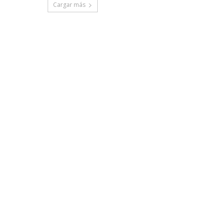
Cargar más