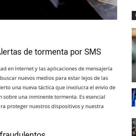
Alertas de tormenta por SMS
ad en Internet y las aplicaciones de mensajería
 buscar nuevos medios para estar lejos de las
erto una nueva táctica que involucra el envío de
 sobre una inminente tormenta. Es esencial
ra proteger nuestros dispositivos y nuestra
fraudulentos