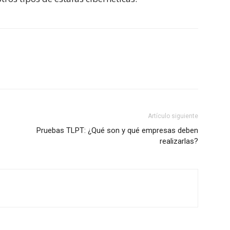
Artículo siguiente
Pruebas TLPT: ¿Qué son y qué empresas deben
realizarlas?