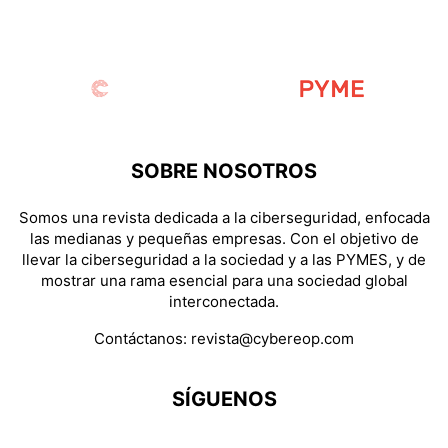
SOBRE NOSOTROS
Somos una revista dedicada a la ciberseguridad, enfocada
las medianas y pequeñas empresas. Con el objetivo de
llevar la ciberseguridad a la sociedad y a las PYMES, y de
mostrar una rama esencial para una sociedad global
interconectada.
Contáctanos:
revista@cybereop.com
SÍGUENOS