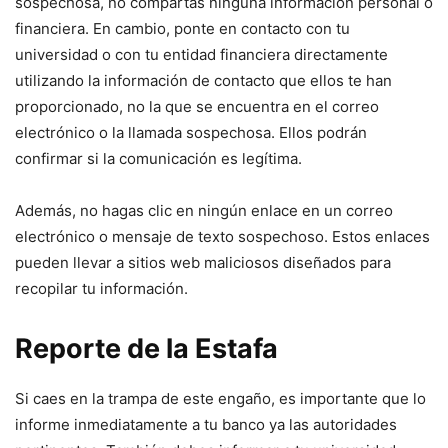
sospechosa, no compartas ninguna información personal o
financiera. En cambio, ponte en contacto con tu
universidad o con tu entidad financiera directamente
utilizando la información de contacto que ellos te han
proporcionado, no la que se encuentra en el correo
electrónico o la llamada sospechosa. Ellos podrán
confirmar si la comunicación es legítima.
Además, no hagas clic en ningún enlace en un correo
electrónico o mensaje de texto sospechoso. Estos enlaces
pueden llevar a sitios web maliciosos diseñados para
recopilar tu información.
Reporte de la Estafa
Si caes en la trampa de este engaño, es importante que lo
informe inmediatamente a tu banco ya las autoridades