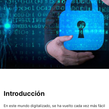
Introducción
En este mundo digitalizado, se ha vuelto cada vez más fácil