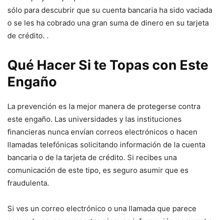
sólo para descubrir que su cuenta bancaria ha sido vaciada
o se les ha cobrado una gran suma de dinero en su tarjeta
de crédito. .
Qué Hacer Si te Topas con Este
Engaño
La prevención es la mejor manera de protegerse contra
este engaño. Las universidades y las instituciones
financieras nunca envían correos electrónicos o hacen
llamadas telefónicas solicitando información de la cuenta
bancaria o de la tarjeta de crédito. Si recibes una
comunicación de este tipo, es seguro asumir que es
fraudulenta.
Si ves un correo electrónico o una llamada que parece