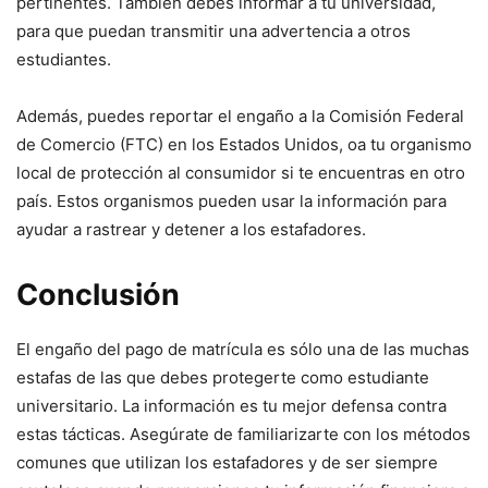
pertinentes. También debes informar a tu universidad,
para que puedan transmitir una advertencia a otros
estudiantes.
Además, puedes reportar el engaño a la Comisión Federal
de Comercio (FTC) en los Estados Unidos, oa tu organismo
local de protección al consumidor si te encuentras en otro
país. Estos organismos pueden usar la información para
ayudar a rastrear y detener a los estafadores.
Conclusión
El engaño del pago de matrícula es sólo una de las muchas
estafas de las que debes protegerte como estudiante
universitario. La información es tu mejor defensa contra
estas tácticas. Asegúrate de familiarizarte con los métodos
comunes que utilizan los estafadores y de ser siempre