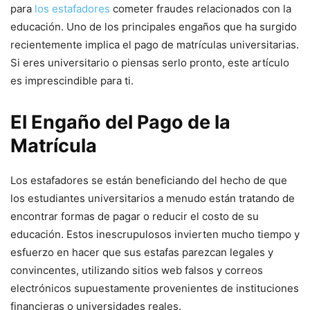
para
los estafadores
cometer fraudes relacionados con la
educación. Uno de los principales engaños que ha surgido
recientemente implica el pago de matrículas universitarias.
Si eres universitario o piensas serlo pronto, este artículo
es imprescindible para ti.
El Engaño del Pago de la
Matrícula
Los estafadores se están beneficiando del hecho de que
los estudiantes universitarios a menudo están tratando de
encontrar formas de pagar o reducir el costo de su
educación. Estos inescrupulosos invierten mucho tiempo y
esfuerzo en hacer que sus estafas parezcan legales y
convincentes, utilizando sitios web falsos y correos
electrónicos supuestamente provenientes de instituciones
financieras o universidades reales.