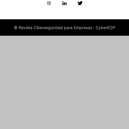
© Revista Ciberseguridad para Empresas : CyberEOP