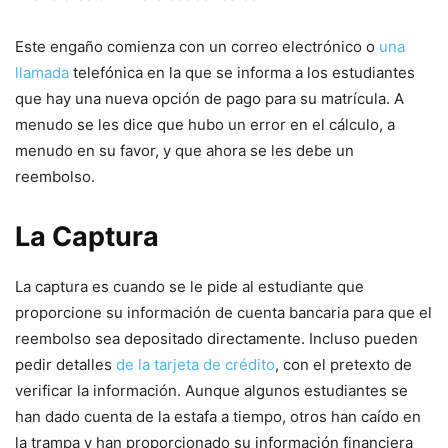
Este engaño comienza con un correo electrónico o
una
llamada
telefónica en la que se informa a los estudiantes
que hay una nueva opción de pago para su matrícula. A
menudo se les dice que hubo un error en el cálculo, a
menudo en su favor, y que ahora se les debe un
reembolso.
La Captura
La captura es cuando se le pide al estudiante que
proporcione su información de cuenta bancaria para que el
reembolso sea depositado directamente. Incluso pueden
pedir detalles
de la tarjeta de crédito
, con el pretexto de
verificar la información. Aunque algunos estudiantes se
han dado cuenta de la estafa a tiempo, otros han caído en
la trampa y han proporcionado su información financiera