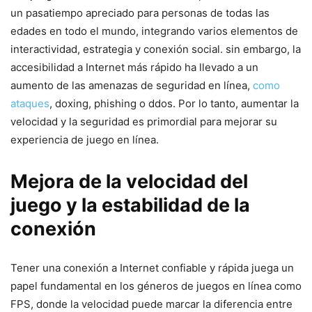
un pasatiempo apreciado para personas ‍de todas las
edades en​ todo el‍ mundo, integrando varios elementos de
interactividad, estrategia y conexión ‍social. sin embargo, la
accesibilidad a Internet más rápido ⁢ha llevado a ​un
aumento de las amenazas de⁢ seguridad en línea,
como
ataques
, doxing, phishing o ddos. Por lo ⁢tanto, aumentar ⁣la
velocidad y la seguridad es primordial ‍para mejorar⁤ su
experiencia⁤ de juego en línea.
Mejora de la velocidad del
juego y la‍ estabilidad de la
conexión
Tener una conexión a Internet⁣ confiable y rápida juega un
papel fundamental en los géneros de juegos en línea como
FPS,​ donde la velocidad puede marcar‌ la diferencia entre