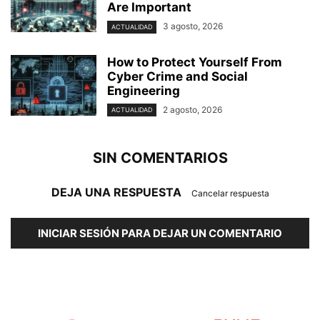
Are Important
3 agosto, 2026
ACTUALIDAD
How to Protect Yourself From
Cyber Crime and Social
Engineering
2 agosto, 2026
ACTUALIDAD
SIN COMENTARIOS
DEJA UNA RESPUESTA
Cancelar respuesta
INICIAR SESIÓN PARA DEJAR UN COMENTARIO