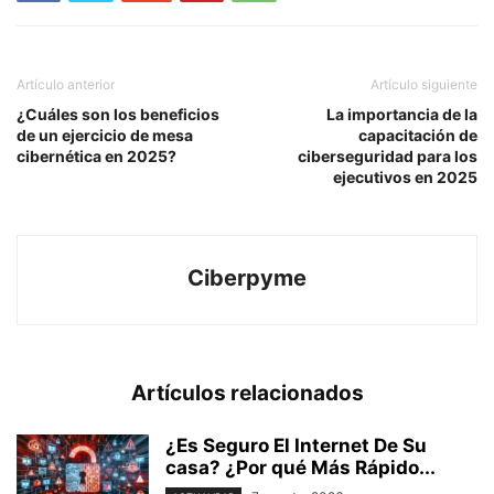
Artículo anterior
Artículo siguiente
¿Cuáles son los beneficios
La importancia de la
de un ejercicio de mesa
capacitación de
cibernética en 2025?
ciberseguridad para los
ejecutivos en 2025
Ciberpyme
Artículos relacionados
¿Es Seguro El Internet De Su
casa? ⁢¿Por qué Más Rápido...