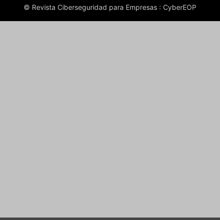
© Revista Ciberseguridad para Empresas : CyberEOP