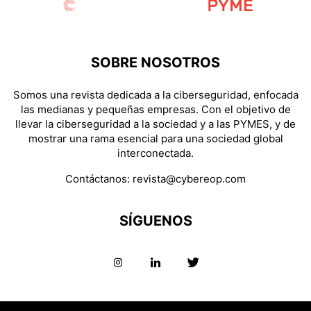
SOBRE NOSOTROS
Somos una revista dedicada a la ciberseguridad, enfocada
las medianas y pequeñas empresas. Con el objetivo de
llevar la ciberseguridad a la sociedad y a las PYMES, y de
mostrar una rama esencial para una sociedad global
interconectada.
Contáctanos:
revista@cybereop.com
SÍGUENOS