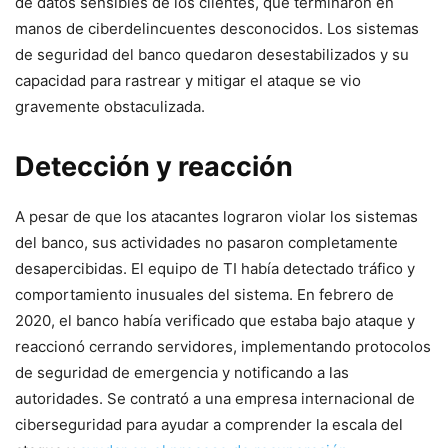
de datos sensibles de los clientes, que terminaron en
manos de ciberdelincuentes desconocidos. Los sistemas
de seguridad del banco quedaron desestabilizados y su
capacidad para rastrear y mitigar el ataque se vio⁣
gravemente obstaculizada.
Detección y ‍reacción
A pesar de que los atacantes lograron violar los sistemas
del banco, sus actividades no pasaron completamente
desapercibidas. El equipo‌ de TI había detectado tráfico y
comportamiento inusuales del sistema. ⁣En febrero ⁤de
2020, el banco había‌ verificado que estaba bajo ‍ataque y
reaccionó cerrando ⁢servidores, implementando protocolos
de seguridad⁤ de emergencia y notificando a las
autoridades. Se contrató a una ⁢empresa internacional de
ciberseguridad para ayudar a comprender ​la escala del