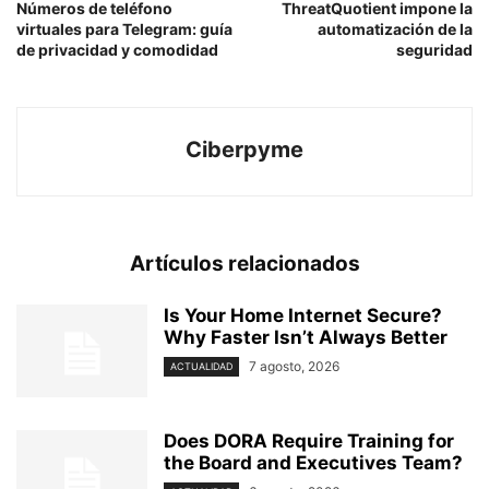
Números de teléfono
ThreatQuotient impone la
virtuales para Telegram: guía
automatización de la
de privacidad y comodidad
seguridad
Ciberpyme
Artículos relacionados
Is Your Home Internet Secure?
Why Faster Isn’t Always Better
7 agosto, 2026
ACTUALIDAD
Does DORA Require Training for
the Board and Executives Team?