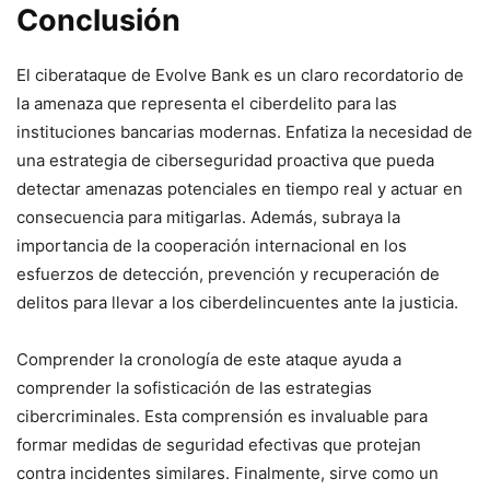
Conclusión
El ciberataque de Evolve Bank es un ​claro recordatorio de
la amenaza que representa ‍el ciberdelito para las
instituciones bancarias modernas. Enfatiza la necesidad ⁢de
una estrategia de ciberseguridad proactiva que pueda
detectar amenazas potenciales en tiempo real y ‍actuar en
consecuencia para mitigarlas. ​Además, subraya la
importancia de la cooperación internacional en los
esfuerzos de detección, prevención y recuperación de
delitos para llevar a los⁤ ciberdelincuentes ante la justicia.
Comprender la cronología de ‍este ⁣ataque ayuda a
comprender la sofisticación de las estrategias
cibercriminales. ⁢Esta comprensión es invaluable para
formar medidas de seguridad efectivas que protejan
contra incidentes similares. Finalmente, sirve como un