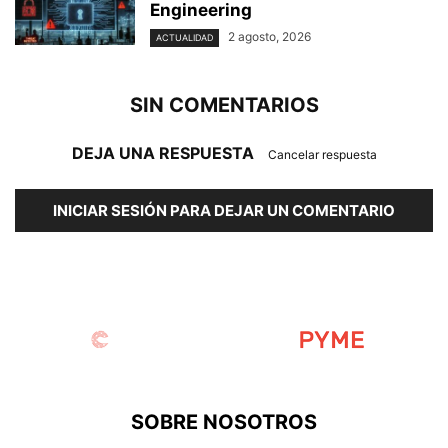
Engineering
2 agosto, 2026
ACTUALIDAD
SIN COMENTARIOS
DEJA UNA RESPUESTA
Cancelar respuesta
INICIAR SESIÓN PARA DEJAR UN COMENTARIO
SOBRE NOSOTROS