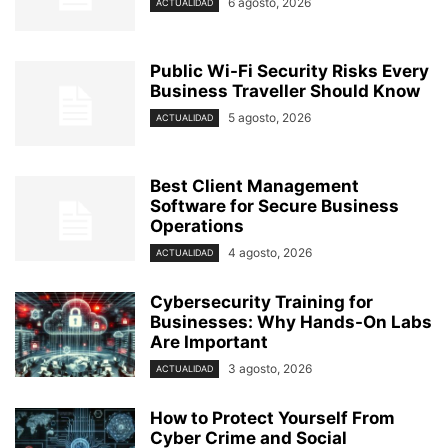
6 agosto, 2026
ACTUALIDAD
Public Wi-Fi Security Risks Every
Business Traveller Should Know
5 agosto, 2026
ACTUALIDAD
Best Client Management
Software for Secure Business
Operations
4 agosto, 2026
ACTUALIDAD
Cybersecurity Training for
Businesses: Why Hands-On Labs
Are Important
3 agosto, 2026
ACTUALIDAD
How to Protect Yourself From
Cyber Crime and Social