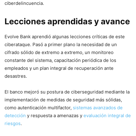
ciberdelincuencia.
Lecciones aprendidas ‍y avance
Evolve Bank aprendió‌ algunas‌ lecciones críticas de este
ciberataque. Pasó a primer plano la necesidad de un
cifrado sólido de extremo a extremo, un monitoreo
constante del sistema, capacitación periódica ​de los
empleados y un plan​ integral de recuperación ante
desastres.
El banco mejoró⁢ su ​postura de ciberseguridad mediante la
implementación de medidas de seguridad más sólidas,⁤
como ‌autenticación⁤ multifactor,
sistemas avanzados de
detección
y respuesta a amenazas y
evaluación integral de
riesgos
.