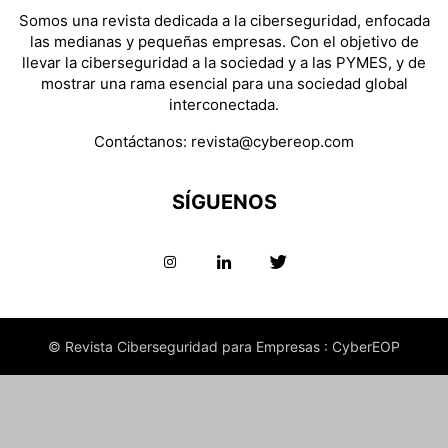
Somos una revista dedicada a la ciberseguridad, enfocada
las medianas y pequeñas empresas. Con el objetivo de
llevar la ciberseguridad a la sociedad y a las PYMES, y de
mostrar una rama esencial para una sociedad global
interconectada.
Contáctanos:
revista@cybereop.com
SÍGUENOS
© Revista Ciberseguridad para Empresas : CyberEOP