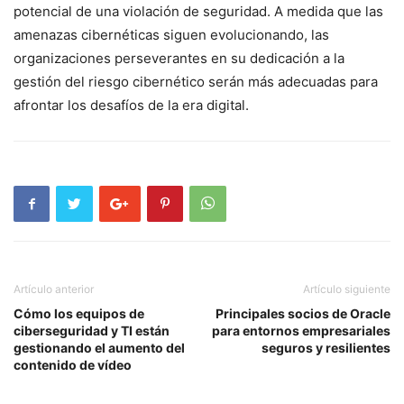
potencial de una violación de‌ seguridad. A medida ⁣que las
amenazas cibernéticas siguen evolucionando, las
organizaciones perseverantes en su dedicación a la
gestión del riesgo cibernético serán más adecuadas para⁤
afrontar los desafíos de la era digital.
Artículo anterior
Artículo siguiente
Cómo los equipos de
Principales socios de Oracle
ciberseguridad y TI están
para entornos empresariales
gestionando el aumento del
seguros y resilientes
contenido de vídeo