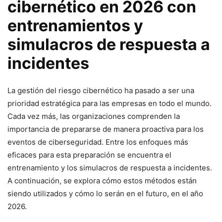
cibernético en 2026⁢ con
entrenamientos y
simulacros⁢ de respuesta a
incidentes
La gestión del riesgo cibernético ha pasado a ser una
prioridad estratégica para las empresas en todo el mundo.
Cada vez más, las organizaciones comprenden la
importancia de prepararse de manera proactiva​ para los
⁤eventos de ciberseguridad. Entre los enfoques más
eficaces para esta‌ preparación se encuentra el
entrenamiento y los simulacros de respuesta a incidentes.
A continuación, se explora ‍cómo estos​ métodos están
siendo utilizados y cómo lo serán en ‌el futuro, en⁣ el año
2026.