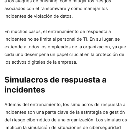
a los ataques de phishing, ‌cómo mitigar los riesgos
asociados con el ransomware y cómo manejar los
incidentes de violación de datos.
En muchos ⁤casos, el entrenamiento ⁢de respuesta a
incidentes no se limita al personal de TI. En su lugar, se
extiende ​a todos los empleados de la organización, ya que
cada uno‍ desempeña un papel crucial‌ en la protección de
⁤los activos digitales de ​la empresa.
Simulacros de respuesta a
incidentes
Además del entrenamiento,⁢ los‌ simulacros de respuesta a
‍incidentes son‍ una‌ parte clave de la estrategia de gestión
del riesgo cibernético de una organización. ​Los simulacros
⁢implican la simulación de situaciones ‍de ciberseguridad