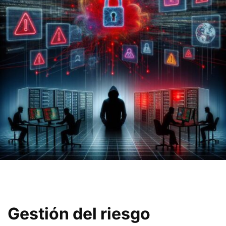
Gestión del riesgo