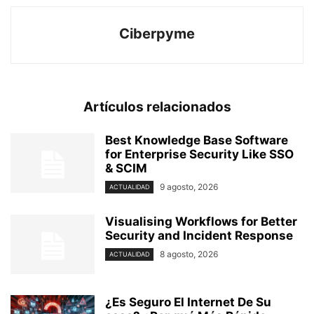
Ciberpyme
Artículos relacionados
Best Knowledge Base Software
for Enterprise Security Like SSO
& SCIM
9 agosto, 2026
ACTUALIDAD
Visualising Workflows for Better
Security and Incident Response
8 agosto, 2026
ACTUALIDAD
¿Es Seguro El Internet De Su