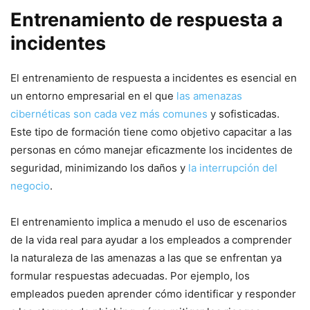
Entrenamiento de respuesta a
incidentes
El entrenamiento de⁢ respuesta a‍ incidentes es esencial en
un ‍entorno empresarial en el que
las amenazas
cibernéticas son cada vez más comunes
y sofisticadas.
Este tipo de formación tiene como objetivo capacitar a las
personas en⁤ cómo⁣ manejar eficazmente los incidentes de
seguridad, minimizando los daños y
la interrupción del
negocio
.
El​ entrenamiento implica‍ a menudo el uso de escenarios
de la vida real para ayudar ​a los empleados a comprender
la naturaleza de las amenazas a las que se enfrentan ya
formular⁤ respuestas adecuadas. Por ‌ejemplo, ⁣los⁤
empleados pueden aprender cómo identificar‌ y responder