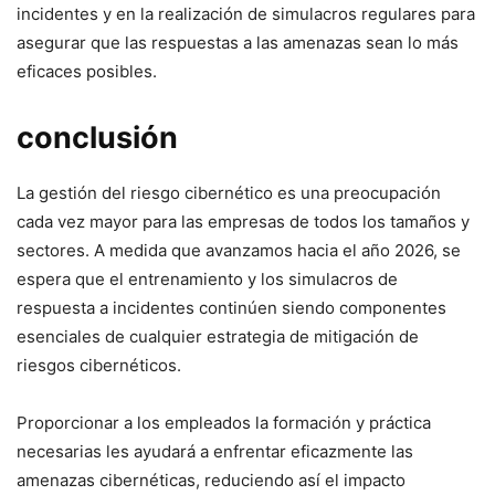
incidentes y en la realización de simulacros regulares​ para
asegurar que las respuestas a las amenazas sean⁣ lo más
eficaces‍ posibles.
conclusión
La gestión del riesgo cibernético es una‌ preocupación
cada vez mayor para las empresas de todos los tamaños y
sectores. A medida que avanzamos hacia el año 2026,‌ se
espera que el entrenamiento y los‍ simulacros de
respuesta a ​incidentes continúen siendo ​componentes
esenciales de cualquier estrategia de ‍mitigación⁢ de
riesgos cibernéticos.
Proporcionar a los empleados la formación y práctica
necesarias les ayudará a enfrentar eficazmente las
amenazas cibernéticas, reduciendo‌ así el impacto