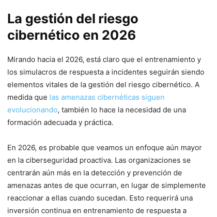
La gestión del riesgo⁣
cibernético ‌en 2026
Mirando hacia⁤ el 2026, está claro que el ​entrenamiento y
los simulacros de respuesta a incidentes seguirán siendo
elementos vitales de la gestión del riesgo ‍cibernético. A
medida que
las amenazas cibernéticas siguen
evolucionando
, también ​lo hace la necesidad de una
formación adecuada y práctica.
En 2026,​ es probable que veamos‍ un enfoque ​aún mayor
en la ciberseguridad proactiva. Las organizaciones ‍se
centrarán aún más en la detección⁤ y prevención ⁤de⁤
amenazas antes de que ocurran, en lugar de simplemente
reaccionar a ellas cuando sucedan. Esto requerirá una
inversión continua en entrenamiento de respuesta a