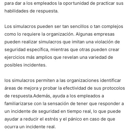
‍para dar a ⁤los empleados la oportunidad de practicar sus
habilidades de respuesta.
Los simulacros⁤ pueden ser tan sencillos o tan complejos
como lo requiere la organización. Algunas empresas
pueden realizar‍ simulacros que imitan una violación de
⁤seguridad⁣ específica, mientras que‌ otras pueden crear​
ejercicios más amplios que revelan una variedad de
posibles incidentes.
los⁤ simulacros permiten​ a las ⁢organizaciones identificar
áreas⁤ de ‍mejora y probar la efectividad de sus protocolos
de respuesta.Además, ayuda a los empleados​ a
familiarizarse con la sensación de tener que responder a
un incidente de ⁢seguridad en tiempo real, lo que puede
ayudar a reducir el estrés y el pánico en caso de que
ocurra un incidente​ real.