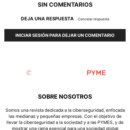
SIN COMENTARIOS
DEJA UNA RESPUESTA
Cancelar respuesta
INICIAR SESIÓN PARA DEJAR UN COMENTARIO
SOBRE NOSOTROS
Somos una revista dedicada a la ciberseguridad, enfocada
las medianas y pequeñas empresas. Con el objetivo de
llevar la ciberseguridad a la sociedad y a las PYMES, y de
mostrar una rama esencial para una sociedad global