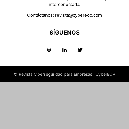
interconectada.
Contáctanos:
revista@cybereop.com
SÍGUENOS
© Revista Ciberseguridad para Empresas : CyberEOP