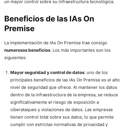
un mayor control sobre su infraestructura tecnológica.
Beneficios de las IAs On
Premise
La implementación de IAs On Premise trae consigo
numerosos beneficios
. Los más importantes son los
siguientes:
Mayor seguridad y control de datos
: uno de los
principales beneficios de las IAs On Premise es el alto
nivel de seguridad que ofrece. Al mantener los datos
dentro de la infraestructura de la empresa, se reduce
significativamente el riesgo de exposición a
ciberataques y violaciones de datos. Las empresas
tienen control total sobre sus datos, lo que permite
cumplir con estrictas normativas de privacidad y