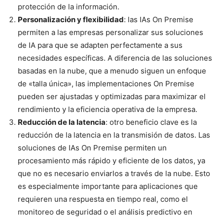
protección de la información.
Personalización y flexibilidad
: las IAs On Premise
permiten a las empresas personalizar sus soluciones
de IA para que se adapten perfectamente a sus
necesidades específicas. A diferencia de las soluciones
basadas en la nube, que a menudo siguen un enfoque
de «talla única», las implementaciones On Premise
pueden ser ajustadas y optimizadas para maximizar el
rendimiento y la eficiencia operativa de la empresa.
Reducción de la latencia
: otro beneficio clave es la
reducción de la latencia en la transmisión de datos. Las
soluciones de IAs On Premise permiten un
procesamiento más rápido y eficiente de los datos, ya
que no es necesario enviarlos a través de la nube. Esto
es especialmente importante para aplicaciones que
requieren una respuesta en tiempo real, como el
monitoreo de seguridad o el análisis predictivo en