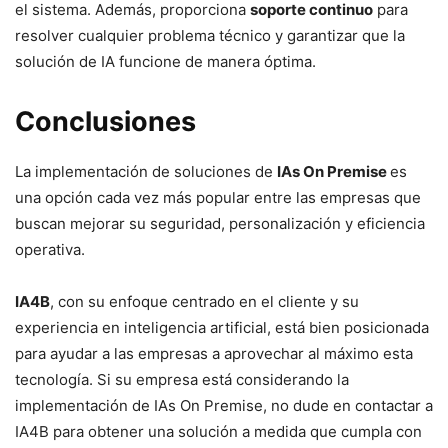
el sistema. Además, proporciona
soporte continuo
para
resolver cualquier problema técnico y garantizar que la
solución de IA funcione de manera óptima.
Conclusiones
La implementación de soluciones de
IAs On Premise
es
una opción cada vez más popular entre las empresas que
buscan mejorar su seguridad, personalización y eficiencia
operativa.
IA4B
, con su enfoque centrado en el cliente y su
experiencia en inteligencia artificial, está bien posicionada
para ayudar a las empresas a aprovechar al máximo esta
tecnología. Si su empresa está considerando la
implementación de IAs On Premise, no dude en contactar a
IA4B para obtener una solución a medida que cumpla con