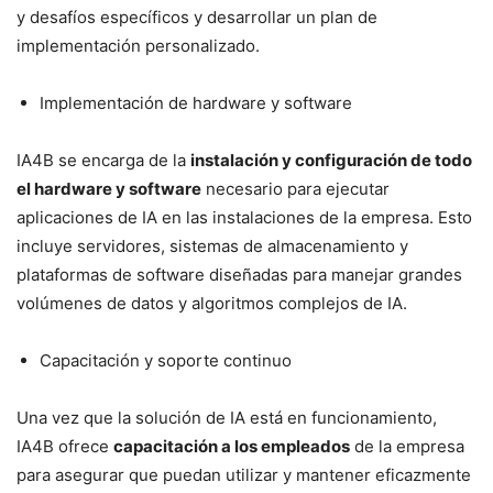
y desafíos específicos y desarrollar un plan de
implementación personalizado.
Implementación de hardware y software
IA4B se encarga de la
instalación y configuración de todo
el hardware y software
necesario para ejecutar
aplicaciones de IA en las instalaciones de la empresa. Esto
incluye servidores, sistemas de almacenamiento y
plataformas de software diseñadas para manejar grandes
volúmenes de datos y algoritmos complejos de IA.
Capacitación y soporte continuo
Una vez que la solución de IA está en funcionamiento,
IA4B ofrece
capacitación a los empleados
de la empresa
para asegurar que puedan utilizar y mantener eficazmente