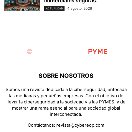
comerciales seguras.
4 agosto, 2026
ACTUALIDAD
SOBRE NOSOTROS
Somos una revista dedicada a la ciberseguridad, enfocada
las medianas y pequeñas empresas. Con el objetivo de
llevar la ciberseguridad a la sociedad y a las PYMES, y de
mostrar una rama esencial para una sociedad global
interconectada.
Contáctanos:
revista@cybereop.com