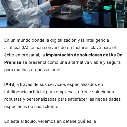
En un mundo donde la digitalización y la inteligencia
artificial (IA) se han convertido en factores clave para el
éxito empresarial, la
implantación de soluciones de IAs On
Premise
se presenta como una alternativa viable y segura
para muchas organizaciones.
IA4B
, a través de sus servicios especializados en
inteligencia artificial para empresas, ofrece soluciones
robustas y personalizadas para satisfacer las necesidades
específicas de cada cliente.
En este artículo, veremos en detalle qué es la