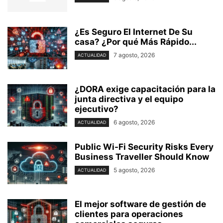
¿Es Seguro El Internet De Su
casa? ⁢¿Por qué Más Rápido...
7 agosto, 2026
ACTUALIDAD
¿DORA exige capacitación para la
junta directiva y el equipo
ejecutivo?
6 agosto, 2026
ACTUALIDAD
Public Wi-Fi Security Risks Every
Business Traveller Should Know
5 agosto, 2026
ACTUALIDAD
El mejor software de gestión de
clientes para operaciones