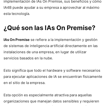
implementación de IAs On Premise, sus beneficios y cómo
IA4B puede ayudar a su empresa a aprovechar al máximo
esta tecnología.
¿Qué son las IAs On Premise?
IAs On Premise
se refiere a la implementación y gestión
de sistemas de inteligencia artificial directamente en las
instalaciones de una empresa, en lugar de utilizar
servicios basados en la nube.
Esto significa que todo el hardware y software necesarios
para ejecutar aplicaciones de IA se encuentran físicamente
en el sitio de la empresa.
Esta opción es especialmente atractiva para aquellas
organizaciones que manejan datos sensibles y requieren