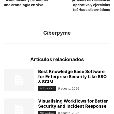
una cronología en vivo
operativa y ejercicios
teóricos cibernéticos
Ciberpyme
Artículos relacionados
Best Knowledge Base Software
for Enterprise Security Like SSO
& SCIM
9 agosto, 2026
ACTUALIDAD
Visualising Workflows for Better
Security and Incident Response
8 agosto, 2026
ACTUALIDAD