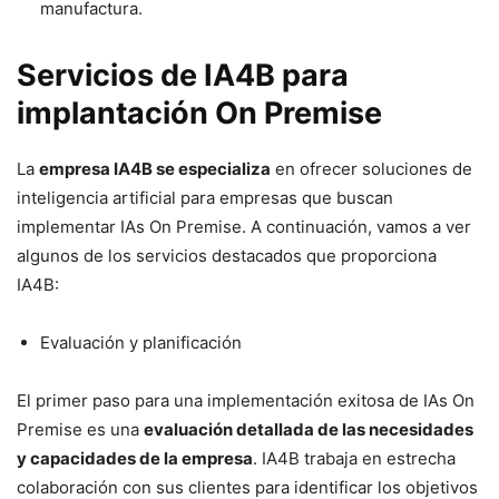
manufactura.
Servicios de IA4B para
implantación On Premise
La
empresa IA4B se especializa
en ofrecer soluciones de
inteligencia artificial para empresas que buscan
implementar IAs On Premise. A continuación, vamos a ver
algunos de los servicios destacados que proporciona
IA4B:
Evaluación y planificación
El primer paso para una implementación exitosa de IAs On
Premise es una
evaluación detallada de las necesidades
y capacidades de la empresa
. IA4B trabaja en estrecha
colaboración con sus clientes para identificar los objetivos