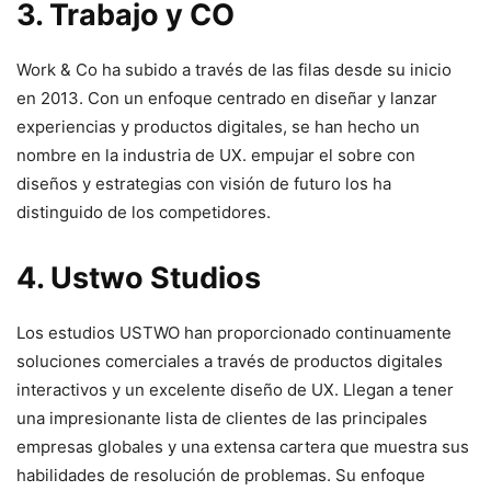
3. ‍Trabajo y CO
Work & Co ha subido a través de las filas desde su inicio
en‍ 2013. Con un⁣ enfoque centrado en diseñar y lanzar
experiencias y productos digitales, se han hecho un
nombre en la ‌industria de UX. empujar el⁢ sobre con
diseños y estrategias con​ visión de futuro los ha
distinguido de los competidores.
4. Ustwo⁤ Studios
Los estudios USTWO han⁢ proporcionado continuamente ​
soluciones comerciales a través de​ productos digitales⁣
interactivos y un ‌excelente diseño de UX. Llegan⁢ a tener
una impresionante‌ lista ‍de clientes de las principales
empresas globales y ​una extensa cartera que ⁣muestra ⁢sus
habilidades de resolución de problemas. Su⁤ enfoque