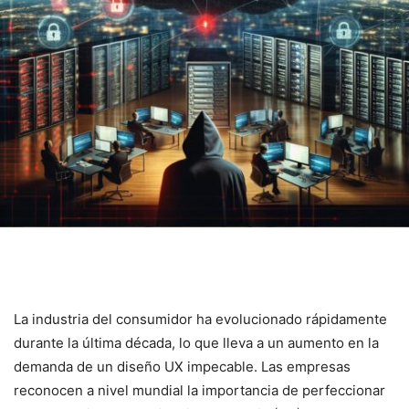
La industria ⁣del consumidor ha evolucionado rápidamente
durante la última década,⁢ lo que⁤ lleva a un aumento en la
demanda ​de un diseño UX impecable.​ Las empresas
reconocen a nivel mundial⁣ la importancia⁢ de perfeccionar