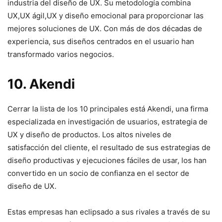
industria del​ diseño de UX. Su metodología ⁢combina
UX,UX ágil,UX y diseño emocional para⁣ proporcionar las‌
mejores soluciones⁣ de UX. ⁢Con más de dos décadas de​
experiencia, sus diseños centrados en​ el usuario han
transformado ⁣varios negocios.
10. Akendi
Cerrar la lista de los 10 principales está Akendi, una firma
especializada en investigación de usuarios, estrategia de‍
UX​ y diseño⁢ de productos. Los altos niveles de
satisfacción del cliente, el resultado⁢ de sus estrategias de
diseño⁣ productivas y ejecuciones fáciles de usar, ​los han
convertido en un socio de confianza en el sector de
⁤diseño de UX.
Estas empresas han⁣ eclipsado a ‍sus‌ rivales a⁤ través de‍ su