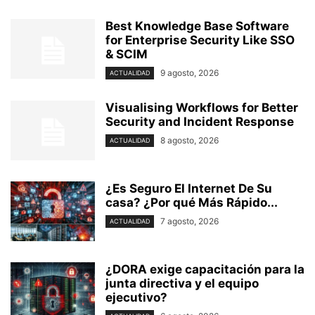
Best Knowledge Base Software
for Enterprise Security Like SSO
& SCIM
9 agosto, 2026
ACTUALIDAD
Visualising Workflows for Better
Security and Incident Response
8 agosto, 2026
ACTUALIDAD
¿Es Seguro El Internet De Su
casa? ⁢¿Por qué Más Rápido...
7 agosto, 2026
ACTUALIDAD
¿DORA exige capacitación para la
junta directiva y el equipo
ejecutivo?