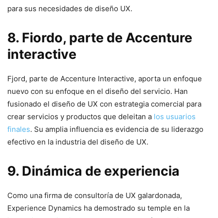
para ‍sus necesidades de diseño UX.
8. Fiordo, parte de⁤ Accenture
interactive
Fjord, parte de Accenture Interactive,‍ aporta un enfoque
nuevo con su enfoque ⁣en‌ el diseño del servicio. Han
fusionado‌ el ​diseño⁣ de UX con ⁤estrategia⁣ comercial para
crear servicios y productos que deleitan a
los usuarios
finales
. Su ‍amplia ‌influencia es evidencia de su liderazgo
efectivo en la industria del‍ diseño de UX.
9. Dinámica de experiencia
Como ⁢una⁤ firma de consultoría de UX galardonada,
Experience‌ Dynamics ha demostrado su temple⁤ en la