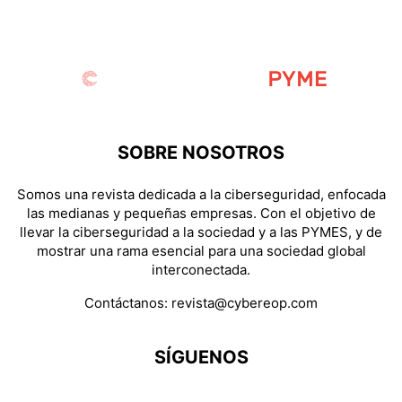
SOBRE NOSOTROS
Somos una revista dedicada a la ciberseguridad, enfocada
las medianas y pequeñas empresas. Con el objetivo de
llevar la ciberseguridad a la sociedad y a las PYMES, y de
mostrar una rama esencial para una sociedad global
interconectada.
Contáctanos:
revista@cybereop.com
SÍGUENOS