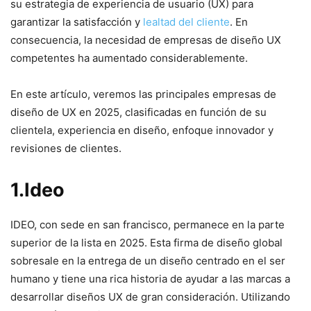
su estrategia de experiencia ⁣de usuario (UX) para
garantizar⁣ la satisfacción y
lealtad del cliente
. ‍En
consecuencia, la necesidad de empresas de diseño UX
competentes ⁣ha aumentado considerablemente.
En⁤ este artículo, veremos las principales empresas de
diseño ⁣de UX en 2025, clasificadas en ​función de su​
clientela, experiencia en⁣ diseño, enfoque‌ innovador y
revisiones de clientes.
1.Ideo
IDEO, con sede en san francisco, permanece en la parte
⁢superior de la lista en 2025. Esta firma de diseño global
sobresale en la entrega de ‍un diseño‍ centrado ⁢en el⁣ ser
humano y tiene ‌una rica historia de ayudar a las marcas a⁣
desarrollar diseños UX⁤ de gran consideración. Utilizando