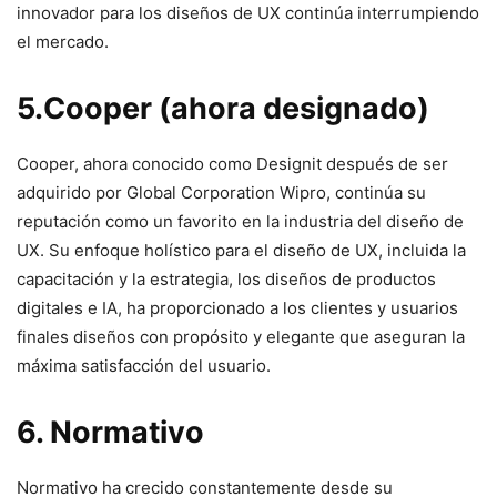
innovador para los diseños de UX continúa interrumpiendo
el mercado.
5.Cooper (ahora⁢ designado)
Cooper, ahora conocido como Designit después de ser
adquirido por Global Corporation Wipro, continúa su
reputación como un favorito en la industria del diseño de
UX. Su enfoque ‌holístico para el⁤ diseño​ de⁤ UX,​ incluida la
capacitación y la estrategia, los diseños ​de productos
digitales e IA,‍ ha proporcionado a ⁤los clientes y⁤ usuarios
finales diseños con propósito y elegante que ‍aseguran la
⁤máxima satisfacción ‍del usuario.
6. ‍Normativo
Normativo ha crecido constantemente desde su