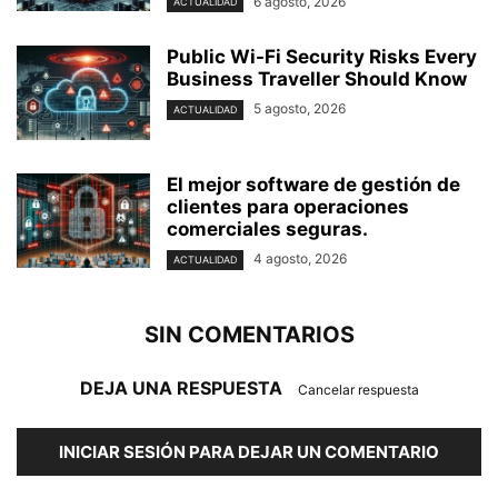
6 agosto, 2026
ACTUALIDAD
Public Wi-Fi Security Risks Every
Business Traveller Should Know
5 agosto, 2026
ACTUALIDAD
El mejor software de gestión de
clientes para operaciones
comerciales seguras.
4 agosto, 2026
ACTUALIDAD
SIN COMENTARIOS
DEJA UNA RESPUESTA
Cancelar respuesta
INICIAR SESIÓN PARA DEJAR UN COMENTARIO