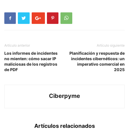
Artículo anterior
Artículo siguiente
Los informes de incidentes
Planificación y respuesta de
no mienten: cómo sacar IP
incidentes cibernéticos: un
maliciosas de los registros
imperativo comercial en
de PDF
2025
Ciberpyme
Artículos relacionados