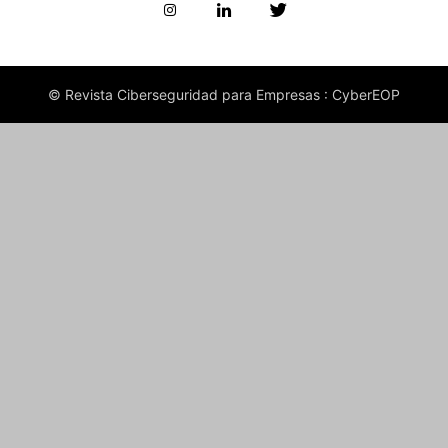
© Revista Ciberseguridad para Empresas : CyberEOP