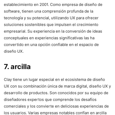
establecimiento en 2001. Como empresa de diseño​ de
software, tienen una comprensión profunda de la​
tecnología y su​ potencial, utilizando‍ UX para‍ ofrecer
soluciones sostenibles que impulsen el crecimiento‌
empresarial. Su experiencia en la⁤ conversión ​de ideas
conceptuales en​ experiencias significativas las ha‌
convertido‌ en una opción confiable en el espacio de
diseño UX.
7.⁤ arcilla
Clay tiene un⁢ lugar especial en el ‌ecosistema de diseño
UX con su⁤ combinación única de marca digital,‌ diseño UX y‌
desarrollo de productos. Son conocidos por su equipo ⁣de​
diseñadores expertos‌ que​ comprende los desafíos
comerciales y los convierte en deliciosas ⁣experiencias de
los usuarios. Varias empresas ​notables confían ⁤en arcilla