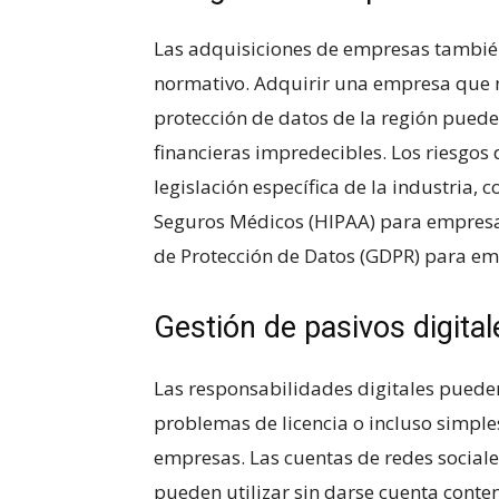
Las adquisiciones de empresas tambié
⁢normativo. Adquirir una empresa que⁣ n
protección ‌de datos de la región puede
financieras impredecibles. Los riesgos‍
legislación específica de la industria,
Seguros Médicos (HIPAA) ‌para empresa
de⁢ Protección de Datos (GDPR) para e
Gestión de pasivos digital
Las responsabilidades digitales​ pueden
problemas de licencia o incluso simples
empresas. ‌Las cuentas de redes sociales
pueden utilizar sin darse cuenta conte