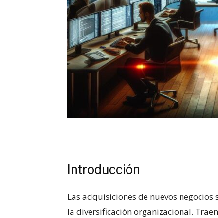
Introducción
Las adquisiciones de nuevos negocios ⁣so
la diversificación‌ organizacional. Trae