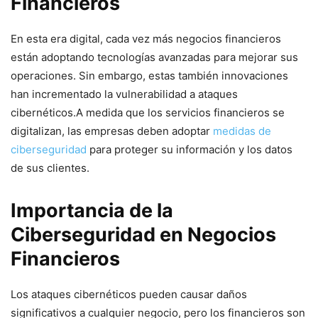
Financieros
En‌ esta era digital, ⁤cada vez más negocios financieros
están adoptando tecnologías ⁤avanzadas para mejorar sus
operaciones. Sin embargo,⁢ estas también innovaciones​
han ⁤incrementado la⁤ vulnerabilidad ‍a ⁤ataques
cibernéticos.A medida​ que los servicios ‌financieros‌ se
digitalizan, las empresas ‍deben adoptar
medidas de
ciberseguridad
para proteger​ su información y los datos
⁣de sus clientes.
Importancia de‍ la
Ciberseguridad en​ Negocios
⁤Financieros
Los ataques cibernéticos pueden​ causar daños
significativos a cualquier negocio, pero‍ los ⁢financieros son