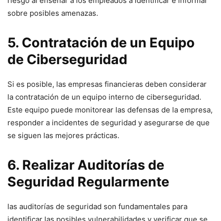
riesgo al enseñar‍ a ⁣los empleados a identificar e informar
sobre posibles amenazas.
5. Contratación​ de un Equipo
de Ciberseguridad
Si⁤ es posible, las empresas financieras deben​ considerar
la contratación de un equipo interno de ciberseguridad.⁣
Este⁤ equipo puede monitorear las defensas de la empresa,⁤
responder‍ a incidentes de seguridad⁤ y asegurarse ⁢de que
se siguen las mejores prácticas.
6. Realizar Auditorías de
Seguridad Regularmente
las auditorías de seguridad son fundamentales ⁤para​
identificar las posibles vulnerabilidades y⁢ verificar que se