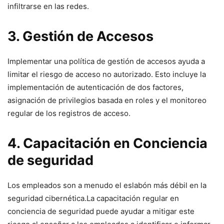
⁣infiltrarse en las redes.
3. Gestión ⁣de Accesos
Implementar una política⁤ de‌ gestión de accesos ayuda a
limitar el riesgo de acceso no autorizado. Esto incluye la
implementación de autenticación de ⁣dos factores,
asignación de privilegios⁤ basada en roles y el‌ monitoreo
regular​ de los⁤ registros‍ de acceso.
4.​ Capacitación en Conciencia
⁤de seguridad
Los empleados son a menudo el ​eslabón‍ más débil‌ en la
seguridad cibernética.La capacitación regular ⁣en
conciencia de seguridad⁣ puede ayudar a mitigar este