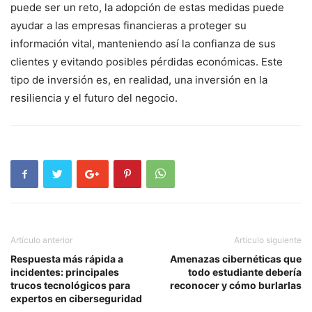
puede ser un reto, la adopción de estas medidas ⁣puede
ayudar a las empresas financieras a proteger su
información vital, ⁤manteniendo así la confianza‌ de sus
clientes y evitando ‍posibles pérdidas económicas. Este
‍tipo de inversión es, en realidad,⁢ una ‍inversión ​en la
resiliencia y‌ el futuro del negocio.
Artículo anterior
Artículo siguiente
Respuesta más rápida a
Amenazas cibernéticas que
incidentes: principales
todo estudiante debería
trucos tecnológicos para
reconocer y cómo burlarlas
expertos en ciberseguridad