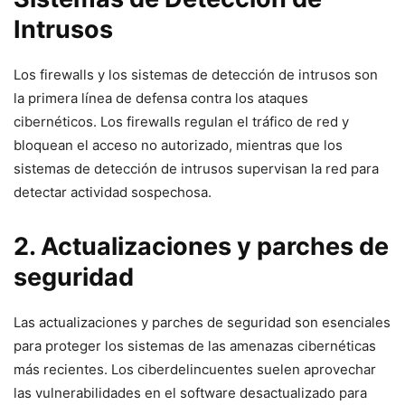
Intrusos
Los firewalls y ‌los sistemas de ⁢detección de intrusos‍ son
la primera ‍línea de defensa contra los ataques
cibernéticos. Los firewalls regulan el tráfico de red y
bloquean el acceso⁤ no autorizado,⁤ mientras que los
sistemas de detección de intrusos ⁢supervisan la red para
detectar actividad sospechosa.
2. Actualizaciones y ‌parches de​
seguridad
Las ⁤actualizaciones y parches de‍ seguridad son esenciales
para proteger los sistemas ⁢de las amenazas ⁢cibernéticas
más⁢ recientes. Los ciberdelincuentes suelen aprovechar
las vulnerabilidades en el software desactualizado para