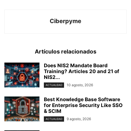
Ciberpyme
Artículos relacionados
Does NIS2 Mandate Board
Training? Articles 20 and 21 of
NIS2...
10 agosto, 2026
ACTUALIDAD
Best Knowledge Base Software
for Enterprise Security Like SSO
& SCIM
9 agosto, 2026
ACTUALIDAD