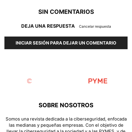
SIN COMENTARIOS
DEJA UNA RESPUESTA
Cancelar respuesta
INICIAR SESIÓN PARA DEJAR UN COMENTARIO
SOBRE NOSOTROS
Somos una revista dedicada a la ciberseguridad, enfocada
las medianas y pequeñas empresas. Con el objetivo de
llevar la ciberseguridad a la sociedad y a las PYMES, y de