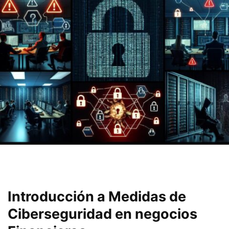
Introducción ‌a Medidas de
Ciberseguridad en negocios