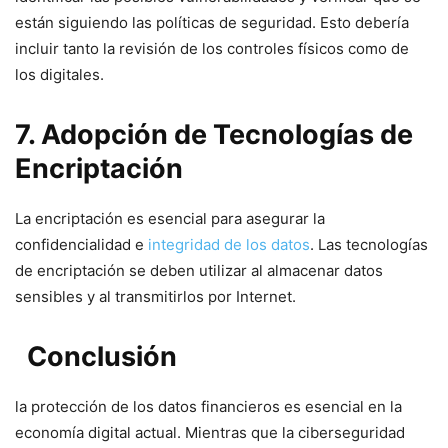
están siguiendo las políticas de seguridad. Esto debería
incluir‍ tanto la⁣ revisión de los​ controles ⁢físicos como de
los digitales.
7. Adopción de Tecnologías de
Encriptación
La encriptación es esencial para asegurar la
confidencialidad e ​
integridad ⁢de los datos
. Las tecnologías
⁣de encriptación se deben ​utilizar al almacenar⁣ datos‍
sensibles y al transmitirlos por Internet.
‌ ⁣ Conclusión
la protección⁢ de los datos financieros⁢ es esencial en la
economía ⁣digital actual. Mientras que la ‍ciberseguridad