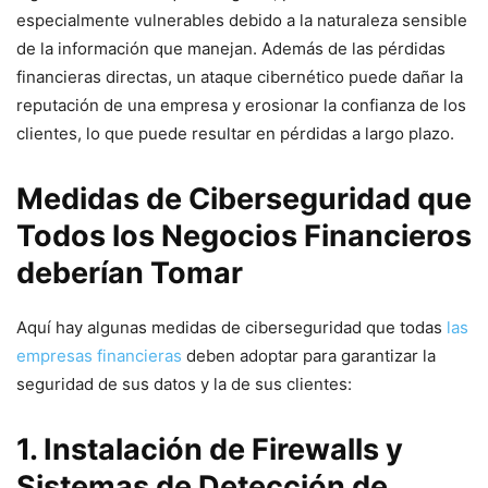
especialmente ⁤vulnerables debido a la naturaleza sensible
de la ​información que‍ manejan. Además de ⁤las pérdidas
financieras⁣ directas, un‍ ataque cibernético puede dañar la‍
reputación de una empresa y ​erosionar la confianza ⁢de los
clientes, lo que ​puede⁤ resultar en ⁤pérdidas a largo plazo.
Medidas de Ciberseguridad que
Todos los Negocios Financieros
deberían Tomar
Aquí hay algunas medidas ⁣de ciberseguridad que todas
las
empresas financieras
deben adoptar para garantizar la
seguridad​ de sus datos ⁣y la⁣ de sus⁢ clientes:
1. Instalación de Firewalls y
Sistemas ​de Detección de