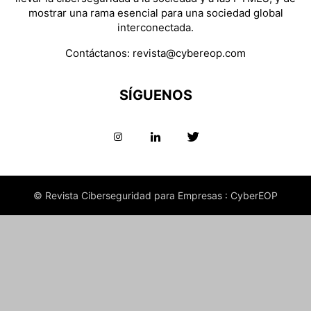
mostrar una rama esencial para una sociedad global
interconectada.
Contáctanos:
revista@cybereop.com
SÍGUENOS
© Revista Ciberseguridad para Empresas : CyberEOP