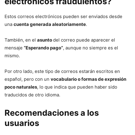
electrónicos fraudulentos?
Estos correos electrónicos pueden ser enviados desde
una
cuenta generada aleatoriamente
.
También, en el
asunto
del correo puede aparecer el
mensaje
“Esperando pago”
, aunque no siempre es el
mismo.
Por otro lado, este tipo de correos estarán escritos en
español, pero con un
vocabulario o formas de expresión
poco naturales
, lo que indica que pueden haber sido
traducidos de otro idioma.
Recomendaciones a los
usuarios