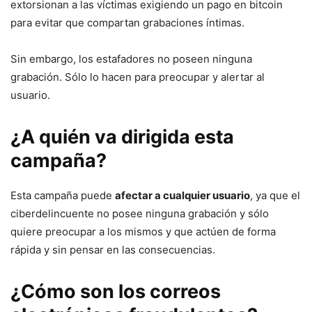
extorsionan a las víctimas exigiendo un pago en bitcoin
para evitar que compartan grabaciones íntimas.
Sin embargo, los estafadores no poseen ninguna
grabación. Sólo lo hacen para preocupar y alertar al
usuario.
¿A quién va dirigida esta
campaña?
Esta campaña puede
afectar a cualquier usuario
, ya que el
ciberdelincuente no posee ninguna grabación y sólo
quiere preocupar a los mismos y que actúen de forma
rápida y sin pensar en las consecuencias.
¿Cómo son los correos