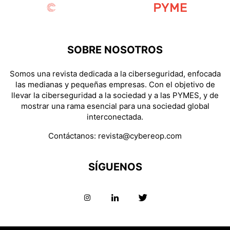
SOBRE NOSOTROS
Somos una revista dedicada a la ciberseguridad, enfocada
las medianas y pequeñas empresas. Con el objetivo de
llevar la ciberseguridad a la sociedad y a las PYMES, y de
mostrar una rama esencial para una sociedad global
interconectada.
Contáctanos:
revista@cybereop.com
SÍGUENOS