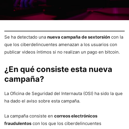
Se ha detectado una
nueva campaña de sextorsión
con la
que los ciberdelincuentes amenazan a los usuarios con
publicar videos íntimos si no realizan un pago en bitcoin.
¿En qué consiste esta nueva
campaña?
La Oficina de Seguridad del Internauta (OSI) ha sido la que
ha dado el aviso sobre esta campaña.
La campaña consiste en
correos electrónicos
fraudulentos
con los que los ciberdelincuentes