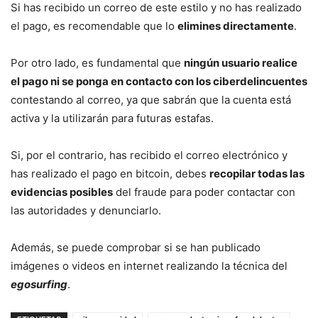
Si has recibido un correo de este estilo y no has realizado
el pago, es recomendable que lo
elimines directamente
.
Por otro lado, es fundamental que
ningún usuario realice
el pago ni se ponga en contacto con los ciberdelincuentes
contestando al correo, ya que sabrán que la cuenta está
activa y la utilizarán para futuras estafas.
Si, por el contrario, has recibido el correo electrónico y
has realizado el pago en bitcoin, debes
recopilar todas las
evidencias posibles
del fraude para poder contactar con
las autoridades y denunciarlo.
Además, se puede comprobar si se han publicado
imágenes o videos en internet realizando la técnica del
egosurfing
.