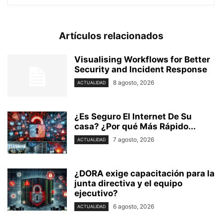
Artículos relacionados
Visualising Workflows for Better
Security and Incident Response
8 agosto, 2026
ACTUALIDAD
¿Es Seguro El Internet De Su
casa? ⁢¿Por qué Más Rápido...
7 agosto, 2026
ACTUALIDAD
¿DORA exige capacitación para la
junta directiva y el equipo
ejecutivo?
6 agosto, 2026
ACTUALIDAD