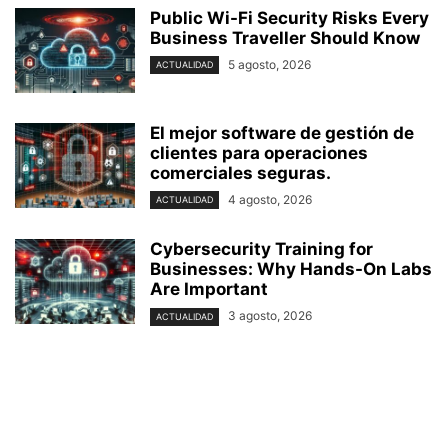
Public Wi-Fi Security Risks Every
Business Traveller Should Know
5 agosto, 2026
ACTUALIDAD
El mejor software de gestión de
clientes para operaciones
comerciales seguras.
4 agosto, 2026
ACTUALIDAD
Cybersecurity Training for
Businesses: Why Hands-On Labs
Are Important
3 agosto, 2026
ACTUALIDAD