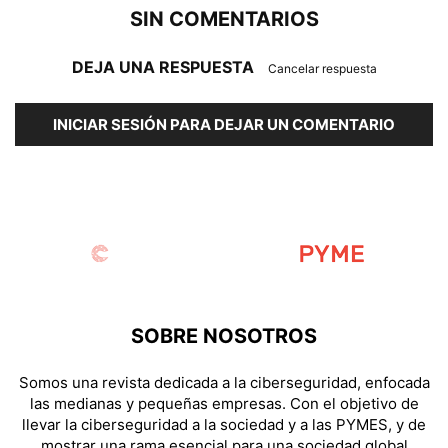
SIN COMENTARIOS
DEJA UNA RESPUESTA
Cancelar respuesta
INICIAR SESIÓN PARA DEJAR UN COMENTARIO
SOBRE NOSOTROS
Somos una revista dedicada a la ciberseguridad, enfocada
las medianas y pequeñas empresas. Con el objetivo de
llevar la ciberseguridad a la sociedad y a las PYMES, y de
mostrar una rama esencial para una sociedad global