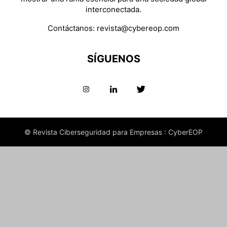
interconectada.
Contáctanos:
revista@cybereop.com
SÍGUENOS
© Revista Ciberseguridad para Empresas : CyberEOP