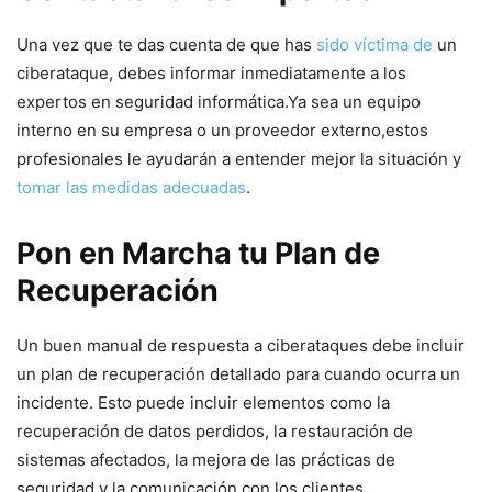
Una vez​ que te das cuenta de que has
sido víctima de
un
ciberataque, debes informar ⁢inmediatamente a los
expertos en‍ seguridad informática.Ya sea un equipo
interno en​ su empresa o un proveedor ‍externo,estos
profesionales le ayudarán ‍a entender mejor la situación y
tomar las medidas adecuadas
.
Pon ​en Marcha tu‌ Plan de
Recuperación
Un buen manual de respuesta a ciberataques⁢ debe incluir
un plan de ⁣recuperación detallado para cuando ocurra un
incidente. Esto puede incluir elementos como la
recuperación de ⁤datos perdidos,​ la restauración de
sistemas afectados, la mejora de las prácticas‌ de‌
seguridad y la comunicación con los ​clientes.