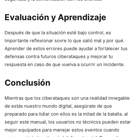
Evaluación y Aprendizaje
Después de ​que la situación⁢ esté bajo control,⁣ es
importante reflexionar sovre lo que salió‍ mal y por qué.
Aprender de estos errores puede ayudar a⁢ fortalecer tus
defensas contra futuros ciberataques y mejorar tu
⁤respuesta en caso de que vuelva a ocurrir un incidente.
Conclusión
Mientras que los ciberataques son una realidad innegable
de ⁢estás nuestro mundo digital,​ asegúrate de que
preparado ‍para​ lidiar con ellos es la mitad de la batalla. al
seguir este manual, los​ usuarios no técnicos pueden estar
mejor equipados para manejar estos eventos cuando