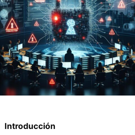
Introducción