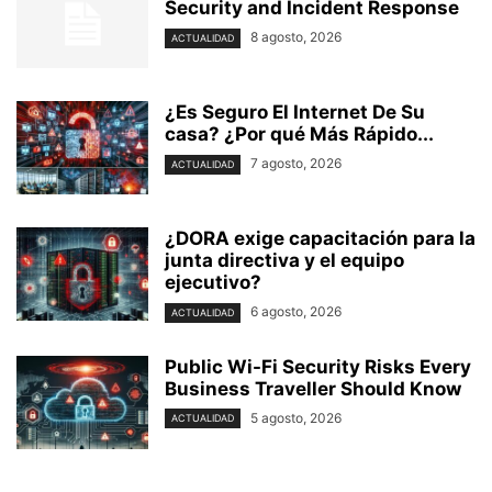
Security and Incident Response
8 agosto, 2026
ACTUALIDAD
¿Es Seguro El Internet De Su
casa? ⁢¿Por qué Más Rápido...
7 agosto, 2026
ACTUALIDAD
¿DORA exige capacitación para la
junta directiva y el equipo
ejecutivo?
6 agosto, 2026
ACTUALIDAD
Public Wi-Fi Security Risks Every
Business Traveller Should Know
5 agosto, 2026
ACTUALIDAD