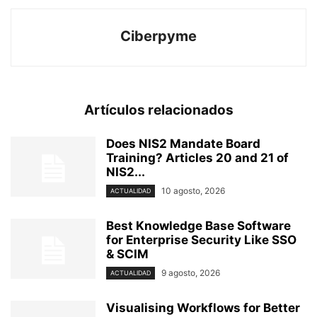
Ciberpyme
Artículos relacionados
Does NIS2 Mandate Board
Training? Articles 20 and 21 of
NIS2...
10 agosto, 2026
ACTUALIDAD
Best Knowledge Base Software
for Enterprise Security Like SSO
& SCIM
9 agosto, 2026
ACTUALIDAD
Visualising Workflows for Better