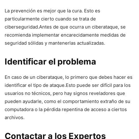
La prevención es mejor que la cura. Esto es
particularmente cierto cuando se trata de
ciberseguridad.Antes ⁤de que ocurra un ​ciberataque, se
⁢recomienda implementar encarecidamente medidas de
⁢seguridad‌ sólidas y mantenerlas actualizadas.
Identificar el problema
En ‍caso de un ‍ciberataque, lo primero que debes hacer es
identificar ⁣el tipo de ataque.Esto puede ⁣ser difícil ‍para los
usuarios no técnicos, pero hay signos reveladores que
pueden ayudarle, como ⁣el comportamiento extraño de‍ su
computadora o la pérdida repentina de acceso a ciertos
archivos.
Contactar a los Expertos