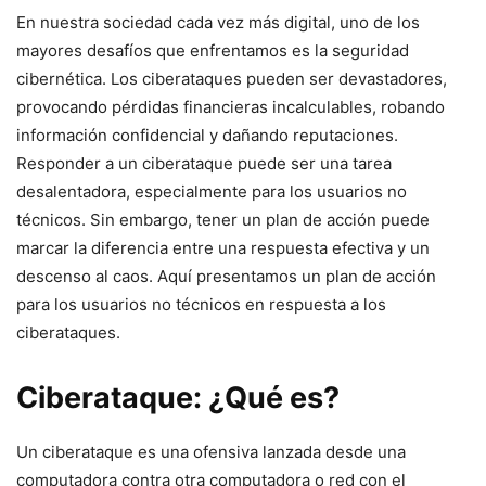
En nuestra sociedad cada vez más digital, uno de los
mayores desafíos⁣ que enfrentamos ‌es la seguridad
cibernética.‌ Los ciberataques pueden ser devastadores,
provocando pérdidas financieras⁤ incalculables, ‌robando
información confidencial y dañando reputaciones.
Responder a un ciberataque puede ser una tarea
⁣desalentadora, especialmente para los usuarios no
técnicos. Sin embargo, ‍tener un plan de acción puede
marcar la diferencia entre una respuesta efectiva y un
descenso al caos. Aquí presentamos un plan ‌de acción
para los ​usuarios no técnicos en respuesta ‌a los
‍ciberataques.
Ciberataque: ¿Qué es?
Un ciberataque es una‌ ofensiva lanzada desde una
computadora contra otra computadora⁢ o⁣ red con el