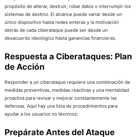
propósito de alterar, destruir, robar datos o ‍interrumpir los
sistemas ‌de destino. El‌ alcance puede variar desde un⁢
único dispositivo hasta redes enteras y la motivación
detrás de‌ cada ciberataque puede ser⁤ desde un​
desacuerdo ideológico hasta ganancias financieras.
Respuesta a Ciberataques: Plan
de Acción
Responder a‌ un ciberataque requiere una combinación de
medidas preventivas, medidas reactivas y ⁣una mentalidad
proactiva para revisar y ⁣mejorar ⁣constantemente‍ las
defensas.‍ Aquí hay una​ lista de procedimientos para
ayudar a los usuarios no técnicos:
Prepárate Antes ‌del Ataque