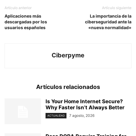
Artículo anterior
Artículo siguiente
Aplicaciones más
La importancia de la
descargadas por los
ciberseguridad ante la
usuarios españoles
«nueva normalidad»
Ciberpyme
Artículos relacionados
Is Your Home Internet Secure?
Why Faster Isn’t Always Better
7 agosto, 2026
ACTUALIDAD