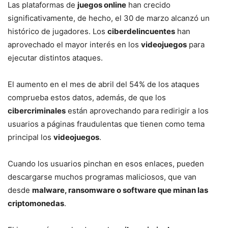
Las plataformas de
juegos online
han crecido
significativamente, de hecho, el 30 de marzo alcanzó un
histórico de jugadores. Los
ciberdelincuentes
han
aprovechado el mayor interés en los
videojuegos
para
ejecutar distintos ataques.
El aumento en el mes de abril del 54% de los ataques
comprueba estos datos, además, de que los
cibercriminales
están aprovechando para redirigir a los
usuarios a páginas fraudulentas que tienen como tema
principal los
videojuegos
.
Cuando los usuarios pinchan en esos enlaces, pueden
descargarse muchos programas maliciosos, que van
desde
malware, ransomware o software que minan las
criptomonedas
.