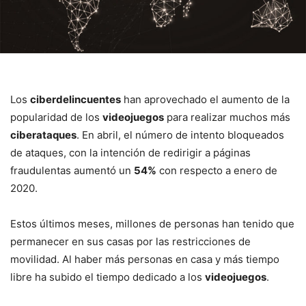
Los
ciberdelincuentes
han aprovechado el aumento de la
popularidad de los
videojuegos
para realizar muchos más
ciberataques
. En abril, el número de intento bloqueados
de ataques, con la intención de redirigir a páginas
fraudulentas aumentó un
54%
con respecto a enero de
2020.
Estos últimos meses, millones de personas han tenido que
permanecer en sus casas por las restricciones de
movilidad. Al haber más personas en casa y más tiempo
libre ha subido el tiempo dedicado a los
videojuegos
.