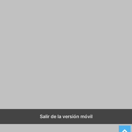
Salir de la versión móvil