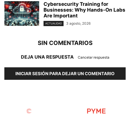
Cybersecurity Training for
Businesses: Why Hands-On Labs
Are Important
3 agosto, 2026
ACTUALIDAD
SIN COMENTARIOS
DEJA UNA RESPUESTA
Cancelar respuesta
INICIAR SESIÓN PARA DEJAR UN COMENTARIO