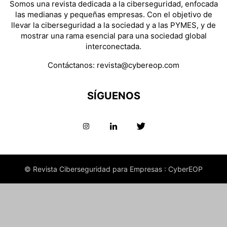
Somos una revista dedicada a la ciberseguridad, enfocada
las medianas y pequeñas empresas. Con el objetivo de
llevar la ciberseguridad a la sociedad y a las PYMES, y de
mostrar una rama esencial para una sociedad global
interconectada.
Contáctanos:
revista@cybereop.com
SÍGUENOS
© Revista Ciberseguridad para Empresas : CyberEOP