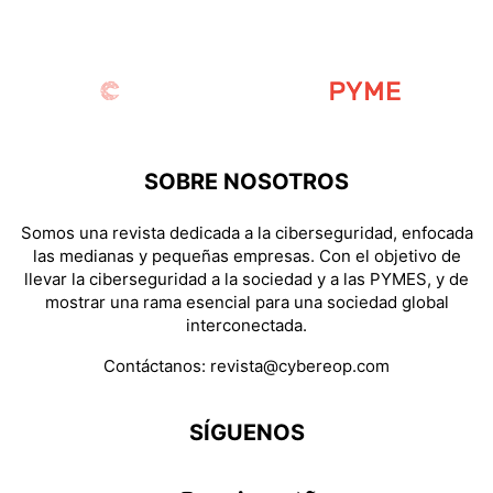
SOBRE NOSOTROS
Somos una revista dedicada a la ciberseguridad, enfocada
las medianas y pequeñas empresas. Con el objetivo de
llevar la ciberseguridad a la sociedad y a las PYMES, y de
mostrar una rama esencial para una sociedad global
interconectada.
Contáctanos:
revista@cybereop.com
SÍGUENOS