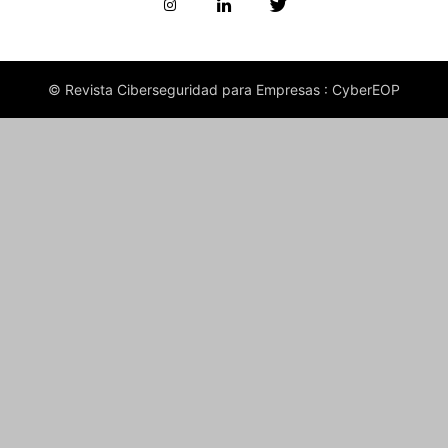
© Revista Ciberseguridad para Empresas : CyberEOP