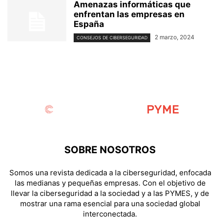
Amenazas informáticas que
enfrentan las empresas en
España
2 marzo, 2024
CONSEJOS DE CIBERSEGURIDAD
SOBRE NOSOTROS
Somos una revista dedicada a la ciberseguridad, enfocada
las medianas y pequeñas empresas. Con el objetivo de
llevar la ciberseguridad a la sociedad y a las PYMES, y de
mostrar una rama esencial para una sociedad global
interconectada.