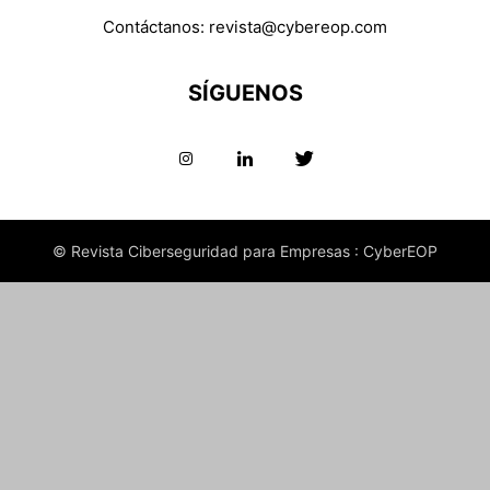
Contáctanos:
revista@cybereop.com
SÍGUENOS
© Revista Ciberseguridad para Empresas : CyberEOP