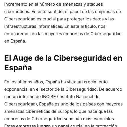
incremento en el número de amenazas y ataques
cibernéticos. En este sentido, el papel de las empresas de
Ciberseguridad es crucial para proteger los datos y las
infraestructuras informáticas. En este artículo, nos
enfocaremos en las mayores empresas de Ciberseguridad
en España.
El Auge de la Ciberseguridad en
España
En los últimos años, España ha visto un crecimiento
exponencial en el sector de la Ciberseguridad. De acuerdo
con un informe de INCIBE (Instituto Nacional de
Ciberseguridad), España es uno de los países con mayores
amenazas cibernéticas de Europa, lo que hace que las
empresas de Ciberseguridad sean aún más esenciales.
Estas empresas juegan un papel crucial en la protección