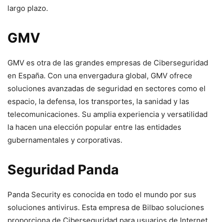
largo plazo.
GMV
GMV es otra de las grandes empresas de Ciberseguridad
en España. Con una envergadura global, GMV ofrece
soluciones avanzadas de seguridad en sectores como el
espacio, la defensa, los transportes, la sanidad y las
telecomunicaciones. Su amplia experiencia y versatilidad
la hacen una elección popular entre las entidades
gubernamentales y corporativas.
Seguridad Panda
Panda Security es conocida en todo el mundo por sus
soluciones antivirus. Esta empresa de Bilbao soluciones
proporciona de Ciberseguridad para usuarios de Internet,