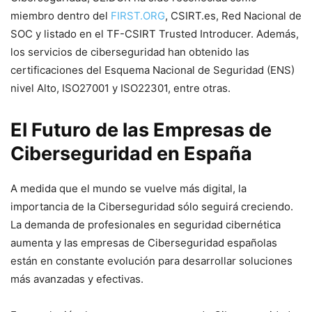
miembro dentro del
FIRST.ORG
, CSIRT.es, Red Nacional de
SOC y listado en el TF-CSIRT Trusted Introducer. Además,
los servicios de ciberseguridad han obtenido las
certificaciones del Esquema Nacional de Seguridad (ENS)
nivel Alto, ISO27001 y ISO22301, entre otras.
El Futuro de las Empresas de
Ciberseguridad en España
A medida que el mundo se vuelve más digital, la
importancia de la Ciberseguridad sólo seguirá creciendo.
La demanda de profesionales en seguridad cibernética
aumenta y las empresas de Ciberseguridad españolas
están en constante evolución para desarrollar soluciones
más avanzadas y efectivas.