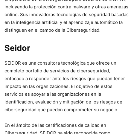
incluyendo la protección contra malware y otras amenazas
online. Sus innovadoras tecnologías de seguridad basadas
en la inteligencia artificial y el aprendizaje automático la
distinguen en el campo de la Ciberseguridad.
Seidor
SEIDOR es una consultora tecnológica que ofrece un
completo porfolio de servicios de ciberseguridad,
enfocado a responder ante los riesgos que puedan tener
impacto en las organizaciones. El objetivo de estos
servicios es apoyar a las organizaciones en la
identificación, evaluación y mitigación de los riesgos de
ciberseguridad que puedan comprometer su negocio.
En el ámbito de las certificaciones de calidad en
Ciberseguridad, SEIDOR ha sido reconocida como