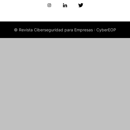
© Revista Ciberseguridad para Empresas : CyberEOP