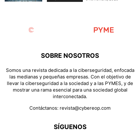
SOBRE NOSOTROS
Somos una revista dedicada a la ciberseguridad, enfocada
las medianas y pequeñas empresas. Con el objetivo de
llevar la ciberseguridad a la sociedad y a las PYMES, y de
mostrar una rama esencial para una sociedad global
interconectada.
Contáctanos:
revista@cybereop.com
SÍGUENOS