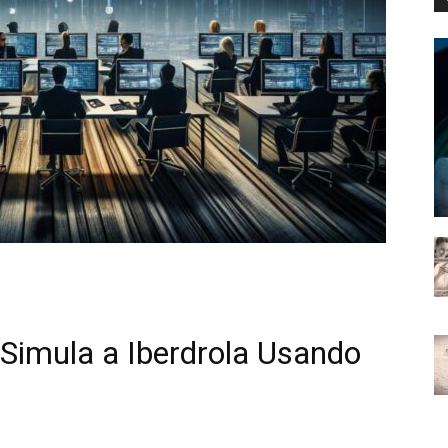
Simula a Iberdrola Usando⁤