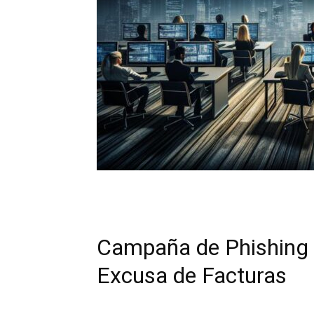
Campaña de Phishing ⁤
Excusa de Facturas