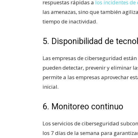
respuestas rápidas a⁢
los incidentes de
las amenazas,‍ sino que también agiliz
tiempo de ⁢inactividad.
5. Disponibilidad ‍de tecn
Las empresas de ciberseguridad están 
pueden detectar, prevenir y eliminar ‍
permite a las empresas aprovechar esta
inicial.
6. Monitoreo continuo
Los servicios de ‌ciberseguridad subcon
los 7 días de la semana para garantiza