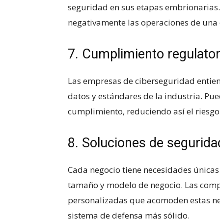
seguridad en sus etapas⁢ embrionarias.
negativamente​ las operaciones de una
7. Cumplimiento regulato
Las⁢ empresas de ciberseguridad entien
⁢datos y estándares de ​la ‌industria. P
cumplimiento, reduciendo así⁣ el riesgo
8. Soluciones de segurida
Cada negocio tiene necesidades únicas 
tamaño y modelo de negocio. Las ​comp
personalizadas que ​acomoden estas ne
sistema de defensa ⁤más sólido.