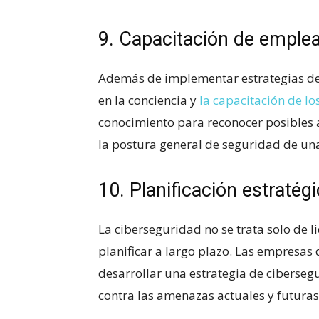
9. Capacitación de emple
Además de implementar estrategias de
en la‌ conciencia y ⁤
la capacitación de l
conocimiento para reconocer posibles 
la postura general de seguridad de un
10. Planificación estratégi
La ciberseguridad no se trata solo de 
planificar a largo plazo. Las empresas
desarrollar‍ una estrategia de ciberseg
contra las amenazas⁢ actuales y futuras