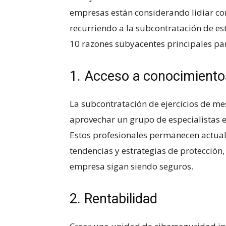
empresas están considerando lidiar con
recurriendo a‍ la subcontratación ‍de est
10 ⁤razones subyacentes principales pa
1. Acceso a conocimientos
La subcontratación de ejercicios de me
aprovechar un grupo de​ especialistas e
Estos profesionales permanecen actuali
tendencias⁣ y ‍estrategias de protección
empresa sigan siendo seguros.
2. Rentabilidad