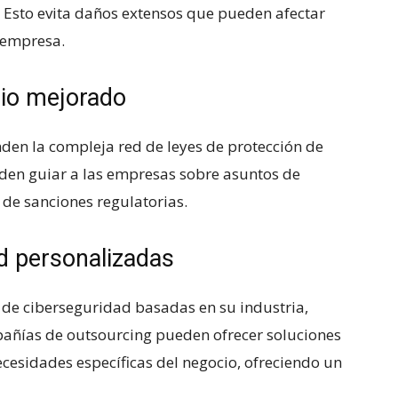
 Esto evita daños extensos ⁤que pueden afectar
 empresa.
rio mejorado
den la compleja red de leyes de protección de
ueden⁣ guiar a las empresas sobre asuntos de
⁣ de sanciones regulatorias.
d personalizadas
de ciberseguridad basadas en su industria,‌
añías de outsourcing pueden ofrecer soluciones
cesidades específicas del negocio, ofreciendo un