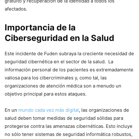
gratuito y recuperación de la identidad a todos los
afectados.
Importancia de la
Ciberseguridad en la Salud
Este incidente de Fuden subraya la creciente necesidad de
seguridad cibernética en el sector de la salud. ​ La
información personal de los pacientes es extremadamente
valiosa para los cibercriminales y, como tal, las
organizaciones de atención médica son a menudo un
objetivo principal para‍ estos ataques.
En un
mundo cada vez más digital
, las organizaciones de
salud deben tomar medidas de seguridad sólidas para
protegerse contra las amenazas cibernéticas. Esto incluye
no sólo tener ⁤sistemas de seguridad informática robustos,