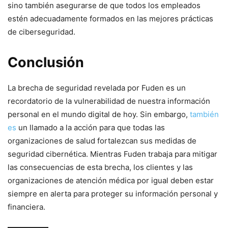
sino también asegurarse de que todos los empleados ​
estén adecuadamente formados en las mejores prácticas
de ciberseguridad.
Conclusión
La brecha de seguridad revelada por Fuden⁤ es ‌un
recordatorio de la vulnerabilidad de nuestra información
personal en el mundo ⁢digital‍ de hoy. Sin embargo,
también
es
un llamado a la ​acción para que todas las
⁣organizaciones de salud fortalezcan sus medidas de
seguridad⁤ cibernética. Mientras Fuden⁣ trabaja para mitigar
las consecuencias de esta brecha, los clientes y las
organizaciones ⁣de atención médica por igual ​deben estar
siempre en alerta para proteger su información personal y
financiera.