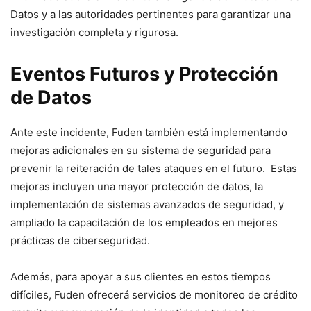
Datos ‍y a las autoridades pertinentes para garantizar una​
investigación completa y⁤ rigurosa.
Eventos Futuros y ⁤Protección
de Datos
Ante este incidente, Fuden también está implementando
mejoras adicionales en su sistema⁣ de seguridad para
prevenir la reiteración de tales ataques en⁤ el⁣ futuro. ‌ Estas
mejoras incluyen una mayor protección de datos, la
implementación de sistemas avanzados de seguridad, y
ampliado la capacitación de los empleados en mejores
‌prácticas de ⁢ciberseguridad.
Además, para apoyar a sus clientes en estos tiempos
difíciles, Fuden ofrecerá servicios de monitoreo de crédito ​