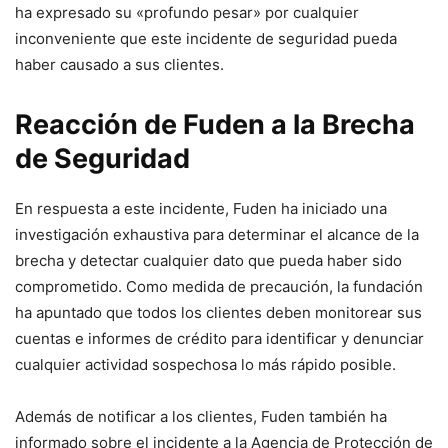
ha expresado su «profundo pesar» por cualquier
inconveniente que este‌ incidente de seguridad pueda
haber causado a sus clientes.
Reacción de Fuden a la Brecha
de Seguridad
En respuesta a este ​incidente, Fuden ha iniciado una
investigación exhaustiva para determinar el alcance de la
brecha y detectar cualquier dato que pueda haber sido
comprometido. Como ⁢medida de precaución, la fundación
ha apuntado que todos los clientes deben monitorear sus
cuentas ⁤e informes de crédito para identificar y denunciar
cualquier actividad sospechosa lo más rápido posible.
Además de notificar a los clientes, Fuden también ha
informado sobre el ⁢incidente a la Agencia de Protección de