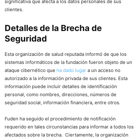
significativa que ⁤afecta a los datos personales de sus
clientes.
Detalles de la Brecha de‍
Seguridad‌
Esta ⁢organización de salud ‌reputada informó de ⁢que los
sistemas informáticos de la fundación fueron objeto de un
ataque cibernético que
ha dado lugar
a un ​acceso no
autorizado a la información ⁣privada de sus clientes. Esta
‍información⁣ puede incluir detalles de identificación‌
personal, como nombres, ⁣direcciones,⁣ números⁤ de
seguridad social, información financiera, entre otros.
Fuden ha seguido el procedimiento de​ notificación
⁢requerido en tales circunstancias para informar a todos los
afectados sobre la brecha. ‌ Ciertamente, la ⁢organización