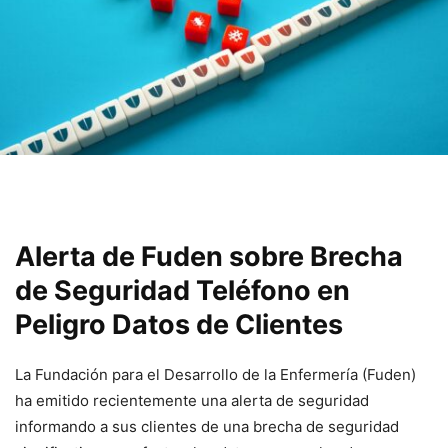
Alerta de ‍Fuden⁢ sobre‍ Brecha
de ‌Seguridad Teléfono en
Peligro Datos de Clientes
La Fundación para el Desarrollo de la Enfermería (Fuden)
ha emitido recientemente una alerta de⁤ seguridad
informando a sus clientes de una⁤ brecha de seguridad