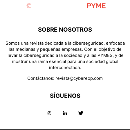
SOBRE NOSOTROS
Somos una revista dedicada a la ciberseguridad, enfocada
las medianas y pequeñas empresas. Con el objetivo de
llevar la ciberseguridad a la sociedad y a las PYMES, y de
mostrar una rama esencial para una sociedad global
interconectada.
Contáctanos:
revista@cybereop.com
SÍGUENOS