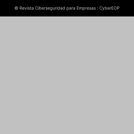
© Revista Ciberseguridad para Empresas : CyberEOP