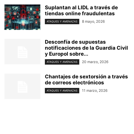
Suplantan al LIDL a través de
tiendas online fraudulentas
8 mayo, 2026
ATAQUES Y AMENAZAS
Desconfía de supuestas
notificaciones de la Guardia Civil
y Europol sobre...
20 marzo, 2026
ATAQUES Y AMENAZAS
Chantajes de sextorsión a través
de correos electrónicos
11 marzo, 2026
ATAQUES Y AMENAZAS