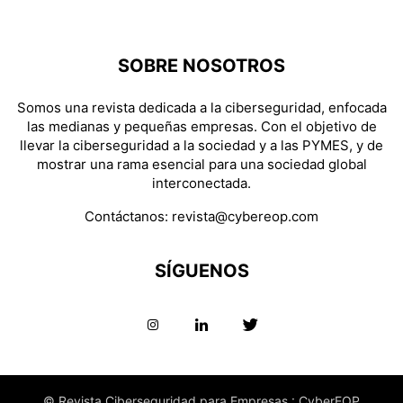
SOBRE NOSOTROS
Somos una revista dedicada a la ciberseguridad, enfocada
las medianas y pequeñas empresas. Con el objetivo de
llevar la ciberseguridad a la sociedad y a las PYMES, y de
mostrar una rama esencial para una sociedad global
interconectada.
Contáctanos:
revista@cybereop.com
SÍGUENOS
© Revista Ciberseguridad para Empresas : CyberEOP