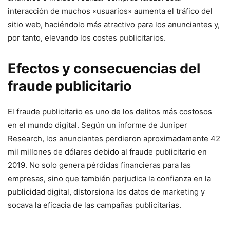
interacción de ​muchos «usuarios» aumenta el tráfico del
sitio web,‍ haciéndolo más ⁤atractivo para los anunciantes y,
por tanto, elevando los costes​ publicitarios.
Efectos y consecuencias del
fraude publicitario
El fraude publicitario es uno ⁤de los delitos más costosos
en el mundo digital. Según un informe de Juniper
Research,‍ los anunciantes perdieron aproximadamente 42
mil millones de dólares debido al fraude publicitario en
2019. No solo​ genera pérdidas financieras para las
empresas, sino que también perjudica la confianza en la
publicidad digital, distorsiona los datos de ⁢marketing⁤ y
socava la⁢ eficacia‍ de las campañas publicitarias.