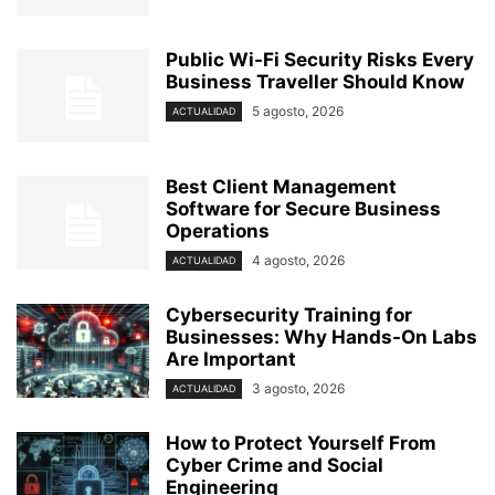
Public Wi-Fi Security Risks Every
Business Traveller Should Know
5 agosto, 2026
ACTUALIDAD
Best Client Management
Software for Secure Business
Operations
4 agosto, 2026
ACTUALIDAD
Cybersecurity Training for
Businesses: Why Hands-On Labs
Are Important
3 agosto, 2026
ACTUALIDAD
How to Protect Yourself From
Cyber Crime and Social
Engineering