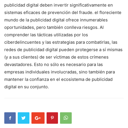
publicidad ‌digital deben‌ invertir significativamente en
sistemas eficaces​ de prevención del fraude. el floreciente
mundo de la publicidad digital ofrece innumerables
oportunidades, pero también conlleva riesgos. Al
comprender ‌las tácticas utilizadas por los
ciberdelincuentes y las estrategias para combatirlas, las
redes de publicidad digital pueden protegerse​ a sí mismas
(y a sus clientes)⁤ de ser ​víctimas de estos ⁤crímenes
devastadores.⁤ Esto no sólo es necesario ⁣para las
empresas individuales involucradas, sino ​también para
mantener la‌ confianza en el ecosistema de publicidad
digital en su conjunto.