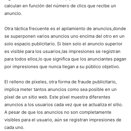
calculan en función del número de clics que recibe un⁤
anuncio.
Otra táctica frecuente es el apilamiento de anuncios,donde
se superponen varios anuncios uno encima del otro en un
solo⁤ espacio publicitario. Si bien solo el⁢ anuncio superior
es visible para los ‍usuarios,las impresiones se registran
para‌ todos ellos,lo que significa ​que los anunciantes ‌pagan
por impresiones que ‌nunca llegan a su ‌público objetivo.
El relleno ⁢de píxeles, otra forma de fraude‌ publicitario,
implica meter tantos⁤ anuncios como sea posible​ en un
píxel de un sitio web. Este píxel muestra diferentes
anuncios a los ⁢usuarios cada vez que se actualiza el sitio.
A pesar⁤ de que los anuncios no son completamente‍
visibles para el ​usuario, aún se registran impresiones de
cada uno.