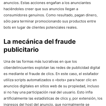
anuncios. ⁢Estas​ acciones engañan a ⁣los anunciantes
haciéndoles creer que‍ sus‍ anuncios llegan a
consumidores genuinos. Como resultado, pagan dinero,
sólo para terminar promocionando sus productos entre
⁢bots en⁢ lugar de clientes potenciales reales.
La mecánica del fraude
publicitario
Una de las formas más lucrativas en que los
⁣ciberdelincuentes explotan las redes ⁣de​ publicidad digital
es mediante el fraude ⁣de clics. En este ‍caso,​ el estafador
utiliza scripts ⁣automatizados o «bots» para hacer clic en
anuncios digitales en sitios web de su propiedad,‍ incluso
si no hay una participación real del usuario. Esto infla
artificialmente las estadísticas de clics y, por extensión, los
ingresos⁣ del ​host del anuncio, que normalmente se