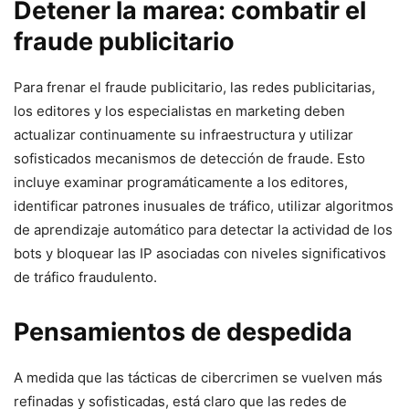
Detener la marea: combatir el ​
fraude​ publicitario
Para frenar el ‍fraude ‌publicitario, las redes publicitarias,
los editores⁣ y ‌los especialistas en marketing deben
actualizar continuamente su infraestructura y utilizar
sofisticados ‍mecanismos de detección de ⁣fraude. Esto
incluye examinar programáticamente a los editores,
identificar patrones inusuales de​ tráfico, utilizar algoritmos
de aprendizaje automático para detectar la actividad⁢ de los
bots y bloquear‍ las IP⁣ asociadas con niveles significativos
de tráfico fraudulento.
Pensamientos ​de despedida
A medida que ‍las tácticas⁢ de cibercrimen se vuelven más
refinadas y⁢ sofisticadas, está⁢ claro que las redes de