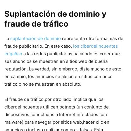
Suplantación de dominio y
fraude de tráfico
La
suplantación de dominio
representa otra forma más de
fraude publicitario. En este ‌caso,
los ciberdelincuentes
engañan
⁢a las⁢ redes publicitarias haciéndoles creer que
sus anuncios se muestran en sitios web de buena
reputación. ⁢La verdad, sin embargo,​ dista mucho de ⁤esto;
⁤en cambio, ‍los anuncios se ‌alojan en sitios con⁢ poco
tráfico o no se muestran en‌ absoluto.
El fraude de tráfico,por otro lado,implica ‍que los
⁣ciberdelincuentes utilicen botnets (un conjunto ⁤de
dispositivos​ conectados a Internet infectados con
malware) ⁣para‍ navegar por sitios web,hacer clic ‍en
anuncios o incluso realizar ‌compras falsas. Esta