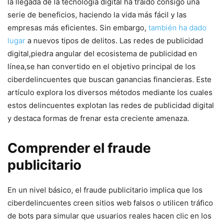
la llegada de la tecnología digital ha traído consigo una
serie‍ de beneficios, haciendo‌ la vida más fácil y las
empresas más​ eficientes. Sin embargo,
también ha dado
lugar
a nuevos tipos de delitos. Las redes de publicidad
digital,piedra angular del ⁣ecosistema ‌de publicidad en⁣
línea,se⁣ han convertido en el objetivo principal de los
⁣ciberdelincuentes‍ que buscan ganancias financieras. Este
artículo explora los ⁤diversos métodos ‌mediante los​ cuales⁣
estos delincuentes explotan las redes de publicidad digital
y destaca formas de frenar‌ esta creciente amenaza.
Comprender el fraude
publicitario
En un nivel básico, ⁢el fraude publicitario implica que⁢ los
ciberdelincuentes creen sitios web falsos o utilicen tráfico
de bots⁤ para⁢ simular que usuarios reales hacen clic en los