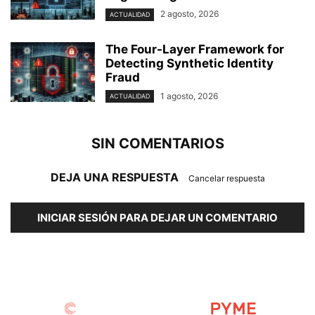
2 agosto, 2026
ACTUALIDAD
The Four-Layer Framework for
Detecting Synthetic Identity
Fraud
1 agosto, 2026
ACTUALIDAD
SIN COMENTARIOS
DEJA UNA RESPUESTA
Cancelar respuesta
INICIAR SESIÓN PARA DEJAR UN COMENTARIO