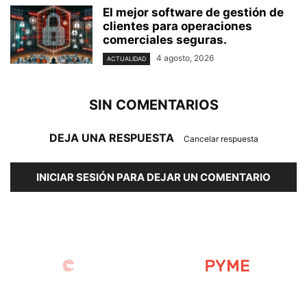
El mejor software de gestión de
clientes para operaciones
comerciales seguras.
4 agosto, 2026
ACTUALIDAD
SIN COMENTARIOS
DEJA UNA RESPUESTA
Cancelar respuesta
INICIAR SESIÓN PARA DEJAR UN COMENTARIO