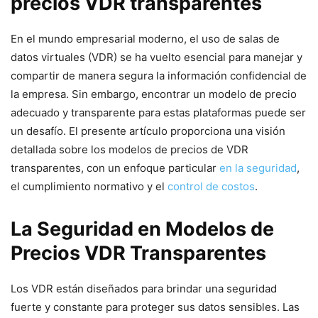
precios VDR transparentes
En el ⁤mundo empresarial moderno, el uso de salas de
datos virtuales (VDR)‍ se ha vuelto esencial para​ manejar y
compartir de manera segura la información confidencial de
la empresa. Sin embargo, encontrar un modelo de precio
adecuado y transparente para estas plataformas puede ser
un desafío. El presente artículo proporciona una visión
detallada sobre los‌ modelos de precios de VDR
transparentes, con ⁤un enfoque particular
en la seguridad
,
el cumplimiento normativo y el
control de costos
.
La Seguridad en Modelos de
Precios VDR Transparentes
Los VDR están diseñados para brindar una seguridad
fuerte y constante para proteger sus datos sensibles. Las