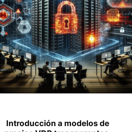
‌ Introducción a modelos ‌de