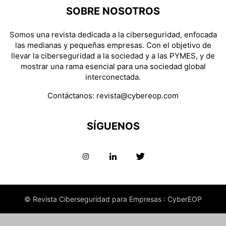
SOBRE NOSOTROS
Somos una revista dedicada a la ciberseguridad, enfocada
las medianas y pequeñas empresas. Con el objetivo de
llevar la ciberseguridad a la sociedad y a las PYMES, y de
mostrar una rama esencial para una sociedad global
interconectada.
Contáctanos:
revista@cybereop.com
SÍGUENOS
© Revista Ciberseguridad para Empresas : CyberEOP