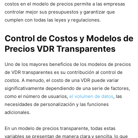
costos en el modelo de precios permite a las empresas
controlar mejor sus presupuestos y garantizar que
cumplen con todas las leyes y regulaciones.
Control de Costos y Modelos de
Precios VDR Transparentes ‌
Uno de los mayores beneficios⁢ de los​ modelos de precios
de⁤ VDR transparentes es su contribución al control de
costos. A menudo, el costo de una VDR ‍puede variar
significativamente ⁣dependiendo de una serie de factores,
como el número de usuarios,
el volumen de datos
, las
necesidades de personalización y las funciones⁢
adicionales.
En un modelo de precios transparente, todas estas
variables se presentan⁣ de ‍manera clara y sencilla, lo que