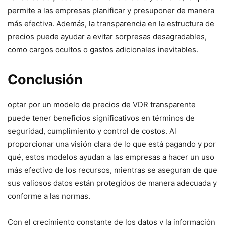
permite a las empresas planificar y presuponer de manera
más efectiva. ‌Además, la ⁤transparencia en la estructura de
precios puede ayudar a evitar sorpresas desagradables,
como cargos ocultos o gastos adicionales inevitables.
Conclusión
optar por un modelo de precios de VDR transparente
puede tener beneficios significativos en ⁢términos de‍
seguridad, cumplimiento y control de costos. Al
proporcionar una visión clara de lo que⁤ está pagando y por
qué, estos modelos ayudan a las empresas a hacer un uso⁤
más efectivo ⁣de los recursos, mientras se aseguran de que
sus valiosos datos están protegidos de manera adecuada y
conforme a las normas.
Con el crecimiento constante de los datos y la información