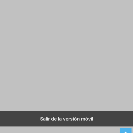
Salir de la versión móvil