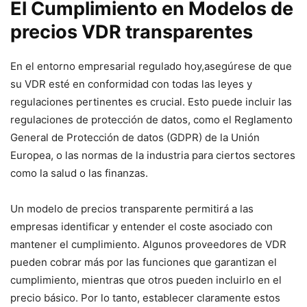
El Cumplimiento en Modelos de
precios VDR transparentes
En⁢ el entorno empresarial regulado hoy,asegúrese de que‌
su VDR esté en conformidad con todas las‍ leyes y
regulaciones pertinentes⁣ es crucial. Esto ‍puede incluir las
regulaciones de protección de datos, como el Reglamento
General de Protección de datos (GDPR) de la Unión⁤
Europea, o las normas de la industria para ciertos sectores
como la salud o las finanzas.
Un modelo de precios transparente permitirá a las
empresas identificar y entender el coste asociado con
mantener‍ el cumplimiento. Algunos ‌proveedores de VDR
pueden⁣ cobrar más por las funciones que garantizan el
cumplimiento, mientras⁣ que otros pueden incluirlo en el
precio básico. ‍Por lo tanto, ​establecer claramente estos