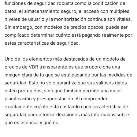
funciones de seguridad robusta como la codificación de
datos, ‍el almacenamiento seguro,⁣ el ⁤acceso con⁤ múltiples
niveles ‍de usuario y ​la monitorización continua son vitales.
Sin‌ embargo, con modelos de precios ⁢opacos, puede ⁢ser
complicado ⁢determinar cuánto está pagando realmente por
estas características de seguridad.
Uno de los elementos más destacados de un ​modelo de
precios de VDR transparente es ​que proporciona una
imagen clara de lo que se está pagando por ⁣las medidas de⁣
seguridad. Esto no solo garantiza​ que sus valiosos datos
estén protegidos, sino que también permite una mejor
planificación y presupuestación. Al comprender
exactamente cuánto está ⁢costando cada característica de
seguridad,puede tomar decisiones más informadas ⁣sobre
qué es esencial y qué no.