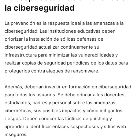
la ciberseguridad
La prevención es ‌la respuesta ideal a las ⁤amenazas‍ a la
ciberseguridad. Las instituciones educativas deben
priorizar la instalación de sólidas defensas de
‍ciberseguridad,actualizar continuamente su
infraestructura para⁢ minimizar las vulnerabilidades y⁤
realizar copias de seguridad periódicas ‍de los datos ​para
protegerlos contra ataques ⁢de ransomware.
Además, deberían invertir en formación en ciberseguridad
⁢para ⁢todos los usuarios.​ Se debe educar ⁢a​ los docentes,
estudiantes, padres​ y personal sobre las amenazas‌
cibernéticas, sus posibles⁤ impactos y cómo mitigar⁢ los
riesgos. Deben conocer ‍las tácticas de ⁤phishing y
aprender ⁤a identificar enlaces sospechosos y sitios web
inseguros.