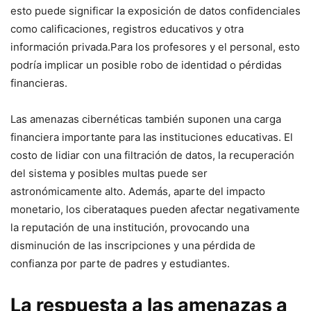
esto puede significar la exposición de datos confidenciales
como calificaciones, registros educativos y otra
información privada.Para los profesores‍ y el personal, esto
podría implicar un posible ⁣robo de identidad o ​pérdidas
financieras.
Las⁤ amenazas cibernéticas también suponen una carga
financiera importante para ⁢las instituciones educativas. El
costo de lidiar con una filtración⁣ de ‌datos, la recuperación
del sistema y ‌posibles multas puede ser
astronómicamente alto. Además, aparte del‍ impacto⁤
monetario, los ciberataques pueden afectar⁣ negativamente
la reputación de una institución, provocando una
disminución de las⁤ inscripciones y una pérdida⁢ de
confianza por‍ parte de padres y estudiantes.
La respuesta a las amenazas a