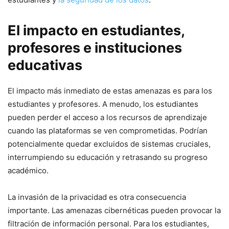
El impacto en estudiantes,
profesores e instituciones
educativas
El impacto más ⁤inmediato de estas amenazas es para los
estudiantes y profesores. A menudo, los estudiantes
pueden​ perder el acceso a los recursos de aprendizaje
cuando las plataformas se ven comprometidas. Podrían
potencialmente quedar excluidos de sistemas cruciales,
interrumpiendo su educación y retrasando ‌su progreso
académico.
La invasión de la⁢ privacidad es otra consecuencia
importante. Las amenazas cibernéticas pueden provocar ⁢la
filtración de información ‌personal. Para los estudiantes,