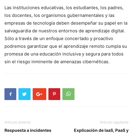
Las ⁣instituciones educativas, ⁤los estudiantes, los padres,
los docentes, los organismos gubernamentales ⁤y las
empresas de tecnología deben desempeñar su papel en‍ la
salvaguardia de ​nuestros entornos ⁤de aprendizaje digital.
Sólo a través de un enfoque concertado y proactivo ​
podremos garantizar que⁣ el aprendizaje remoto cumpla su
promesa de ⁤una educación inclusiva y segura​ para todos
sin el ‌riesgo inminente de amenazas cibernéticas.
Artículo anterior
Artículo siguiente
Respuesta a incidentes
Explicación de IaaS, PaaS y