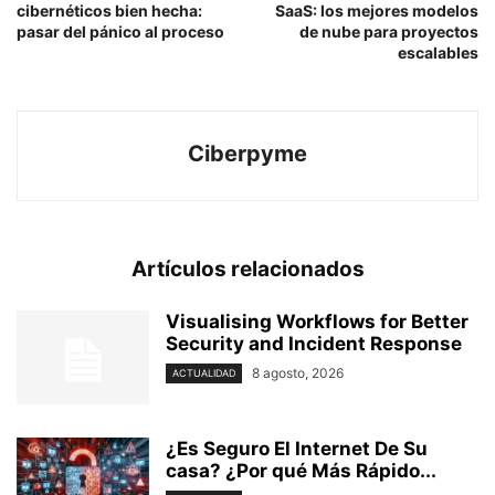
cibernéticos bien hecha:
SaaS: los mejores modelos
pasar del pánico al proceso
de nube para proyectos
escalables
Ciberpyme
Artículos relacionados
Visualising Workflows for Better
Security and Incident Response
8 agosto, 2026
ACTUALIDAD
¿Es Seguro El Internet De Su
casa? ⁢¿Por qué Más Rápido...