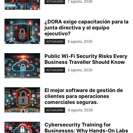
7 agosto, 2026
ACTUALIDAD
¿DORA exige capacitación para la
junta directiva y el equipo
ejecutivo?
6 agosto, 2026
ACTUALIDAD
Public Wi-Fi Security Risks Every
Business Traveller Should Know
5 agosto, 2026
ACTUALIDAD
El mejor software de gestión de
clientes para operaciones
comerciales seguras.
4 agosto, 2026
ACTUALIDAD
Cybersecurity Training for
Businesses: Why Hands-On Labs