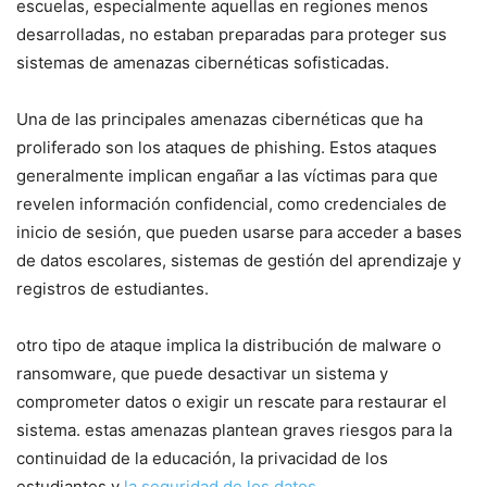
escuelas, especialmente aquellas en regiones menos
desarrolladas, no estaban preparadas⁣ para proteger sus
sistemas de⁤ amenazas cibernéticas sofisticadas.
Una de las principales amenazas cibernéticas que ha ​
proliferado son los ataques de ⁣phishing.⁢ Estos ataques
generalmente implican engañar a las víctimas para que
‌revelen información​ confidencial,⁤ como credenciales de
inicio de sesión, que pueden usarse para acceder a⁤ bases
de datos escolares, sistemas de gestión del aprendizaje y
registros de estudiantes.
otro tipo de ataque implica la distribución de malware o
ransomware, que ⁤puede desactivar un‌ sistema y
comprometer ‌datos o exigir un rescate para restaurar el
sistema. estas amenazas⁤ plantean graves riesgos para la
continuidad de la educación, la privacidad de los
‌estudiantes y
la seguridad de los datos
.