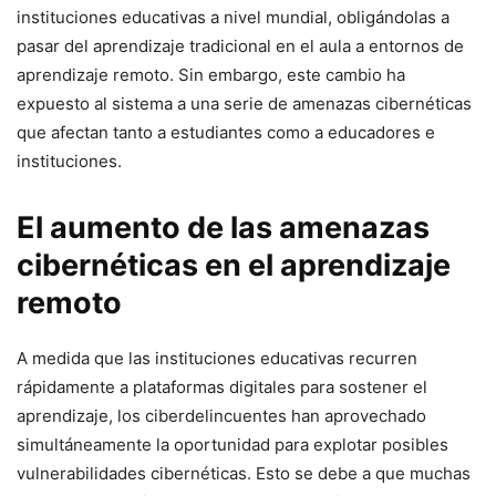
instituciones educativas a nivel ⁤mundial, obligándolas a⁢
pasar del aprendizaje tradicional en el aula‍ a entornos de
aprendizaje remoto. Sin embargo, este cambio​ ha
expuesto al ‍sistema‌ a una serie de amenazas cibernéticas
que afectan tanto a estudiantes como a educadores e
instituciones.
El aumento de las ⁤amenazas
cibernéticas‍ en el aprendizaje
remoto
A medida ⁤que las instituciones educativas recurren
rápidamente a plataformas digitales para sostener el
aprendizaje,⁢ los​ ciberdelincuentes han aprovechado
simultáneamente la oportunidad para explotar posibles
vulnerabilidades cibernéticas. Esto se debe a que muchas