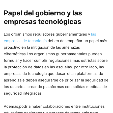
Papel del gobierno y las
empresas⁣ tecnológicas
Los organismos reguladores gubernamentales y
las
empresas de tecnología
deben desempeñar un papel más
proactivo ⁢en la mitigación de las amenazas
cibernéticas.Los organismos gubernamentales pueden
‍formular y‌ hacer⁢ cumplir regulaciones más estrictas sobre
la protección de datos ⁢en las ⁣escuelas. por otro lado, las
empresas de tecnología‌ que desarrollan plataformas de
aprendizaje deben asegurarse de priorizar⁢ la seguridad de
los‌ usuarios, creando plataformas con sólidas⁣ medidas de
seguridad integradas.
Además,podría haber colaboraciones entre instituciones
educativas,gobiernos y empresas de tecnología para