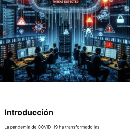
Introducción
La pandemia de COVID-19 ha transformado las