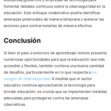
fomentar debates continuos sobre la ciberseguridad en la
educación. ‍Este enfoque colaborativo podría identificar
amenazas potenciales de manera ⁢temprana y ⁢acelerar ‌las‍
acciones para contrarrestarlas de manera efectiva.
Conclusión
Si bien el paso a entornos⁢ de aprendizaje remoto presenta
numerosas ⁣oportunidades para⁤ que la educación sea más
accesible y flexible, también conlleva una buena‍ cantidad
de desafíos, particularmente en lo que respecta a
los
riesgos de ciberseguridad
. A medida que el sector⁢
educativo continúa aprovechando ‌la tecnología para
brindar educación, ‌es crucial que se implementen medidas
adecuadas para protegerse contra las‌ amenazas
cibernéticas.