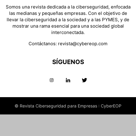
Somos una revista dedicada a la ciberseguridad, enfocada
las medianas y pequeñas empresas. Con el objetivo de
llevar la ciberseguridad a la sociedad y a las PYMES, y de
mostrar una rama esencial para una sociedad global
interconectada.
Contáctanos:
revista@cybereop.com
SÍGUENOS
© Revista Ciberseguridad para Empresas : CyberEOP