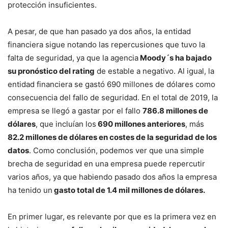
protección insuficientes.
A pesar, de que han pasado ya dos años, la entidad
financiera sigue notando las repercusiones que tuvo la
falta de seguridad, ya que la agencia
Moody´s ha bajado
su pronóstico del rating
de estable a negativo. Al igual, la
entidad financiera se gastó 690 millones de dólares como
consecuencia del fallo de seguridad. En el total de 2019, la
empresa se llegó a gastar por el fallo
786.8 millones de
dólares
, que incluían los
690 millones anteriores
, más
82.2 millones de dólares en costes de la seguridad de los
datos
. Como conclusión, podemos ver que una simple
brecha de seguridad en una empresa puede repercutir
varios años, ya que habiendo pasado dos años la empresa
ha tenido un
gasto total de 1.4 mil millones de dólares.
En primer lugar, es relevante por que es la primera vez en