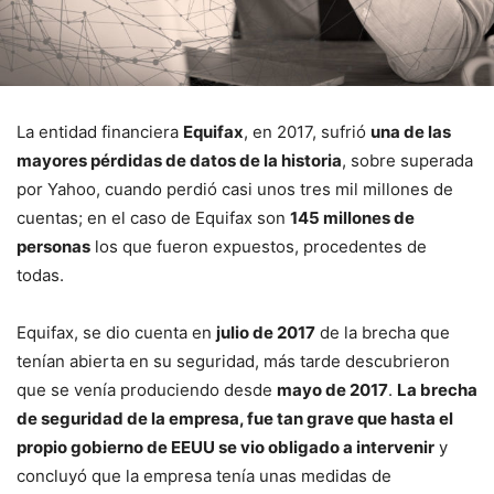
La entidad financiera
Equifax
, en 2017, sufrió
una de las
mayores pérdidas de datos de la historia
, sobre superada
por Yahoo, cuando perdió casi unos tres mil millones de
cuentas; en el caso de Equifax son
145 millones de
personas
los que fueron expuestos, procedentes de
todas.
Equifax, se dio cuenta en
julio de 2017
de la brecha que
tenían abierta en su seguridad, más tarde descubrieron
que se venía produciendo desde
mayo de 2017
.
La brecha
de seguridad de la empresa, fue tan grave que hasta el
propio gobierno de EEUU se vio obligado a intervenir
y
concluyó que la empresa tenía unas medidas de