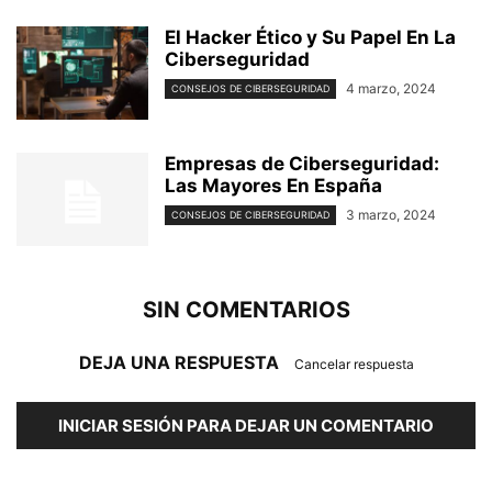
El Hacker Ético y Su Papel En La
Ciberseguridad
4 marzo, 2024
CONSEJOS DE CIBERSEGURIDAD
Empresas de Ciberseguridad:
Las Mayores En España
3 marzo, 2024
CONSEJOS DE CIBERSEGURIDAD
SIN COMENTARIOS
DEJA UNA RESPUESTA
Cancelar respuesta
INICIAR SESIÓN PARA DEJAR UN COMENTARIO