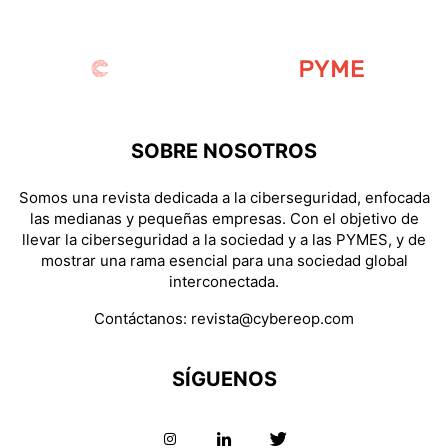
SOBRE NOSOTROS
Somos una revista dedicada a la ciberseguridad, enfocada
las medianas y pequeñas empresas. Con el objetivo de
llevar la ciberseguridad a la sociedad y a las PYMES, y de
mostrar una rama esencial para una sociedad global
interconectada.
Contáctanos:
revista@cybereop.com
SÍGUENOS