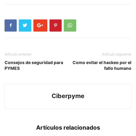
Artículo anterior
Artículo siguiente
Consejos de seguridad para
Como evitar el hackeo por el
PYMES
fallo humano
Ciberpyme
Artículos relacionados