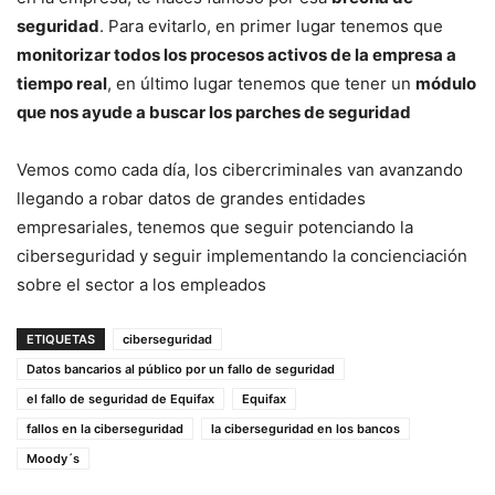
seguridad
. Para evitarlo, en primer lugar tenemos que
monitorizar todos los procesos activos de la empresa a
tiempo real
, en último lugar tenemos que tener un
módulo
que nos ayude a buscar los parches de seguridad
Vemos como cada día, los cibercriminales van avanzando
llegando a robar datos de grandes entidades
empresariales, tenemos que seguir potenciando la
ciberseguridad y seguir implementando la concienciación
sobre el sector a los empleados
ETIQUETAS
ciberseguridad
Datos bancarios al público por un fallo de seguridad
el fallo de seguridad de Equifax
Equifax
fallos en la ciberseguridad
la ciberseguridad en los bancos
Moody´s