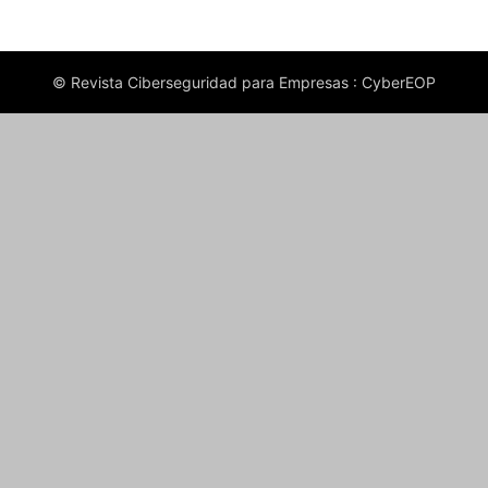
© Revista Ciberseguridad para Empresas : CyberEOP