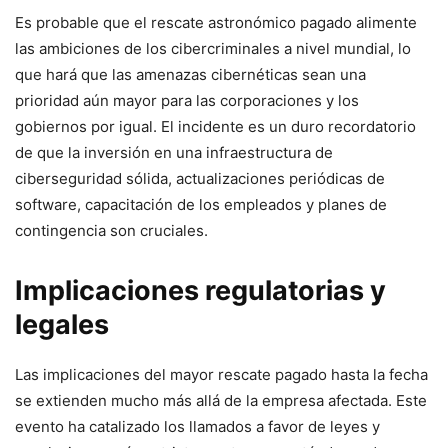
Es probable​ que el rescate astronómico pagado alimente
las ⁣ambiciones de los cibercriminales a nivel mundial, lo
que hará que las amenazas cibernéticas⁤ sean una
prioridad aún mayor para las corporaciones y los
gobiernos por ⁣igual. El incidente es un‌ duro recordatorio
⁤de que la inversión en una infraestructura de
ciberseguridad sólida, ​actualizaciones periódicas de
software, capacitación de los empleados y planes ‌de
contingencia son cruciales.
Implicaciones regulatorias y
legales
Las implicaciones del mayor ⁢rescate pagado hasta la fecha
se extienden mucho más allá de la empresa afectada. Este
evento ha catalizado los⁣ llamados a favor de‍ leyes y