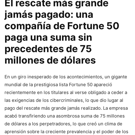
El rescate⁢ más grande ​
jamás pagado: una
compañía de Fortune​ 50
paga una suma sin
precedentes de 75
millones de dólares
En un giro inesperado de los acontecimientos, un gigante
‍mundial de la prestigiosa lista ⁤Fortune 50 apareció
recientemente en⁣ los titulares al verse obligado ⁢a ceder a​
las exigencias​ de los ⁣cibercriminales, lo que dio ‌lugar al
pago del‍ rescate ‍más grande jamás realizado. La empresa
acabó transfiriendo una asombrosa suma de 75 millones
de dólares ‍a los perpetradores, lo que creó un clima​ de
aprensión sobre la creciente ​prevalencia y el⁣ poder de los