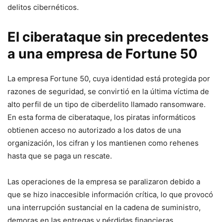
delitos cibernéticos.
El ciberataque sin precedentes
a una ​empresa de Fortune 50
La empresa Fortune 50, cuya identidad está ​protegida por
razones de seguridad, se convirtió en la última víctima de
‍alto perfil de un tipo de ciberdelito llamado ransomware.
En esta forma⁤ de ciberataque, los piratas informáticos
obtienen acceso⁤ no autorizado a los datos de una
organización, los cifran y los ⁣mantienen como ⁢rehenes
hasta ‌que se paga un rescate.
Las operaciones de la empresa se paralizaron debido a
que se hizo⁢ inaccesible información crítica, lo que provocó
una interrupción sustancial en la cadena de suministro,
demoras en las entregas y pérdidas financieras