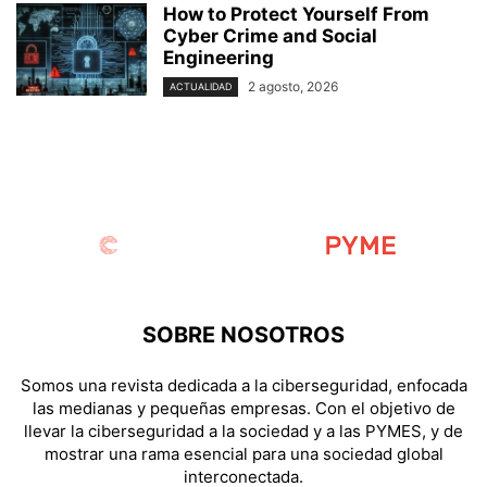
How to Protect Yourself From
Cyber Crime and Social
Engineering
2 agosto, 2026
ACTUALIDAD
SOBRE NOSOTROS
Somos una revista dedicada a la ciberseguridad, enfocada
las medianas y pequeñas empresas. Con el objetivo de
llevar la ciberseguridad a la sociedad y a las PYMES, y de
mostrar una rama esencial para una sociedad global
interconectada.