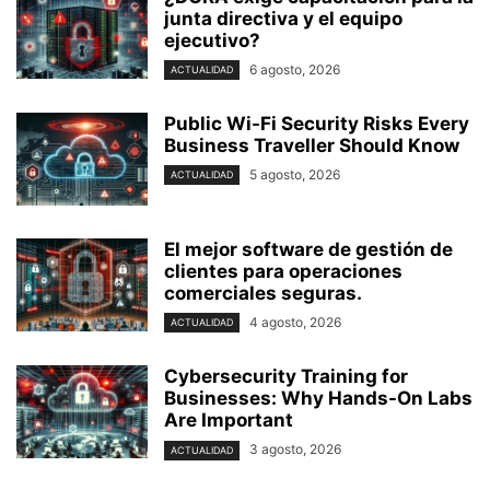
junta directiva y el equipo
ejecutivo?
6 agosto, 2026
ACTUALIDAD
Public Wi-Fi Security Risks Every
Business Traveller Should Know
5 agosto, 2026
ACTUALIDAD
El mejor software de gestión de
clientes para operaciones
comerciales seguras.
4 agosto, 2026
ACTUALIDAD
Cybersecurity Training for
Businesses: Why Hands-On Labs
Are Important
3 agosto, 2026
ACTUALIDAD