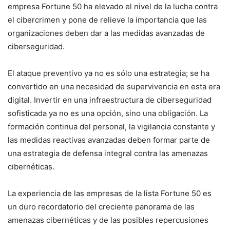
empresa Fortune 50 ha ‍elevado el nivel de la lucha contra
el cibercrimen ⁣y pone de relieve‌ la importancia ‍que las
organizaciones deben dar a⁢ las medidas avanzadas ‌de
ciberseguridad.
El ataque preventivo ya no es sólo una estrategia; se ha⁢
convertido en una necesidad de supervivencia en esta⁢ era
⁣digital. Invertir en una infraestructura de ciberseguridad
sofisticada ya ​no es una opción,⁢ sino‌ una obligación. La‌
formación continua del personal, la vigilancia constante y
las medidas reactivas avanzadas deben formar parte de
una ⁣estrategia de defensa integral contra las ‌amenazas
cibernéticas.
La experiencia de las empresas de la lista Fortune ⁤50‍ es
un duro recordatorio del creciente panorama de las
amenazas cibernéticas y ⁢de ​las posibles repercusiones