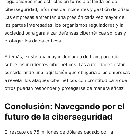
regulaciones más estrictas ⁤en torno a estándares de
ciberseguridad, informes de incidentes y gestión de crisis.
Las empresas enfrentan una presión ⁢cada vez mayor ⁢de
las partes interesadas, los organismos reguladores y la
sociedad para garantizar defensas cibernéticas sólidas y
proteger​ los datos críticos.
Además,⁣ existe una mayor⁢ demanda de transparencia‌
sobre los incidentes cibernéticos.⁢ Las ‍autoridades están
considerando una legislación que obligaría a las ⁤empresas​
a ⁤revelar los ataques ⁤cibernéticos con prontitud para‌ que
otros puedan responder y protegerse de manera eficaz.
Conclusión: Navegando por⁢ el
futuro de la ciberseguridad
El⁢ rescate de 75 millones ‍de dólares pagado por‌ la