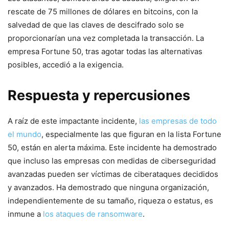
rescate de 75 millones de dólares en bitcoins,⁢ con la
salvedad de que las claves de ⁢descifrado solo se
proporcionarían una vez completada‌ la transacción. La
empresa Fortune 50, tras agotar todas las alternativas
posibles, accedió a la exigencia.
Respuesta y repercusiones
A raíz de este impactante incidente,
las empresas de todo
el mundo
, especialmente ⁣las que ⁤figuran en la lista Fortune
50, están en alerta⁣ máxima.⁣ Este ‍incidente ha demostrado
que incluso las empresas con medidas de ciberseguridad
avanzadas pueden ser‍ víctimas de ciberataques decididos
y avanzados. Ha demostrado que ninguna⁤ organización,
independientemente de su tamaño, riqueza o estatus, es
inmune a
los ataques de ransomware
.