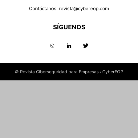
Contáctanos:
revista@cybereop.com
SÍGUENOS
© Revista Ciberseguridad para Empresas : CyberEOP