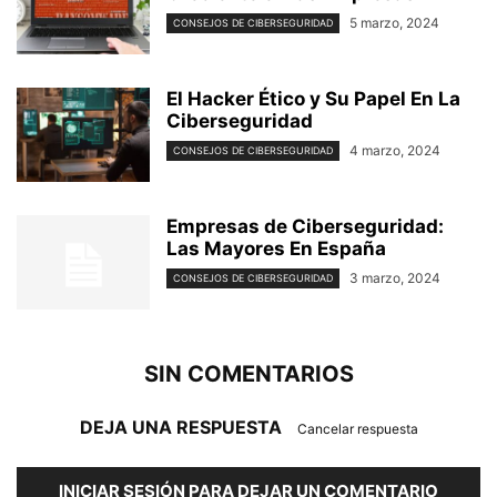
5 marzo, 2024
CONSEJOS DE CIBERSEGURIDAD
El Hacker Ético y Su Papel En La
Ciberseguridad
4 marzo, 2024
CONSEJOS DE CIBERSEGURIDAD
Empresas de Ciberseguridad:
Las Mayores En España
3 marzo, 2024
CONSEJOS DE CIBERSEGURIDAD
SIN COMENTARIOS
DEJA UNA RESPUESTA
Cancelar respuesta
INICIAR SESIÓN PARA DEJAR UN COMENTARIO