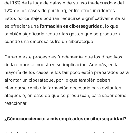
del 16% de la fuga de datos o de su uso inadecuado y del
12% de los casos de phishing, entre otros incidentes.
Estos porcentajes podrían reducirse significativamente si
se ofreciera una
formación en ciberseguridad
, lo que
también signficaría reducir los gastos que se producen
cuando una empresa sufre un ciberataque.
Durante este proceso es fundamental que los directivos
de la empresa muestren su implicación. Además, en la
mayoría de los casos, ellos tampoco están preparados para
afrontar un ciberataque, por lo que también deben
plantearse recibir la formación necesaria para evitar los
ataques o, en caso de que se produzcan, para saber cómo
reaccionar.
¿Cómo concienciar a mis empleados en ciberseguridad?