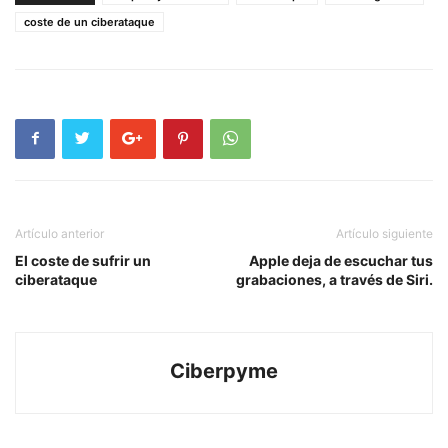
coste de un ciberataque
Artículo anterior
Artículo siguiente
El coste de sufrir un
Apple deja de escuchar tus
ciberataque
grabaciones, a través de Siri.
Ciberpyme