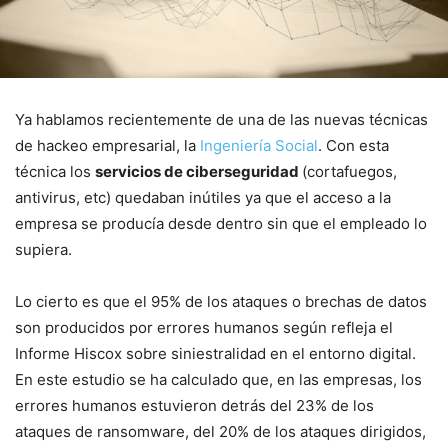
Ya hablamos recientemente de una de las nuevas técnicas
de hackeo empresarial, la
Ingeniería Social
. Con esta
técnica los
servicios de ciberseguridad
(cortafuegos,
antivirus, etc) quedaban inútiles ya que el acceso a la
empresa se producía desde dentro sin que el empleado lo
supiera.
Lo cierto es que el 95% de los ataques o brechas de datos
son producidos por errores humanos según refleja el
Informe Hiscox sobre siniestralidad en el entorno digital.
En este estudio se ha calculado que, en las empresas, los
errores humanos estuvieron detrás del 23% de los
ataques de ransomware, del 20% de los ataques dirigidos,