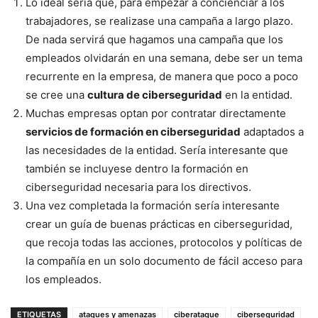
Lo ideal sería que, para empezar a concienciar a los
trabajadores, se realizase una campaña a largo plazo.
De nada servirá que hagamos una campaña que los
empleados olvidarán en una semana, debe ser un tema
recurrente en la empresa, de manera que poco a poco
se cree una
cultura de ciberseguridad
en la entidad.
Muchas empresas optan por contratar directamente
servicios de formación en ciberseguridad
adaptados a
las necesidades de la entidad. Sería interesante que
también se incluyese dentro la formación en
ciberseguridad necesaria para los directivos.
Una vez completada la formación sería interesante
crear un guía de buenas prácticas en ciberseguridad,
que recoja todas las acciones, protocolos y políticas de
la compañía en un solo documento de fácil acceso para
los empleados.
ETIQUETAS
ataques y amenazas
ciberataque
ciberseguridad