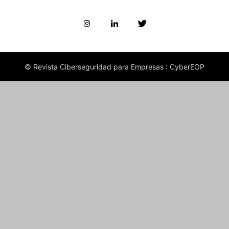
© Revista Ciberseguridad para Empresas : CyberEOP