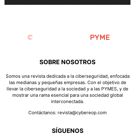
SOBRE NOSOTROS
Somos una revista dedicada a la ciberseguridad, enfocada
las medianas y pequeñas empresas. Con el objetivo de
llevar la ciberseguridad a la sociedad y a las PYMES, y de
mostrar una rama esencial para una sociedad global
interconectada.
Contáctanos:
revista@cybereop.com
SÍGUENOS