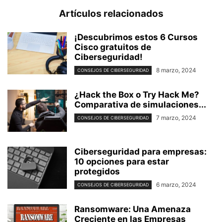
Artículos relacionados
¡Descubrimos estos 6 Cursos
Cisco gratuitos de
Ciberseguridad!
8 marzo, 2024
CONSEJOS DE CIBERSEGURIDAD
¿Hack the Box o Try Hack Me?
Comparativa de simulaciones...
7 marzo, 2024
CONSEJOS DE CIBERSEGURIDAD
Ciberseguridad para empresas:
10 opciones para estar
protegidos
6 marzo, 2024
CONSEJOS DE CIBERSEGURIDAD
Ransomware: Una Amenaza
Creciente en las Empresas