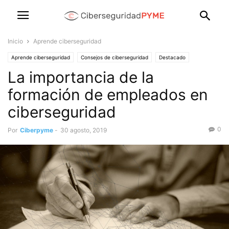
Inicio
Aprende ciberseguridad
Aprende ciberseguridad
Consejos de ciberseguridad
Destacado
La importancia de la
formación de empleados en
ciberseguridad
0
Por
Ciberpyme
-
30 agosto, 2019