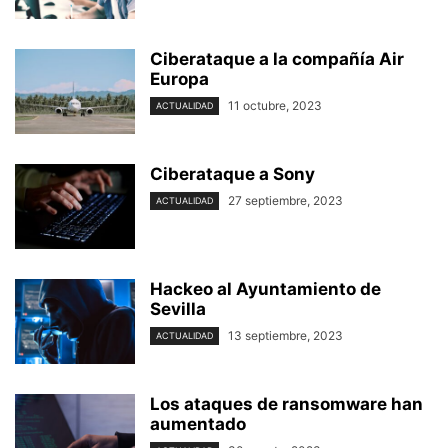
Ciberataque a la compañía Air
Europa
11 octubre, 2023
ACTUALIDAD
Ciberataque a Sony
27 septiembre, 2023
ACTUALIDAD
Hackeo al Ayuntamiento de
Sevilla
13 septiembre, 2023
ACTUALIDAD
Los ataques de ransomware han
aumentado