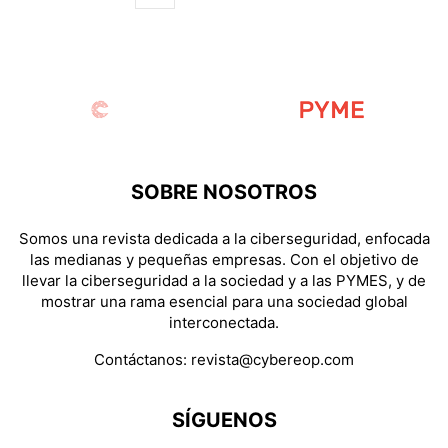
SOBRE NOSOTROS
Somos una revista dedicada a la ciberseguridad, enfocada
las medianas y pequeñas empresas. Con el objetivo de
llevar la ciberseguridad a la sociedad y a las PYMES, y de
mostrar una rama esencial para una sociedad global
interconectada.
Contáctanos:
revista@cybereop.com
SÍGUENOS