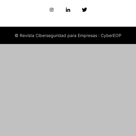
© Revista Ciberseguridad para Empresas : CyberEOP