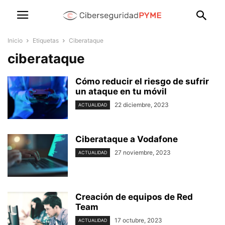
Inicio
Etiquetas
Ciberataque
ciberataque
Cómo reducir el riesgo de sufrir
un ataque en tu móvil
22 diciembre, 2023
ACTUALIDAD
Ciberataque a Vodafone
27 noviembre, 2023
ACTUALIDAD
Creación de equipos de Red
Team
17 octubre, 2023
ACTUALIDAD