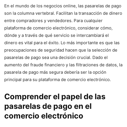
En el mundo de ⁤los⁢ negocios online, las pasarelas de pago
son la columna vertebral. Facilitan ⁢la transacción de dinero
entre compradores y vendedores. Para cualquier
plataforma de comercio electrónico,⁤ considerar cómo,
dónde y a través ‍de qué servicio se intercambiará el
dinero es vital para el éxito. Lo más importante ⁢es que las
preocupaciones de seguridad hacen que la selección de
pasarelas de pago sea una decisión crucial. Dado el
aumento del fraude financiero y las filtraciones ⁤de datos, la​
pasarela de pago más segura debería ser la opción​
principal para su plataforma de comercio‍ electrónico.
Comprender el papel de las
pasarelas de pago en el
comercio electrónico