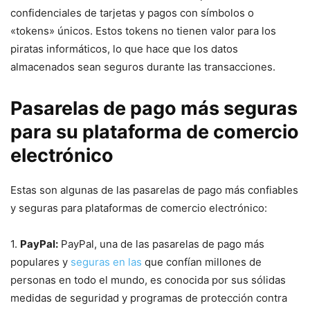
confidenciales de tarjetas y pagos ⁣con símbolos o
«tokens» únicos. Estos tokens no tienen valor para los
piratas informáticos, lo que hace que los datos
almacenados sean seguros durante las transacciones.
Pasarelas de ​pago más seguras
para su plataforma de comercio
electrónico
Estas son algunas ⁢de las pasarelas de pago más confiables
y seguras para plataformas de comercio electrónico:
1.
PayPal:
PayPal, una de las ⁣pasarelas de pago⁢ más
‍populares y
seguras en las
que confían millones de
personas en todo ‌el mundo, es conocida por sus sólidas
medidas de seguridad y programas de protección contra