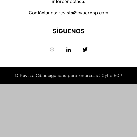
interconectada.
Contáctanos:
revista@cybereop.com
SÍGUENOS
© Revista Ciberseguridad para Empresas : CyberEOP