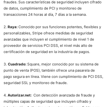
fraudes. Sus características de seguridad incluyen cifrado
de datos, cumplimiento de PCI y monitoreo de
transacciones 24 horas al día,⁤ 7 días a ⁣la semana.
2.
Raya:
Conocido por sus funciones potentes, flexibles y
personalizables,‌ Stripe ofrece medidas de seguridad
avanzadas que incluyen el cumplimiento‍ de nivel ‍1 de
proveedor de servicios PCI DSS, el nivel más alto de
certificación de seguridad en la industria de pagos.
3.
Cuadrado:
Square, mejor conocido por su sistema⁤ de
punto de venta (POS), también ofrece una pasarela de
pago segura en línea. Viene con cumplimiento de PCI DSS,
seguridad SSL y⁣ monitoreo de fraude.
4.
Autorizar.net:
‌ Con detección avanzada de fraude ⁢y
múltiples⁢ capas de seguridad que incluyen cifrado y