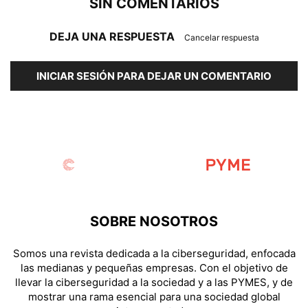
SIN COMENTARIOS
DEJA UNA RESPUESTA
Cancelar respuesta
INICIAR SESIÓN PARA DEJAR UN COMENTARIO
SOBRE NOSOTROS
Somos una revista dedicada a la ciberseguridad, enfocada
las medianas y pequeñas empresas. Con el objetivo de
llevar la ciberseguridad a la sociedad y a las PYMES, y de
mostrar una rama esencial para una sociedad global