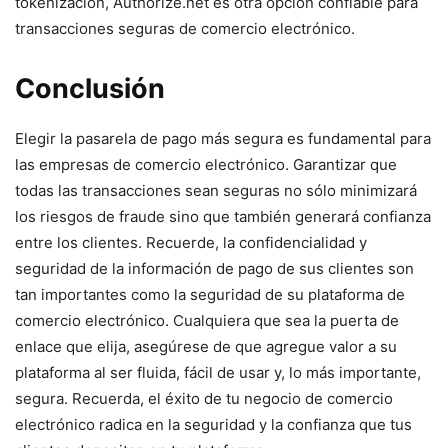
tokenización, Authorize.net es⁣ otra opción confiable para
transacciones seguras de comercio electrónico.
Conclusión
Elegir⁤ la pasarela ⁤de ‍pago más segura es fundamental para
las empresas de comercio electrónico. Garantizar que
todas las transacciones sean ⁣seguras no sólo minimizará
los riesgos de fraude sino⁤ que también generará confianza
entre los clientes. Recuerde, la confidencialidad ‌y⁣
seguridad de la información de pago de sus ​clientes son
tan importantes como la​ seguridad de su plataforma de
comercio electrónico. Cualquiera que ⁤sea la puerta de
enlace que elija, asegúrese de que agregue valor a su
plataforma al ser⁣ fluida, fácil de usar y, lo más importante,‌
segura. Recuerda, el éxito de tu negocio de ⁢comercio
electrónico radica ⁣en la seguridad y la confianza que tus