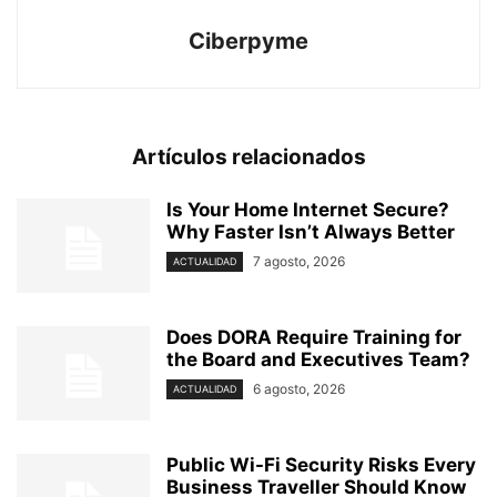
Ciberpyme
Artículos relacionados
Is Your Home Internet Secure?
Why Faster Isn’t Always Better
7 agosto, 2026
ACTUALIDAD
Does DORA Require Training for
the Board and Executives Team?
6 agosto, 2026
ACTUALIDAD
Public Wi-Fi Security Risks Every
Business Traveller Should Know