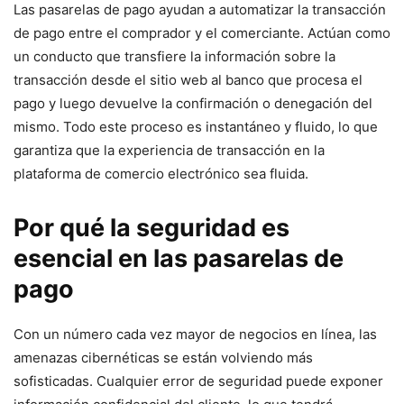
Las pasarelas ⁤de pago ayudan a automatizar la transacción⁢
de pago entre el comprador y⁣ el comerciante. Actúan como
un conducto‌ que transfiere la información sobre la
transacción desde el sitio web al banco que procesa el
pago y luego devuelve la confirmación⁤ o denegación del
mismo. Todo este proceso es instantáneo y fluido, lo que
garantiza que la experiencia de transacción en la
plataforma de comercio electrónico sea fluida.
Por qué la seguridad es
⁢esencial en las pasarelas de
pago
Con un número cada vez mayor de negocios en línea, las
amenazas cibernéticas se están volviendo más
sofisticadas. Cualquier error de ⁢seguridad puede exponer