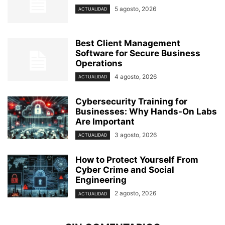
5 agosto, 2026
ACTUALIDAD
Best Client Management
Software for Secure Business
Operations
4 agosto, 2026
ACTUALIDAD
Cybersecurity Training for
Businesses: Why Hands-On Labs
Are Important
3 agosto, 2026
ACTUALIDAD
How to Protect Yourself From
Cyber Crime and Social
Engineering
2 agosto, 2026
ACTUALIDAD