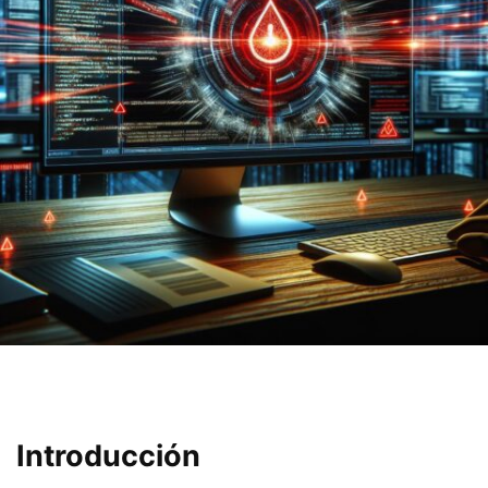
Introducción