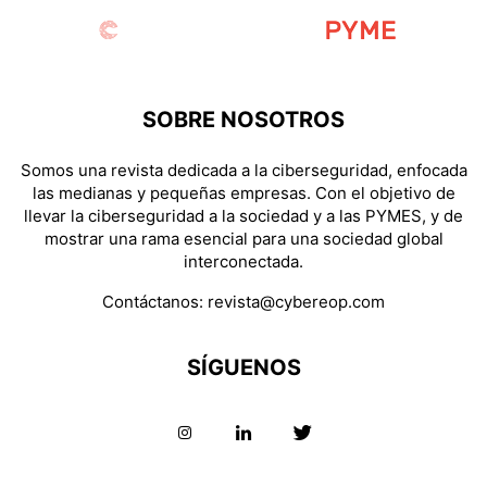
SOBRE NOSOTROS
Somos una revista dedicada a la ciberseguridad, enfocada
las medianas y pequeñas empresas. Con el objetivo de
llevar la ciberseguridad a la sociedad y a las PYMES, y de
mostrar una rama esencial para una sociedad global
interconectada.
Contáctanos:
revista@cybereop.com
SÍGUENOS