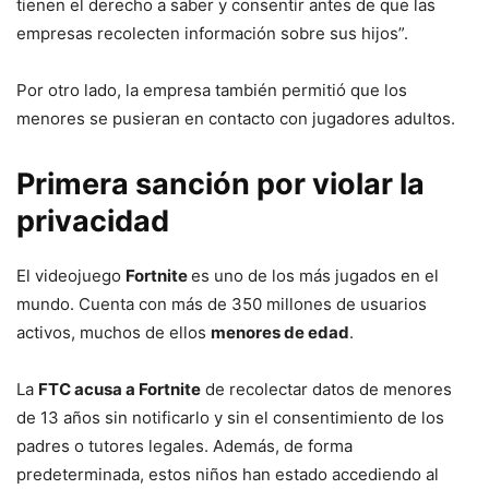
tienen el derecho a saber y consentir antes de que las
empresas recolecten información sobre sus hijos”.
Por otro lado, la empresa también permitió que los
menores se pusieran en contacto con jugadores adultos.
Primera sanción por violar la
privacidad
El videojuego
Fortnite
es uno de los más jugados en el
mundo. Cuenta con más de 350 millones de usuarios
activos, muchos de ellos
menores de edad
.
La
FTC acusa a Fortnite
de recolectar datos de menores
de 13 años sin notificarlo y sin el consentimiento de los
padres o tutores legales. Además, de forma
predeterminada, estos niños han estado accediendo al