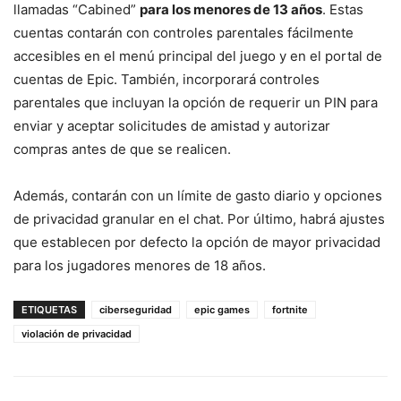
llamadas “Cabined”
para los menores de 13 años
. Estas
cuentas contarán con controles parentales fácilmente
accesibles en el menú principal del juego y en el portal de
cuentas de Epic. También, incorporará controles
parentales que incluyan la opción de requerir un PIN para
enviar y aceptar solicitudes de amistad y autorizar
compras antes de que se realicen.
Además, contarán con un límite de gasto diario y opciones
de privacidad granular en el chat. Por último, habrá ajustes
que establecen por defecto la opción de mayor privacidad
para los jugadores menores de 18 años.
ETIQUETAS
ciberseguridad
epic games
fortnite
violación de privacidad