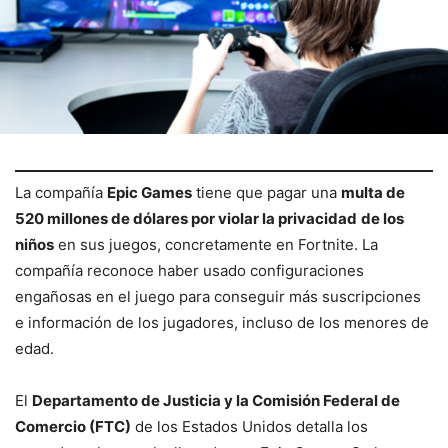
La compañía
Epic Games
tiene que pagar una
multa de
520 millones de dólares por violar la privacidad
de los
niños
en sus juegos, concretamente en Fortnite. La
compañía reconoce haber usado configuraciones
engañosas en el juego para conseguir más suscripciones
e información de los jugadores, incluso de los menores de
edad.
El
Departamento de Justicia y la Comisión Federal de
Comercio (FTC)
de los Estados Unidos detalla los