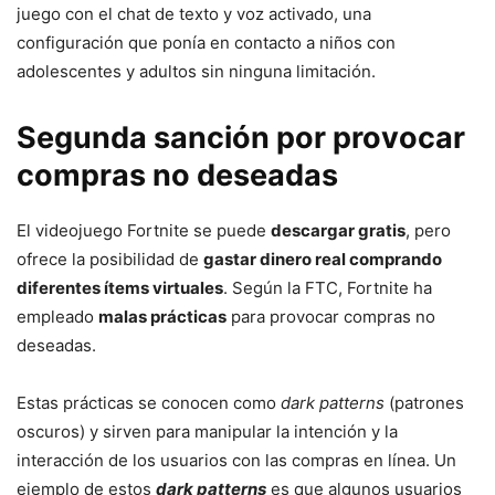
juego con el chat de texto y voz activado, una
configuración que ponía en contacto a niños con
adolescentes y adultos sin ninguna limitación.
Segunda sanción por provocar
compras no deseadas
El videojuego Fortnite se puede
descargar gratis
, pero
ofrece la posibilidad de
gastar dinero real comprando
diferentes ítems virtuales
. Según la FTC, Fortnite ha
empleado
malas prácticas
para provocar compras no
deseadas.
Estas prácticas se conocen como
dark patterns
(patrones
oscuros) y sirven para manipular la intención y la
interacción de los usuarios con las compras en línea. Un
ejemplo de estos
dark patterns
es que algunos usuarios