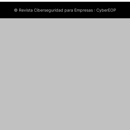
© Revista Ciberseguridad para Empresas : CyberEOP