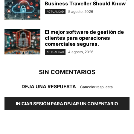
Business Traveller Should Know
5 agosto, 2026
ACTUALIDAD
El mejor software de gestión de
clientes para operaciones
comerciales seguras.
4 agosto, 2026
ACTUALIDAD
SIN COMENTARIOS
DEJA UNA RESPUESTA
Cancelar respuesta
INICIAR SESIÓN PARA DEJAR UN COMENTARIO