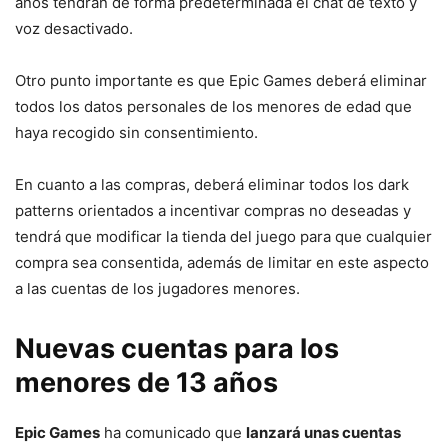
años tendrán de forma predeterminada el chat de texto y
voz desactivado.
Otro punto importante es que Epic Games deberá eliminar
todos los datos personales de los menores de edad que
haya recogido sin consentimiento.
En cuanto a las compras, deberá eliminar todos los dark
patterns orientados a incentivar compras no deseadas y
tendrá que modificar la tienda del juego para que cualquier
compra sea consentida, además de limitar en este aspecto
a las cuentas de los jugadores menores.
Nuevas cuentas para los
menores de 13 años
Epic Games
ha comunicado que
lanzará unas cuentas