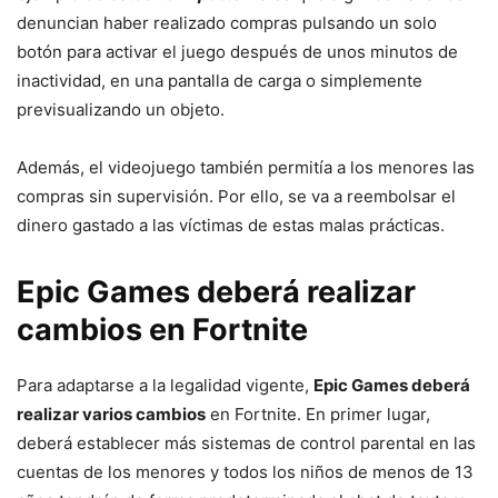
denuncian haber realizado compras pulsando un solo
botón para activar el juego después de unos minutos de
inactividad, en una pantalla de carga o simplemente
previsualizando un objeto.
Además, el videojuego también permitía a los menores las
compras sin supervisión. Por ello, se va a reembolsar el
dinero gastado a las víctimas de estas malas prácticas.
Epic Games deberá realizar
cambios en Fortnite
Para adaptarse a la legalidad vigente,
Epic Games deberá
realizar varios cambios
en Fortnite. En primer lugar,
deberá establecer más sistemas de control parental en las
cuentas de los menores y todos los niños de menos de 13