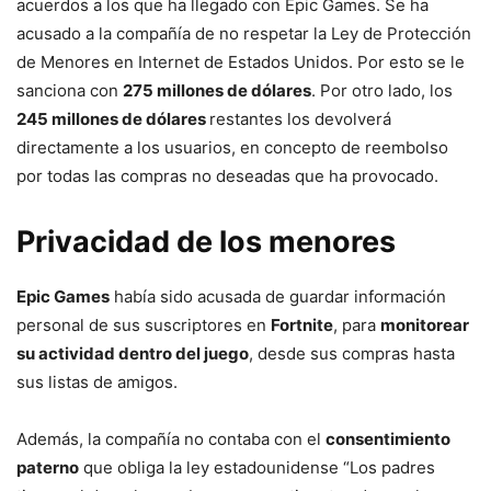
acuerdos a los que ha llegado con Epic Games. Se ha
acusado a la compañía de no respetar la Ley de Protección
de Menores en Internet de Estados Unidos. Por esto se le
sanciona con
275 millones de dólares
. Por otro lado, los
245 millones de dólares
restantes los devolverá
directamente a los usuarios, en concepto de reembolso
por todas las compras no deseadas que ha provocado.
Privacidad de los menores
Epic Games
había sido acusada de guardar información
personal de sus suscriptores en
Fortnite
, para
monitorear
su actividad dentro del juego
, desde sus compras hasta
sus listas de amigos.
Además, la compañía no contaba con el
consentimiento
paterno
que obliga la ley estadounidense “Los padres