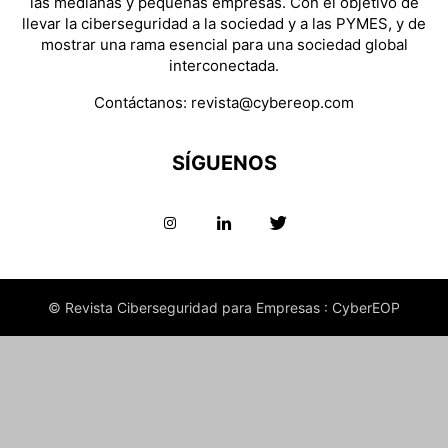
las medianas y pequeñas empresas. Con el objetivo de
llevar la ciberseguridad a la sociedad y a las PYMES, y de
mostrar una rama esencial para una sociedad global
interconectada.
Contáctanos:
revista@cybereop.com
SÍGUENOS
© Revista Ciberseguridad para Empresas : CyberEOP