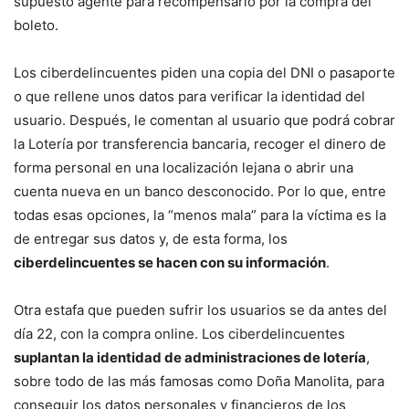
supuesto agente para recompensarlo por la compra del
boleto.
Los ciberdelincuentes piden una copia del DNI o pasaporte
o que rellene unos datos para verificar la identidad del
usuario. Después, le comentan al usuario que podrá cobrar
la Lotería por transferencia bancaria, recoger el dinero de
forma personal en una localización lejana o abrir una
cuenta nueva en un banco desconocido. Por lo que, entre
todas esas opciones, la “menos mala” para la víctima es la
de entregar sus datos y, de esta forma, los
ciberdelincuentes se hacen con su información
.
Otra estafa que pueden sufrir los usuarios se da antes del
día 22, con la compra online. Los ciberdelincuentes
suplantan la identidad de administraciones de lotería
,
sobre todo de las más famosas como Doña Manolita, para
conseguir los datos personales y financieros de los