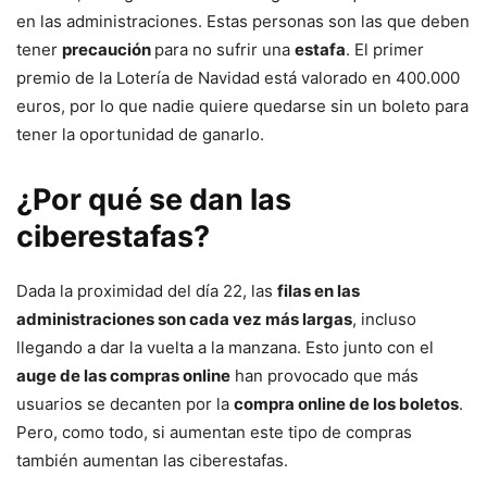
en las administraciones. Estas personas son las que deben
tener
precaución
para no sufrir una
estafa
. El primer
premio de la Lotería de Navidad está valorado en 400.000
euros, por lo que nadie quiere quedarse sin un boleto para
tener la oportunidad de ganarlo.
¿Por qué se dan las
ciberestafas?
Dada la proximidad del día 22, las
filas en las
administraciones son cada vez más largas
, incluso
llegando a dar la vuelta a la manzana. Esto junto con el
auge de las compras online
han provocado que más
usuarios se decanten por la
compra online de los boletos
.
Pero, como todo, si aumentan este tipo de compras
también aumentan las ciberestafas.