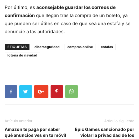
Por último, es
aconsejable guardar los correos de
confirmación
que llegan tras la compra de un boleto, ya
que pueden ser útiles en caso de que sea una estafa y se
denuncie a las autoridades.
ETIQUETAS
ciberseguridad
compras online
estafas
lotería de navidad
Artículo anterior
Artículo siguiente
Amazon te paga por saber
Epic Games sancionado por
qué anuncios ves en tu móvil
violar la privacidad de los