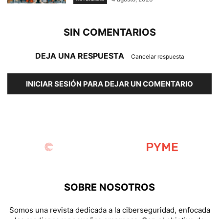
SIN COMENTARIOS
DEJA UNA RESPUESTA
Cancelar respuesta
INICIAR SESIÓN PARA DEJAR UN COMENTARIO
SOBRE NOSOTROS
Somos una revista dedicada a la ciberseguridad, enfocada