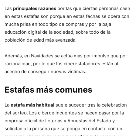
Las
principales razones
por las que ciertas personas caen
en estas estafas son porque en estas fechas se opera con
mucha prisa en todo tipo de compras y por la baja
educación digital de la sociedad, sobre todo de la
población de edad más avanzada.
Además, en Navidades se actúa más por impulso que por
racionalidad, por lo que los ciberestafadores están al
acecho de conseguir nuevas víctimas.
Estafas más comunes
La
estafa más habitual
suele suceder tras la celebración
del sorteo. Los ciberdelincuentes se hacen pasar por la
empresa oficial de Loterías y Apuestas del Estado y
solicitan a la persona que se ponga en contacto con un