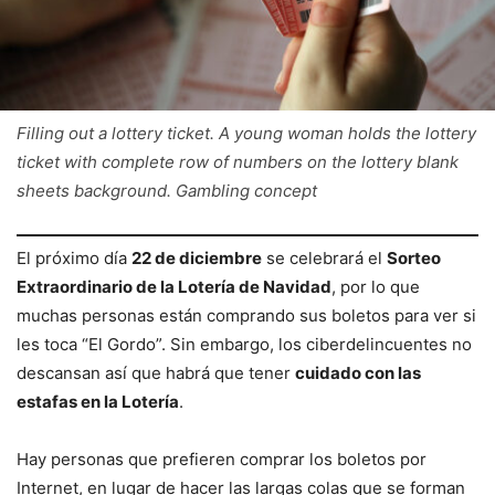
Filling out a lottery ticket. A young woman holds the lottery
ticket with complete row of numbers on the lottery blank
sheets background. Gambling concept
El próximo día
22 de diciembre
se celebrará el
Sorteo
Extraordinario de la Lotería de Navidad
, por lo que
muchas personas están comprando sus boletos para ver si
les toca “El Gordo”. Sin embargo, los ciberdelincuentes no
descansan así que habrá que tener
cuidado con las
estafas en la Lotería
.
Hay personas que prefieren comprar los boletos por
Internet, en lugar de hacer las largas colas que se forman