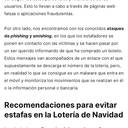
usuarios. Esto lo llevan a cabo a través de páginas web
falsas o aplicaciones fraudulentas.
Por otro lado, nos encontramos con los conocidos
ataques
de
phishing
y
smishing
, en los que los estafadores se
ponen en contacto con las víctimas y se hacen pasar por
un ser querido informando de que ha comprado un boleto.
Estos mensajes van acompañados de un enlace con el que
supuestamente se descarga el número de la lotería, pero,
en realidad lo que se consigue es un malware que entra en
el móvil y monitoriza los movimientos que se realizan en él
o la información personal o bancaria.
Recomendaciones para evitar
estafas en la Lotería de Navidad