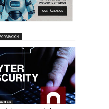
FORMACIÓN
ctualidad