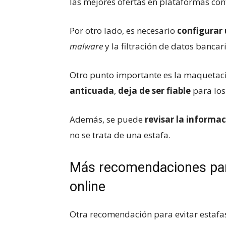
las mejores ofertas en plataformas con
Por otro lado, es necesario
configurar 
malware
y la filtración de datos bancar
Otro punto importante es la maquetaci
anticuada
,
deja de ser fiable
para los
Además, se puede
revisar la informa
no se trata de una estafa.
Más recomendaciones para
online
Otra recomendación para evitar estafa