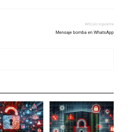
Artículo siguiente
Mensaje bomba en WhatsApp