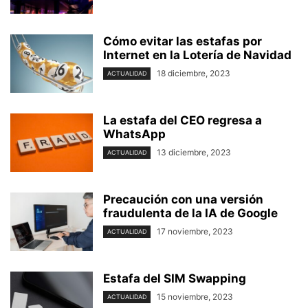
Cómo evitar las estafas por
Internet en la Lotería de Navidad
18 diciembre, 2023
ACTUALIDAD
La estafa del CEO regresa a
WhatsApp
13 diciembre, 2023
ACTUALIDAD
Precaución con una versión
fraudulenta de la IA de Google
17 noviembre, 2023
ACTUALIDAD
Estafa del SIM Swapping
15 noviembre, 2023
ACTUALIDAD