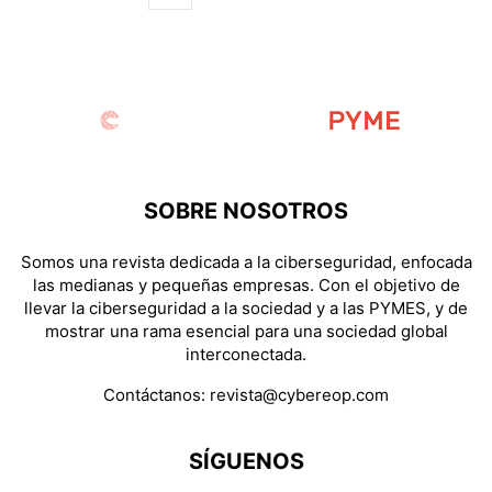
SOBRE NOSOTROS
Somos una revista dedicada a la ciberseguridad, enfocada
las medianas y pequeñas empresas. Con el objetivo de
llevar la ciberseguridad a la sociedad y a las PYMES, y de
mostrar una rama esencial para una sociedad global
interconectada.
Contáctanos:
revista@cybereop.com
SÍGUENOS