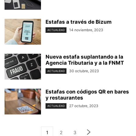
Estafas a través de Bizum
14 noviembre, 2023
ACTUALIDAD
Nueva estafa suplantando a la
Agencia Tributaria y a la FNMT
30 octubre, 2023
ACTUALIDAD
Estafas con códigos QR en bares
y restaurantes
27 octubre, 2023
ACTUALIDAD
1
2
3