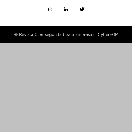
© Revista Ciberseguridad para Empresas : CyberEOP