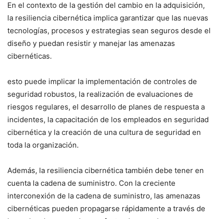
En el​ contexto ⁢de la gestión del cambio en ​la adquisición,
la resiliencia cibernética implica garantizar que las nuevas
⁣tecnologías, procesos y estrategias sean seguros desde el
diseño y puedan resistir y manejar las amenazas
cibernéticas.
esto ⁣puede ⁢implicar la implementación de controles de
seguridad robustos,‌ la realización ⁣de ‌evaluaciones de
riesgos⁤ regulares,‌ el ‌desarrollo de planes de respuesta a
incidentes,‍ la capacitación de los empleados en seguridad
cibernética y la creación de una cultura de seguridad en
toda la organización.
Además, la resiliencia cibernética también debe tener en
cuenta la cadena de suministro.‌ Con la ​creciente
interconexión de la ‌cadena⁣ de suministro, ‌las amenazas
⁣cibernéticas pueden‌ propagarse rápidamente a través‌ de