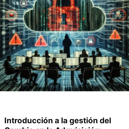
Introducción⁤ a‍ la gestión del