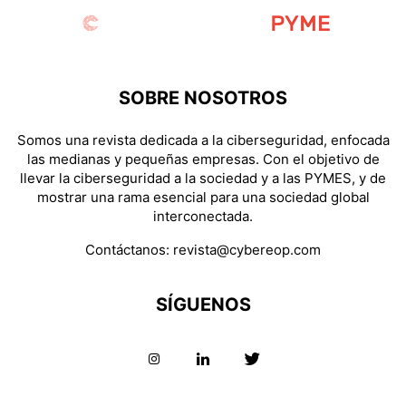
SOBRE NOSOTROS
Somos una revista dedicada a la ciberseguridad, enfocada
las medianas y pequeñas empresas. Con el objetivo de
llevar la ciberseguridad a la sociedad y a las PYMES, y de
mostrar una rama esencial para una sociedad global
interconectada.
Contáctanos:
revista@cybereop.com
SÍGUENOS