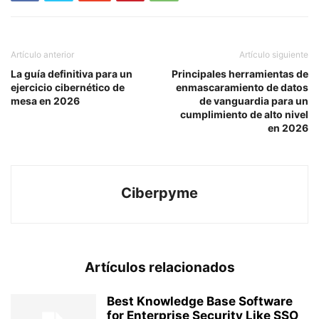
Artículo anterior
Artículo siguiente
La guía definitiva para un
Principales herramientas de
ejercicio cibernético de
enmascaramiento de datos
mesa en 2026
de vanguardia para un
cumplimiento de alto nivel
en 2026
Ciberpyme
Artículos relacionados
Best Knowledge Base Software
for Enterprise Security Like SSO