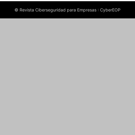
© Revista Ciberseguridad para Empresas : CyberEOP