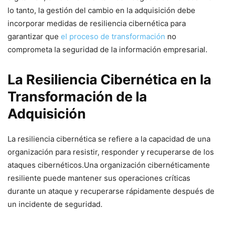
lo tanto, la gestión del cambio en la ​adquisición debe
incorporar medidas de resiliencia cibernética para
garantizar que
el proceso de transformación
no
comprometa la seguridad de la‌ información empresarial.
La Resiliencia Cibernética en la
⁢Transformación de la​
Adquisición
La resiliencia ‍cibernética se refiere⁤ a ⁣la capacidad de⁤ una
organización⁤ para resistir, responder y recuperarse de los
⁤ataques​ cibernéticos.Una organización cibernéticamente
resiliente puede mantener sus operaciones críticas
durante un ataque y recuperarse rápidamente después de
un incidente de seguridad.