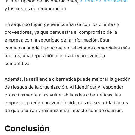
la‍ interrupción de las operaciones,
el robo de información
y los costos ⁤de ​recuperación.
En⁤ segundo lugar, genere confianza con los ⁢clientes‍ y
proveedores, ya que demuestra el compromiso de la
⁣empresa con la seguridad de la información. Esta
⁤confianza puede traducirse en relaciones comerciales más⁤
fuertes, una reputación mejorada y⁢ una ventaja
competitiva.
Además, la resiliencia cibernética puede mejorar la gestión
​de riesgos de ⁤la organización. Al identificar y responder
proactivamente ‍a las ‌vulnerabilidades cibernéticas, las
‍empresas pueden prevenir incidentes de seguridad antes
de que ocurran y minimizar ⁢su impacto cuando ocurran.
Conclusión