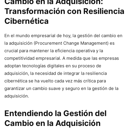
Cambio en la Adquisición:
Transformación con Resiliencia
Cibernética
En el mundo empresarial de ‌hoy, la gestión del cambio en
la ⁢adquisición ‌(Procurement Change​ Management) es
crucial para mantener la eficiencia operativa y la
competitividad empresarial. ⁢A ‌medida que​ las⁣ empresas⁤
adoptan tecnologías digitales en su proceso de
adquisición, la ‌necesidad ‌de integrar la resiliencia
cibernética se ha vuelto cada vez más crítica para⁣
garantizar un cambio⁤ suave⁤ y seguro en la ⁢gestión⁣ de la
adquisición.
Entendiendo la Gestión del
Cambio en la Adquisición