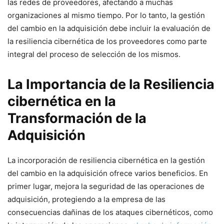
las ⁣redes de proveedores, afectando a muchas
organizaciones⁤ al mismo tiempo. Por lo tanto, la gestión
del cambio en la‌ adquisición debe incluir la evaluación ‌de
la resiliencia cibernética de los proveedores como parte
integral‍ del ‌proceso de selección de ⁣los mismos.
La Importancia de la Resiliencia
cibernética en la
Transformación de la
Adquisición
La incorporación de resiliencia ⁤cibernética en la gestión
del cambio‍ en la adquisición ofrece varios beneficios. En
primer lugar, mejora la seguridad de las ‍operaciones de
adquisición, protegiendo a la empresa de las
consecuencias dañinas ​de⁣ los ataques ‌cibernéticos, como