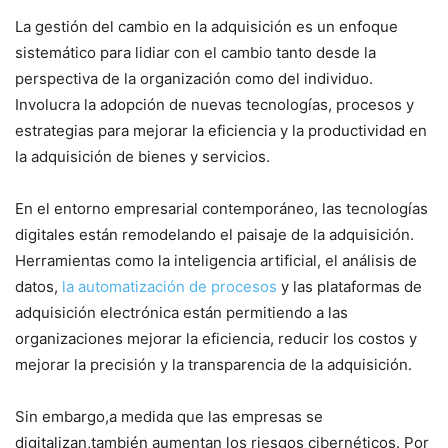
La gestión del cambio en la adquisición es un enfoque
sistemático para‌ lidiar con el ‍cambio tanto desde la
perspectiva de la organización como del individuo.
Involucra la adopción de nuevas tecnologías, procesos y
estrategias para mejorar la eficiencia y la productividad en‍
la adquisición de bienes y servicios.
En el‍ entorno empresarial​ contemporáneo, las tecnologías
digitales están remodelando el paisaje de la adquisición.
Herramientas como la inteligencia artificial,⁣ el análisis de
datos,
la automatización de ‍procesos
y las⁢ plataformas⁣ de
adquisición electrónica están permitiendo ⁤a las
organizaciones mejorar la eficiencia, reducir los costos y
mejorar la⁣ precisión​ y la‍ transparencia ​de la adquisición.
Sin ​embargo,a medida que las empresas se
⁤digitalizan,también aumentan los ‌riesgos cibernéticos. Por