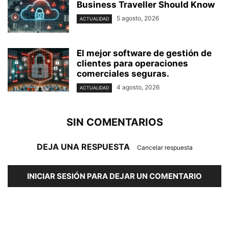
Business Traveller Should Know
5 agosto, 2026
ACTUALIDAD
El mejor software de gestión de
clientes para operaciones
comerciales seguras.
4 agosto, 2026
ACTUALIDAD
SIN COMENTARIOS
DEJA UNA RESPUESTA
Cancelar respuesta
INICIAR SESIÓN PARA DEJAR UN COMENTARIO