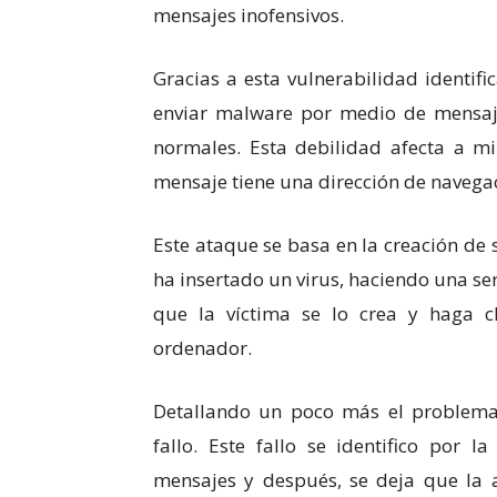
mensajes inofensivos.
Gracias a esta vulnerabilidad identifi
enviar malware por medio de mensaje
normales. Esta debilidad afecta a mi
mensaje tiene una dirección de navega
Este ataque se basa en la creación de
ha insertado un virus, haciendo una s
que la víctima se lo crea y haga cl
ordenador.
Detallando un poco más el problema,
fallo. Este fallo se identifico por 
mensajes y después, se deja que la 