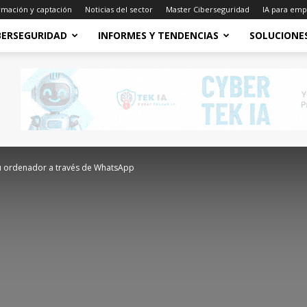
rmación y captación
Noticias del sector
Master Ciberseguridad
IA para emp
BERSEGURIDAD
INFORMES Y TENDENCIAS
SOLUCIONE
tu ordenador a través de WhatsApp