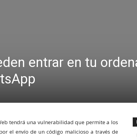
den entrar en tu orden
atsApp
eb tendrá una vulnerabilidad que permite a los
por el envío de un código malicioso a través de