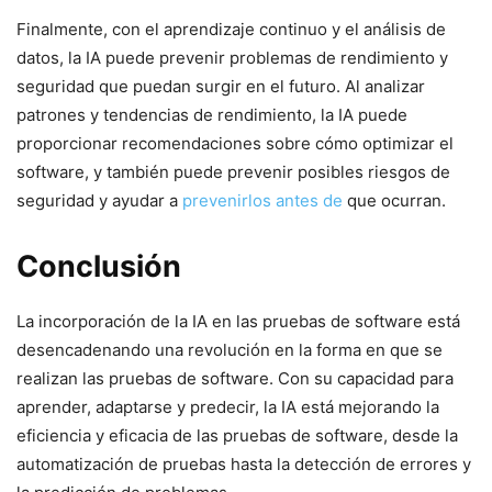
Finalmente, con el aprendizaje⁤ continuo​ y el análisis de
⁣datos, la IA puede⁢ prevenir problemas⁢ de ​rendimiento y
seguridad que ​puedan surgir en ​el futuro. Al‍ analizar
patrones y tendencias de ‌rendimiento, la IA puede
proporcionar recomendaciones ⁢sobre cómo optimizar el
software, y también puede prevenir posibles ‌riesgos ‌de
seguridad y‌ ayudar a
prevenirlos antes de
que‍ ocurran.
Conclusión ‌
La incorporación de la IA en las pruebas de software está
desencadenando una revolución en la forma en que se
realizan ⁢las pruebas de software. Con su capacidad para
aprender, adaptarse y predecir, la IA está ‌mejorando la
eficiencia y eficacia de las pruebas de software, desde la
automatización de pruebas hasta la detección ⁤de errores y