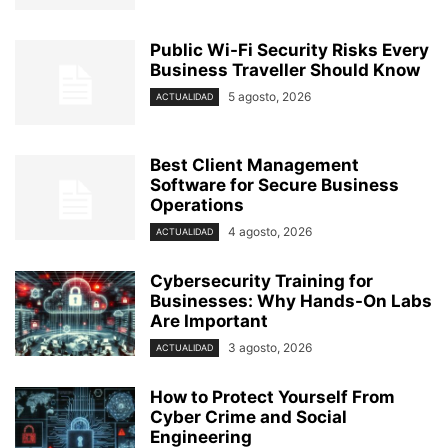
Public Wi-Fi Security Risks Every
Business Traveller Should Know
5 agosto, 2026
ACTUALIDAD
Best Client Management
Software for Secure Business
Operations
4 agosto, 2026
ACTUALIDAD
Cybersecurity Training for
Businesses: Why Hands-On Labs
Are Important
3 agosto, 2026
ACTUALIDAD
How to Protect Yourself From
Cyber Crime and Social
Engineering