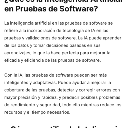
en Pruebas de Software?
La inteligencia artificial ⁢en las ⁣pruebas de software⁤ se
refiere a la incorporación‍ de tecnología de IA en las
pruebas y validaciones de software. ⁣La IA puede aprender
de los datos​ y tomar decisiones basadas​ en sus
aprendizajes, lo que ⁣la hace perfecta para mejorar‌ la
eficacia y eficiencia​ de las pruebas ⁤de software.
Con la IA, ⁢las pruebas de software pueden ser‍ más
inteligentes y adaptativas. ‍Puede ayudar a mejorar la
cobertura de las pruebas, detectar y⁣ corregir errores con
mayor precisión y rapidez, y predecir posibles problemas
de rendimiento y seguridad, todo ello mientras reduce ​los
recursos y el tiempo necesarios.