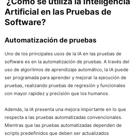
​ ¿Cómo ⁤se ⁤utiliza la Inteligencia
⁢Artificial en las⁢ Pruebas de
Software?
Automatización de pruebas
Uno‍ de ‌los principales usos de la ‌IA en las pruebas ​de
software es en la automatización de pruebas. A través del
uso‍ de algoritmos de aprendizaje automático,​ la ‍IA puede
ser programada ⁤para aprender y⁢ mejorar la ejecución de
pruebas, realizando pruebas de regresión y‍ funcionales
con ⁣mayor rapidez y precisión que los humanos.
Además, la‍ IA presenta una ⁣mejora importante en lo que
respecta a las ​pruebas automatizadas‌ convencionales.
‌Mientras que las pruebas ‌automatizadas⁣ dependen de
scripts‌ predefinidos que deben ser actualizados