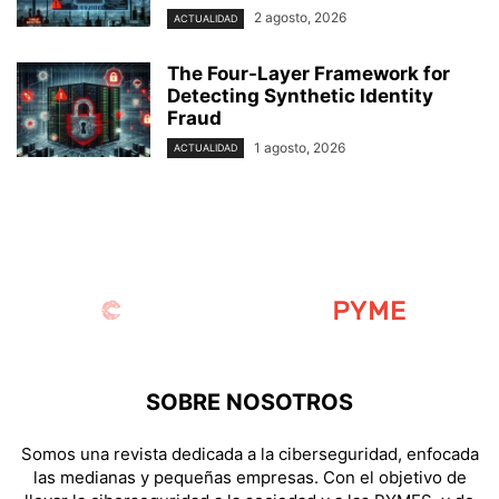
2 agosto, 2026
ACTUALIDAD
The Four-Layer Framework for
Detecting Synthetic Identity
Fraud
1 agosto, 2026
ACTUALIDAD
SOBRE NOSOTROS
Somos una revista dedicada a la ciberseguridad, enfocada
las medianas y pequeñas empresas. Con el objetivo de