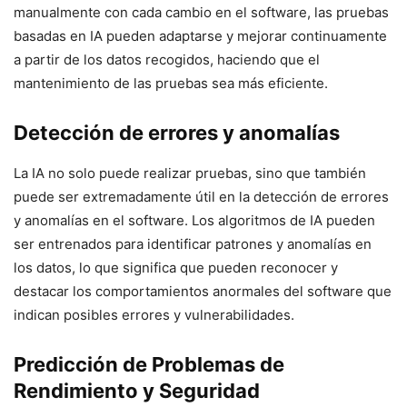
manualmente con cada cambio⁤ en ‌el software, ⁤las pruebas
basadas en IA pueden adaptarse y mejorar continuamente
a⁤ partir de ‍los datos recogidos, haciendo que el
⁤mantenimiento de las ⁤pruebas sea más eficiente.
Detección de errores y anomalías ⁤
La IA no solo puede⁢ realizar pruebas, sino que también
puede ser extremadamente útil en ‌la detección ‌de errores
y anomalías en el software. Los algoritmos de IA pueden
ser entrenados para identificar ⁣patrones⁤ y anomalías en
los datos,⁢ lo que significa que pueden reconocer y
destacar los comportamientos anormales⁤ del software que
indican posibles ‌errores y vulnerabilidades.
‌Predicción de Problemas de
Rendimiento y Seguridad