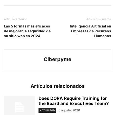
Artículo anterior
Artículo siguiente
Las 5 formas más eficaces
Inteligencia Artificial en
de mejorar la seguridad de
Empresas de Recursos
su sitio web en 2024
Humanos
Ciberpyme
Artículos relacionados
Does DORA Require Training for
the Board and Executives Team?
6 agosto, 2026
ACTUALIDAD