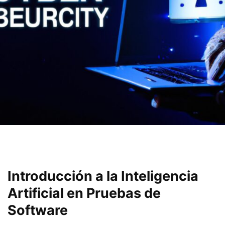
Introducción ⁢a⁣ la Inteligencia
Artificial en Pruebas de
Software