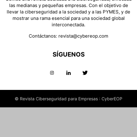
las medianas y pequeñas empresas. Con el objetivo de
llevar la ciberseguridad a la sociedad y a las PYMES, y de
mostrar una rama esencial para una sociedad global
interconectada.
Contáctanos:
revista@cybereop.com
SÍGUENOS
© Revista Ciberseguridad para Empresas : CyberEOP