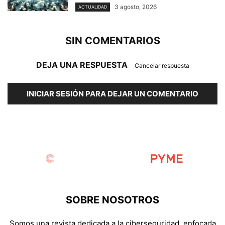
3 agosto, 2026
ACTUALIDAD
SIN COMENTARIOS
DEJA UNA RESPUESTA
Cancelar respuesta
INICIAR SESIÓN PARA DEJAR UN COMENTARIO
SOBRE NOSOTROS
Somos una revista dedicada a la ciberseguridad, enfocada