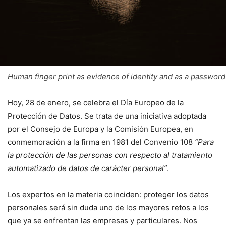
Human finger print as evidence of identity and as a password
Hoy, 28 de enero, se celebra el Día Europeo de la
Protección de Datos. Se trata de una iniciativa adoptada
por el Consejo de Europa y la Comisión Europea, en
conmemoración a la firma en 1981 del Convenio 108
“Para
la protección de las personas con respecto al tratamiento
automatizado de datos de carácter personal”
.
Los expertos en la materia coinciden: proteger los datos
personales será sin duda uno de los mayores retos a los
que ya se enfrentan las empresas y particulares. Nos