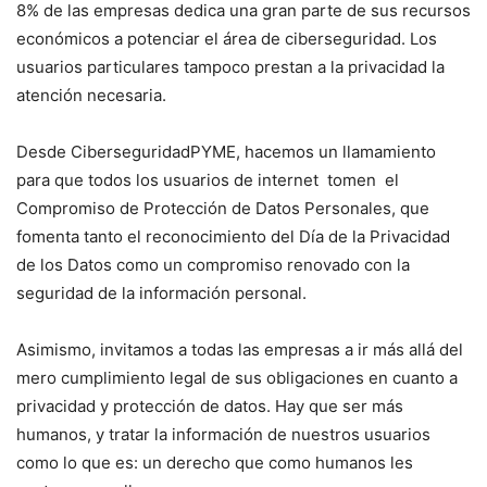
8% de las empresas dedica una gran parte de sus recursos
económicos a potenciar el área de ciberseguridad. Los
usuarios particulares tampoco prestan a la privacidad la
atención necesaria.
Desde CiberseguridadPYME, hacemos un llamamiento
para que todos los usuarios de internet tomen el
Compromiso de Protección de Datos Personales, que
fomenta tanto el reconocimiento del Día de la Privacidad
de los Datos como un compromiso renovado con la
seguridad de la información personal.
Asimismo, invitamos a todas las empresas a ir más allá del
mero cumplimiento legal de sus obligaciones en cuanto a
privacidad y protección de datos. Hay que ser más
humanos, y tratar la información de nuestros usuarios
como lo que es: un derecho que como humanos les