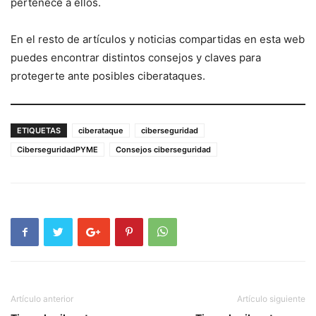
pertenece a ellos.
En el resto de artículos y noticias compartidas en esta web
puedes encontrar distintos consejos y claves para
protegerte ante posibles ciberataques.
ETIQUETAS
ciberataque
ciberseguridad
CiberseguridadPYME
Consejos ciberseguridad
Artículo anterior
Artículo siguiente