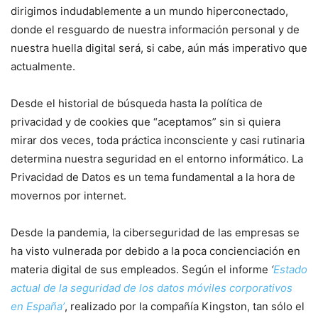
dirigimos indudablemente a un mundo hiperconectado,
donde el resguardo de nuestra información personal y de
nuestra huella digital será, si cabe, aún más imperativo que
actualmente.
Desde el historial de búsqueda hasta la política de
privacidad y de cookies que “aceptamos” sin si quiera
mirar dos veces, toda práctica inconsciente y casi rutinaria
determina nuestra seguridad en el entorno informático. La
Privacidad de Datos es un tema fundamental a la hora de
movernos por internet.
Desde la pandemia, la ciberseguridad de las empresas se
ha visto vulnerada por debido a la poca concienciación en
materia digital de sus empleados. Según el informe
‘
Estado
actual de la seguridad de los datos móviles corporativos
en España’
, realizado por la compañía Kingston, tan sólo el