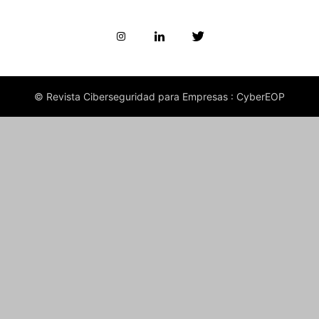
© Revista Ciberseguridad para Empresas : CyberEOP