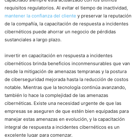
requisitos regulatorios. Al evitar el tiempo de inactividad,
mantener la confianza del cliente
y preservar la reputación
‍de la compañía, la capacitación de respuesta a incidentes⁢
cibernéticos puede ahorrar un negocio de pérdidas
sustanciales a largo ‍plazo.
invertir en capacitación en respuesta a incidentes
cibernéticos brinda‌ beneficios inconmensurables que ​van
desde la ⁤mitigación⁣ de amenazas tempranas y la postura
de ciberseguridad ‍mejorada hasta la reducción de costos
notable. ⁢Mientras que la tecnología continúa avanzando,
también lo hace la complejidad de las amenazas
cibernéticas. Existe una necesidad urgente de que las
empresas se aseguren de que‌ estén bien equipadas para
manejar estas ‍amenazas en evolución, y la ‍capacitación
‌integral de respuesta​ a incidentes cibernéticos es un
excelente⁣ lugar para comenzar.