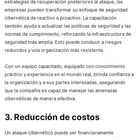
estrategias de recuperación posteriores al ataque, las
empresas pueden transformar su enfoque de seguridad
cibernética de⁣ reactivo a proactivo. La​ capacitación
también ayuda a actualizar las políticas ‍de seguridad y las
normas de cumplimiento, reforzando⁤ la infraestructura ‌de⁤
seguridad más amplia. Esto puede conducir a‌ riesgos
⁣reducidos y una organización más resistente.
Con un equipo capacitado, equipado con conocimiento
práctico y experiencia en ⁤el mundo⁣ real,​ brinda confianza a
la organización y a sus partes interesadas, asegurando
que la compañía es capaz de manejar las amenazas
cibernéticas de manera efectiva.
3. Reducción ⁤de costos
Un ataque cibernético puede ser financieramente