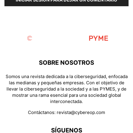
SOBRE NOSOTROS
Somos una revista dedicada a la ciberseguridad, enfocada
las medianas y pequeñas empresas. Con el objetivo de
llevar la ciberseguridad a la sociedad y a las PYMES, y de
mostrar una rama esencial para una sociedad global
interconectada.
Contáctanos:
revista@cybereop.com
SÍGUENOS