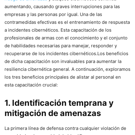
aumentando, causando graves interrupciones para las
empresas y las personas por igual. ​Una de las
contramedidas efectivas es ‍el entrenamiento de respuesta
a incidentes cibernéticos. Esta‍ capacitación de los
profesionales de armas con el conocimiento y el‍ conjunto
de habilidades necesarias⁢ para manejar, responder y
recuperarse de los incidentes cibernéticos.Los beneficios
de dicha capacitación son invaluables para aumentar la
resiliencia cibernética general. A continuación, ⁢exploramos
​los tres beneficios principales de alistar al personal en
esta capacitación crucial:
1. Identificación temprana y
mitigación de⁤ amenazas
La primera línea de defensa contra ⁢cualquier violación de