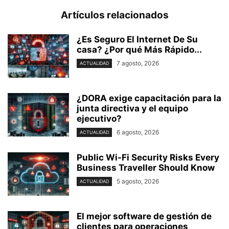
Artículos relacionados
¿Es Seguro El Internet De Su
casa? ⁢¿Por qué Más Rápido...
7 agosto, 2026
ACTUALIDAD
¿DORA exige capacitación para la
junta directiva y el equipo
ejecutivo?
6 agosto, 2026
ACTUALIDAD
Public Wi-Fi Security Risks Every
Business Traveller Should Know
5 agosto, 2026
ACTUALIDAD
El mejor software de gestión de
clientes para operaciones