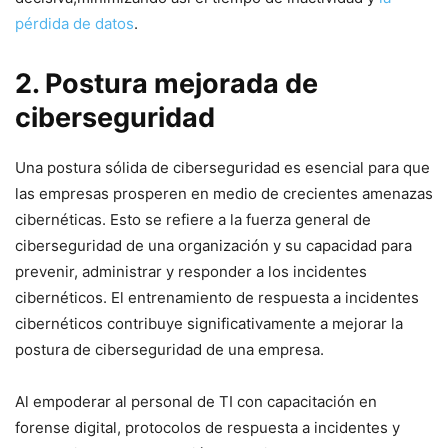
pérdida de datos
.
2. Postura mejorada de
ciberseguridad
Una postura sólida de ciberseguridad es esencial para que
las empresas‌ prosperen en medio⁢ de crecientes amenazas
cibernéticas. Esto se ‌refiere a la fuerza general de
‍ciberseguridad ​de una organización y su capacidad para
prevenir,‍ administrar y responder a los incidentes
cibernéticos. El entrenamiento de respuesta a incidentes⁢
cibernéticos⁣ contribuye significativamente ​a mejorar la
postura de ciberseguridad de una empresa.
Al empoderar al personal de ‍TI con capacitación en
forense digital, protocolos de respuesta a incidentes y