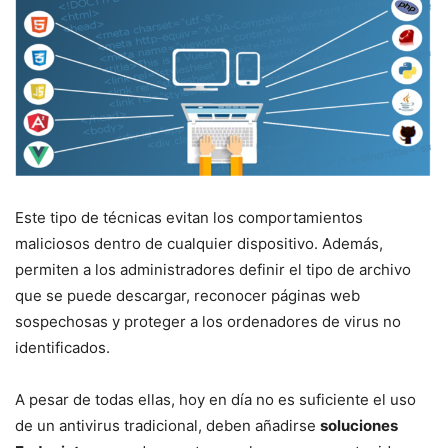
Este tipo de técnicas evitan los comportamientos
maliciosos dentro de cualquier dispositivo. Además,
permiten a los administradores definir el tipo de archivo
que se puede descargar, reconocer páginas web
sospechosas y proteger a los ordenadores de virus no
identificados.
A pesar de todas ellas, hoy en día no es suficiente el uso
de un antivirus tradicional, deben añadirse
soluciones