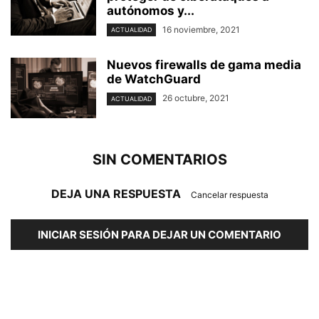
autónomos y...
16 noviembre, 2021
ACTUALIDAD
Nuevos firewalls de gama media
de WatchGuard
26 octubre, 2021
ACTUALIDAD
SIN COMENTARIOS
DEJA UNA RESPUESTA
Cancelar respuesta
INICIAR SESIÓN PARA DEJAR UN COMENTARIO