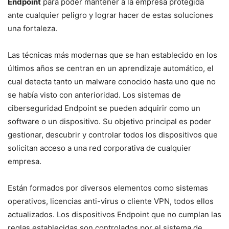
Endpoint
para poder mantener a la empresa protegida
ante cualquier peligro y lograr hacer de estas soluciones
una fortaleza.
Las técnicas más modernas que se han establecido en los
últimos años se centran en un aprendizaje automático, el
cual detecta tanto un malware conocido hasta uno que no
se había visto con anterioridad. Los sistemas de
ciberseguridad Endpoint se pueden adquirir como un
software o un dispositivo. Su objetivo principal es poder
gestionar, descubrir y controlar todos los dispositivos que
solicitan acceso a una red corporativa de cualquier
empresa.
Están formados por diversos elementos como sistemas
operativos, licencias anti-virus o cliente VPN, todos ellos
actualizados. Los dispositivos Endpoint que no cumplan las
reglas establecidas son controlados por el sistema de