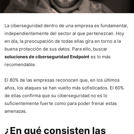
La ciberseguridad dentro de una empresa es fundamental,
independientemente del sector al que pertenezcan. Hoy
en día, la preocupación de todas ellas gira en torno a la
buena protección de sus datos. Para ello, buscar
soluciones de ciberseguridad Endpoint
es lo más
recomendable.
El 80% de las empresas reconocen que, en los últimos
años, los ataques se han vuelto más sofisticados. El 60%
de ellas confirma que su ciberseguridad no es lo
suficientemente fuerte como para poder frenar estas
amenazas.
¿En qué consisten las