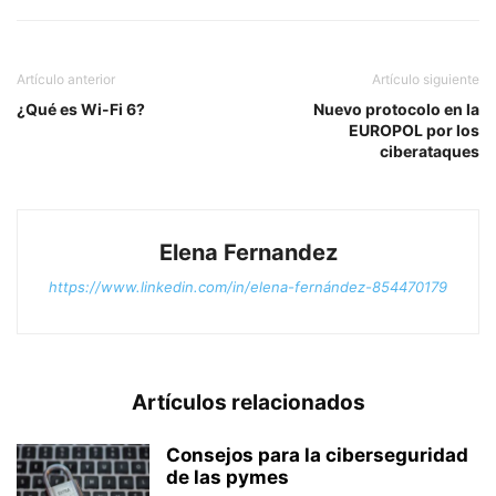
Artículo anterior
Artículo siguiente
¿Qué es Wi-Fi 6?
Nuevo protocolo en la
EUROPOL por los
ciberataques
Elena Fernandez
https://www.linkedin.com/in/elena-fernández-854470179
Artículos relacionados
Consejos para la ciberseguridad
de las pymes