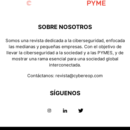
SOBRE NOSOTROS
Somos una revista dedicada a la ciberseguridad, enfocada
las medianas y pequeñas empresas. Con el objetivo de
llevar la ciberseguridad a la sociedad y a las PYMES, y de
mostrar una rama esencial para una sociedad global
interconectada.
Contáctanos:
revista@cybereop.com
SÍGUENOS