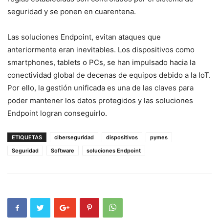
seguridad y se ponen en cuarentena.
Las soluciones Endpoint, evitan ataques que
anteriormente eran inevitables. Los dispositivos como
smartphones, tablets o PCs, se han impulsado hacia la
conectividad global de decenas de equipos debido a la IoT.
Por ello, la gestión unificada es una de las claves para
poder mantener los datos protegidos y las soluciones
Endpoint logran conseguirlo.
ETIQUETAS
ciberseguridad
dispositivos
pymes
Seguridad
Software
soluciones Endpoint