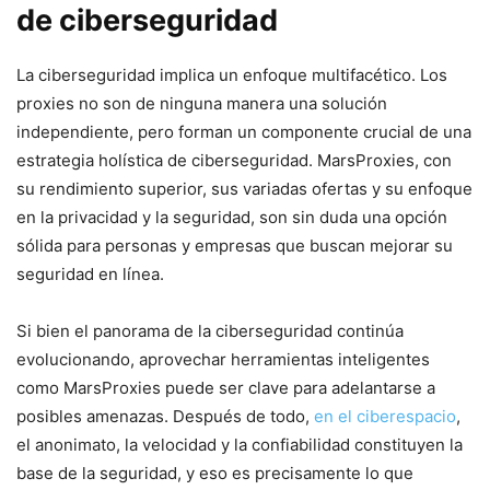
de ciberseguridad
La ciberseguridad implica⁤ un enfoque multifacético. Los⁢
proxies no son ​de ninguna manera‍ una solución
⁣independiente, pero forman un componente crucial de una​
estrategia holística de ciberseguridad. MarsProxies, con
su rendimiento superior, sus variadas ofertas y su enfoque
en ⁤la privacidad y la seguridad, son sin duda una‌ opción
sólida ⁤para personas y empresas que buscan mejorar su
⁣seguridad en⁣ línea.
Si bien el panorama de la⁣ ciberseguridad continúa
evolucionando, ‍aprovechar herramientas inteligentes
como MarsProxies puede ser ​clave⁢ para adelantarse ⁣a⁣
posibles amenazas. Después de todo,
en el ciberespacio
,
el anonimato, la velocidad‌ y la confiabilidad ‍constituyen la
base de‌ la seguridad, y eso es precisamente lo que