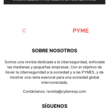
SOBRE NOSOTROS
Somos una revista dedicada a la ciberseguridad, enfocada
las medianas y pequeñas empresas. Con el objetivo de
llevar la ciberseguridad a la sociedad y a las PYMES, y de
mostrar una rama esencial para una sociedad global
interconectada.
Contáctanos:
revista@cybereop.com
SÍGUENOS