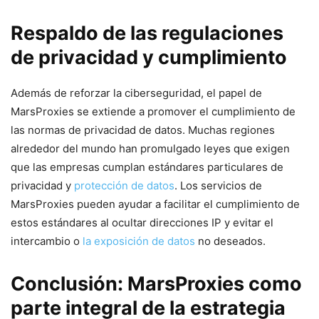
Respaldo de las regulaciones
⁤de privacidad‌ y cumplimiento
Además de reforzar la ciberseguridad, el papel de⁤
MarsProxies se extiende a promover el⁢ cumplimiento de
las normas de privacidad de datos. Muchas regiones
alrededor del mundo han promulgado leyes que exigen
que ‍las empresas cumplan estándares ⁢particulares de
privacidad y
protección de datos
. Los servicios de
MarsProxies pueden ayudar a ‍facilitar el cumplimiento de
estos estándares al ⁤ocultar direcciones IP y evitar el
⁢intercambio o
la exposición de datos
no deseados.
Conclusión: MarsProxies como
parte integral de la estrategia