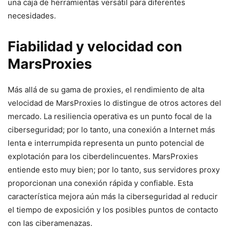
una caja ⁢de‍ herramientas versátil para ​diferentes
necesidades.
Fiabilidad y ‍velocidad con
MarsProxies
Más allá de su gama de⁢ proxies, el rendimiento⁢ de alta‌
velocidad de MarsProxies lo distingue ⁢de ‌otros actores del
mercado. La​ resiliencia operativa es⁢ un punto focal de la
ciberseguridad; por lo tanto, una conexión​ a Internet más
lenta⁢ e interrumpida representa‌ un​ punto potencial de⁢
explotación para los ciberdelincuentes. MarsProxies
entiende esto muy ‌bien; por lo tanto, sus servidores proxy⁢
proporcionan una ⁢conexión ⁣rápida⁢ y confiable. Esta
característica mejora aún más la ciberseguridad al reducir
el tiempo de exposición y los ⁢posibles puntos de contacto
con las‍ ciberamenazas.