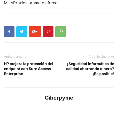
MarsProxies‍ promete ofrecer.
Artículo anterior
Artículo siguiente
HP mejora la protección del
¿Seguridad informática de
endpoint con Sure Access
calidad ahorrando dinero?
Enterprise
¡Es posible!
Ciberpyme