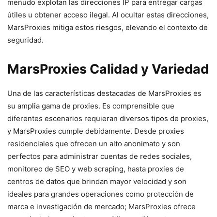
menudo explotan‍ las direcciones IP para entregar cargas
útiles u obtener acceso ilegal. ⁢Al ocultar estas direcciones,
MarsProxies ⁣mitiga estos riesgos, elevando el contexto de
seguridad.
MarsProxies Calidad y Variedad
Una‌ de las características destacadas de⁣ MarsProxies es
⁢su amplia gama de proxies. Es comprensible que⁢
diferentes‌ escenarios requieran⁢ diversos tipos de proxies,
y MarsProxies cumple debidamente. Desde proxies‍
residenciales que ofrecen⁢ un‍ alto anonimato y son
perfectos para administrar cuentas de redes sociales, ​
monitoreo de SEO‍ y web scraping, hasta‍ proxies de
centros de datos ‌que brindan mayor velocidad y son
ideales para grandes operaciones⁢ como protección de
‌marca e investigación⁤ de‍ mercado; MarsProxies⁢ ofrece