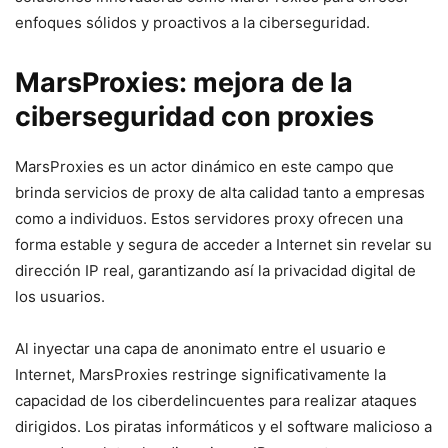
enfoques sólidos ⁢y proactivos a la ⁤ciberseguridad.
MarsProxies: mejora⁣ de la
ciberseguridad con proxies
MarsProxies es un actor dinámico en este campo ⁢que
⁣brinda servicios de proxy‍ de ⁣alta calidad tanto a‍ empresas
como a individuos. Estos servidores proxy ofrecen una​
forma estable y segura de acceder a Internet sin⁤ revelar su
dirección ​IP real, garantizando así‍ la privacidad digital de
los usuarios.
Al‍ inyectar una capa⁤ de ⁣anonimato entre el usuario e⁣
Internet, MarsProxies restringe significativamente la
capacidad de⁤ los ciberdelincuentes⁣ para realizar ataques
⁣dirigidos. Los piratas informáticos y el software malicioso a