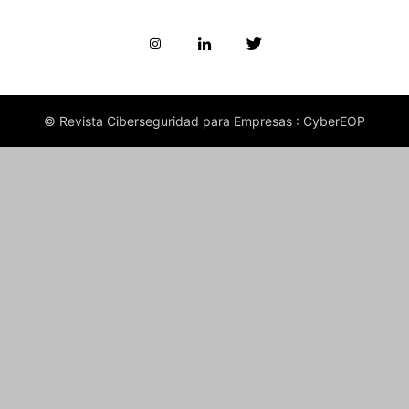
© Revista Ciberseguridad para Empresas : CyberEOP