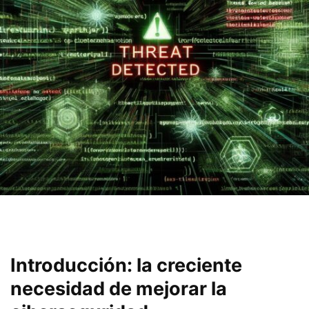
Introducción: la creciente⁣
necesidad de mejorar la