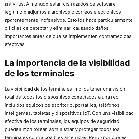
antivirus. A menudo están disfrazados ⁢de software
legítimo o adjuntos‌ a archivos⁤ o correos electrónicos
aparentemente inofensivos. Esto‌ los hace particularmente
difíciles de ‍detectar​ y eliminar, causando daños
importantes ‍antes de que se implementen contramedidas
efectivas.
La importancia​ de la visibilidad
de los terminales
La visibilidad de los terminales implica tener​ una visión
‌total de todos los dispositivos conectados a una​ red,
⁣incluidos ⁣equipos de escritorio, portátiles, ‍teléfonos
inteligentes, tabletas⁤ y‌ dispositivos IoT. ⁣Con una visibilidad
‌efectiva de los ‌terminales, los equipos de seguridad ​
pueden monitorear, administrar y proteger todos los
terminales contra posibles amenazas. Pero ¿por qué es