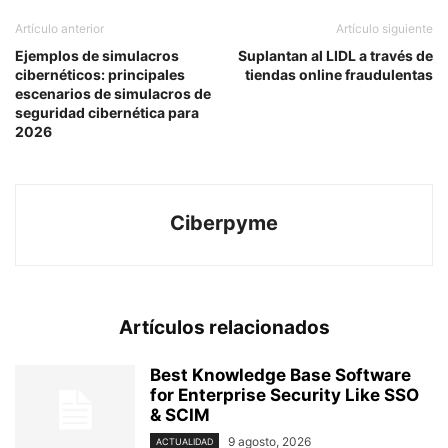
Artículo anterior
Artículo siguiente
Ejemplos de simulacros
Suplantan al LIDL a través de
cibernéticos: principales
tiendas online fraudulentas
escenarios de simulacros de
seguridad cibernética para
2026
Ciberpyme
Artículos relacionados
Best Knowledge Base Software
for Enterprise Security Like SSO
& SCIM
9 agosto, 2026
ACTUALIDAD