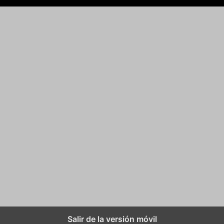
Salir de la versión móvil