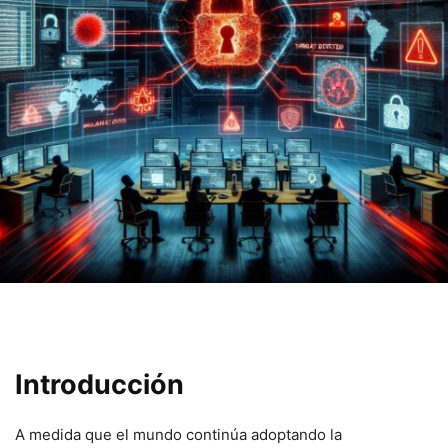
Introducción
A ‍medida que el mundo⁤ continúa adoptando⁢ la