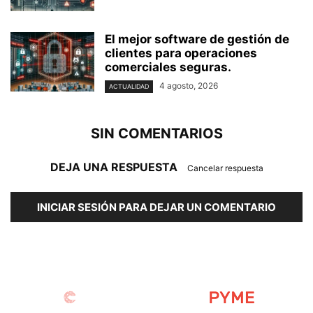
El mejor software de gestión de
clientes para operaciones
comerciales seguras.
4 agosto, 2026
ACTUALIDAD
SIN COMENTARIOS
DEJA UNA RESPUESTA
Cancelar respuesta
INICIAR SESIÓN PARA DEJAR UN COMENTARIO