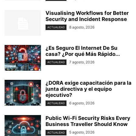
Visualising Workflows for Better
Security and Incident Response
8 agosto, 2026
ACTUALIDAD
¿Es Seguro El Internet De Su
casa? ⁢¿Por qué Más Rápido...
7 agosto, 2026
ACTUALIDAD
¿DORA exige capacitación para la
junta directiva y el equipo
ejecutivo?
6 agosto, 2026
ACTUALIDAD
Public Wi-Fi Security Risks Every
Business Traveller Should Know
5 agosto, 2026
ACTUALIDAD