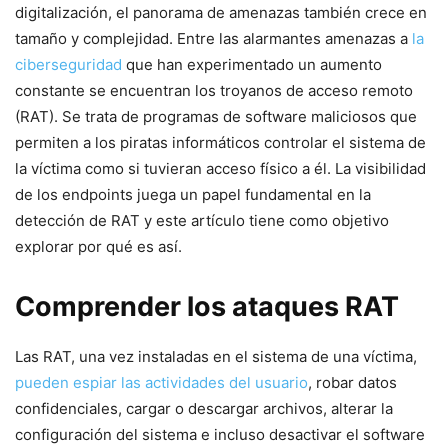
digitalización, el‌ panorama⁢ de amenazas también crece en
tamaño y complejidad. ​Entre las alarmantes amenazas a ⁣
la
ciberseguridad
que han experimentado un aumento
constante se encuentran los troyanos de acceso ‍remoto
‌(RAT). Se trata de‍ programas de software maliciosos ‌que
permiten a los piratas ⁣informáticos⁢ controlar el sistema de
la víctima como si tuvieran acceso físico a él. La visibilidad
de los endpoints juega un papel fundamental en ‌la
detección⁤ de ‌RAT y este artículo tiene como objetivo ​
explorar por qué es así.
Comprender los ataques RAT
Las RAT, una vez instaladas en el sistema de una⁣ víctima,
pueden espiar las actividades del usuario
, robar datos
confidenciales, ‍cargar o descargar ‍archivos, alterar la
configuración del sistema e incluso desactivar el⁣ software