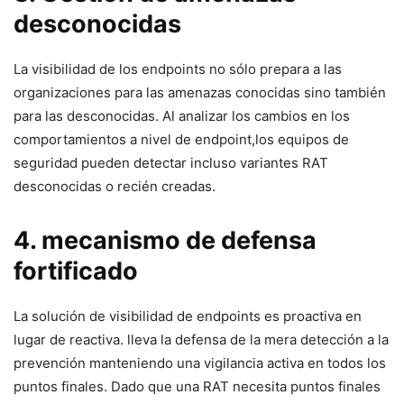
desconocidas
La visibilidad de los endpoints no‍ sólo prepara a las
organizaciones para ‍las amenazas ‍conocidas sino también⁣
para las desconocidas. Al analizar los cambios en los
comportamientos a nivel de‍ endpoint,los equipos de⁢
seguridad⁢ pueden⁢ detectar incluso variantes RAT
desconocidas o recién ⁤creadas.
4. mecanismo de defensa
fortificado
La solución de ‍visibilidad de endpoints⁣ es proactiva en⁤
lugar de reactiva. lleva la defensa de la mera detección a​ la
prevención manteniendo una vigilancia activa en‌ todos los
puntos finales. ‌Dado que una RAT necesita puntos finales