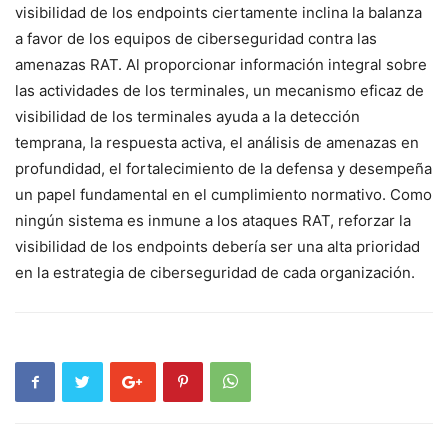
visibilidad ⁢de los endpoints‌ ciertamente inclina la balanza
a favor ⁢de los equipos⁤ de ‍ciberseguridad contra las
amenazas RAT. Al proporcionar información integral sobre⁢
las actividades de los terminales, un mecanismo eficaz de
visibilidad de ⁢los terminales ayuda a ​la⁢ detección‍
temprana, la⁤ respuesta activa, el análisis ​de amenazas en
profundidad, el⁤ fortalecimiento de la ⁢defensa y desempeña
un⁤ papel fundamental⁤ en el cumplimiento normativo. Como
ningún sistema es inmune a‍ los ataques RAT, reforzar‍ la
visibilidad de los endpoints debería ser una‌ alta prioridad
en la estrategia de ‍ciberseguridad de cada organización.