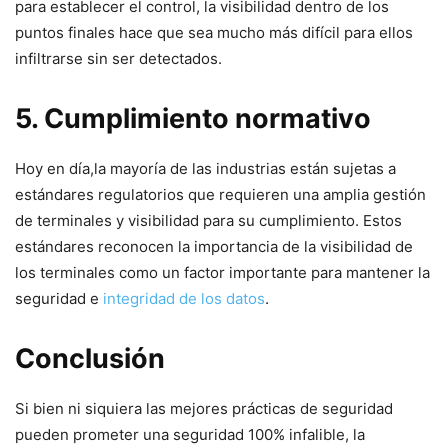
para establecer el control, la⁣ visibilidad dentro de los
puntos finales hace​ que⁢ sea mucho más difícil para ellos
infiltrarse sin ⁢ser‍ detectados.
5. Cumplimiento normativo
Hoy en ⁤día,la⁢ mayoría⁤ de las industrias están sujetas a
estándares regulatorios que requieren⁣ una amplia⁣ gestión
de terminales⁤ y visibilidad‍ para su cumplimiento. Estos
estándares reconocen‌ la⁣ importancia de la visibilidad de
los ‍terminales como un factor importante para mantener la
seguridad e
integridad ⁣de los datos
.
Conclusión
Si bien⁢ ni siquiera ‍las mejores prácticas de seguridad
pueden prometer una⁢ seguridad 100% infalible, la‍