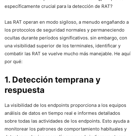
específicamente crucial para la detección⁢ de‌ RAT?
Las RAT operan en modo sigiloso, a ⁤menudo engañando a
los protocolos ⁢de​ seguridad normales y permaneciendo
ocultas durante períodos significativos. ​sin ⁤embargo,⁣ con
una visibilidad superior de los terminales, identificar⁣ y
combatir⁢ las RAT se ⁤vuelve mucho más manejable. He aquí
por qué:
1. Detección temprana ‍y
respuesta
La visibilidad de los endpoints proporciona a‍ los ⁤equipos
análisis de datos en tiempo real e informes detallados
sobre todas las actividades de los endpoints.​ Esto ayuda a
monitorear ⁢los patrones de comportamiento habituales y