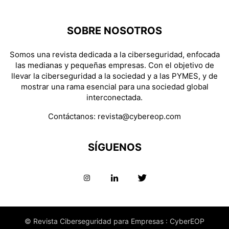
SOBRE NOSOTROS
Somos una revista dedicada a la ciberseguridad, enfocada
las medianas y pequeñas empresas. Con el objetivo de
llevar la ciberseguridad a la sociedad y a las PYMES, y de
mostrar una rama esencial para una sociedad global
interconectada.
Contáctanos:
revista@cybereop.com
SÍGUENOS
© Revista Ciberseguridad para Empresas : CyberEOP