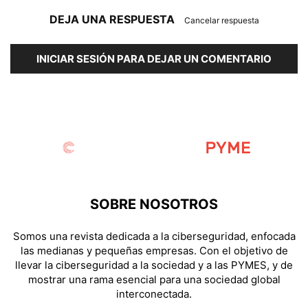
DEJA UNA RESPUESTA
Cancelar respuesta
INICIAR SESIÓN PARA DEJAR UN COMENTARIO
SOBRE NOSOTROS
Somos una revista dedicada a la ciberseguridad, enfocada
las medianas y pequeñas empresas. Con el objetivo de
llevar la ciberseguridad a la sociedad y a las PYMES, y de
mostrar una rama esencial para una sociedad global
interconectada.