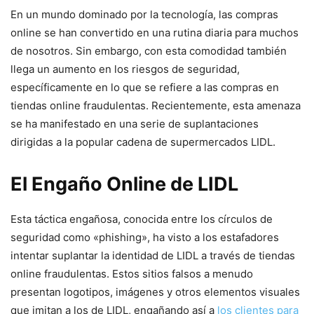
En un mundo dominado por la tecnología, las compras
online se han convertido en una rutina diaria para muchos
de nosotros. Sin embargo, con esta comodidad también
llega un aumento en los riesgos de seguridad,
específicamente en lo que se refiere a las compras en
tiendas online fraudulentas. Recientemente, esta amenaza
se ha manifestado en una serie de suplantaciones
dirigidas a la popular cadena de supermercados LIDL.
El Engaño Online de LIDL
Esta táctica engañosa, conocida entre los círculos de
seguridad como «phishing», ha visto a los estafadores
intentar suplantar la identidad de LIDL a través de tiendas
online fraudulentas. Estos sitios falsos a menudo
presentan logotipos, imágenes y otros elementos visuales
que imitan a los de LIDL, engañando así a
los clientes para