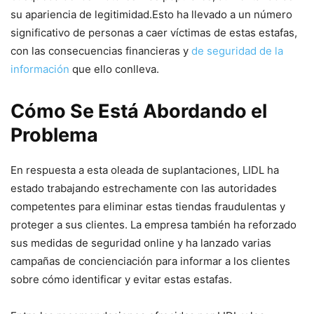
su apariencia de legitimidad.Esto ha llevado a un número
significativo de personas a caer víctimas de estas estafas,
con las consecuencias financieras y
de seguridad de la
información
que ello conlleva.
Cómo Se Está Abordando el
Problema
En respuesta a esta oleada de suplantaciones, LIDL ha
estado trabajando estrechamente con las autoridades
competentes para eliminar estas tiendas fraudulentas y
proteger a sus clientes. La empresa también ha reforzado
sus medidas de seguridad online y ha lanzado varias
campañas de concienciación para informar a los clientes
sobre cómo identificar y evitar estas estafas.