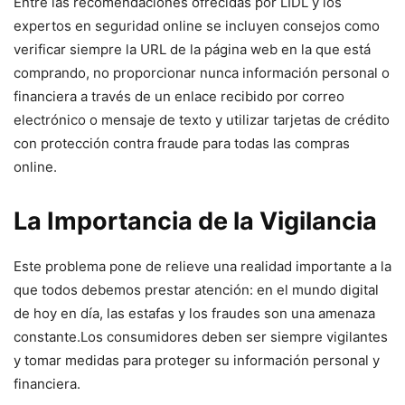
Entre las recomendaciones ofrecidas por LIDL y los
expertos en seguridad online se incluyen consejos como
verificar siempre la URL de la página web en la que está
comprando, no proporcionar nunca información personal o
financiera a través de un enlace recibido por correo
electrónico o mensaje de texto y utilizar tarjetas de crédito
con protección contra fraude para todas las compras
online.
La Importancia de la Vigilancia
Este problema pone de relieve una realidad importante a la
que todos debemos prestar atención: en el mundo digital
de hoy en día, las estafas y los fraudes son una amenaza
constante.Los consumidores deben ser siempre vigilantes
y tomar medidas para proteger su información personal y
financiera.