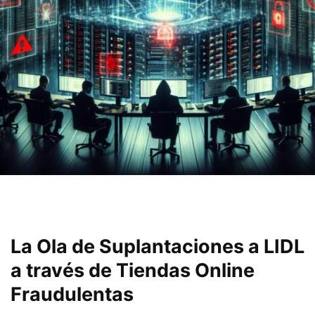
La Ola de Suplantaciones a LIDL
a través de Tiendas Online
Fraudulentas