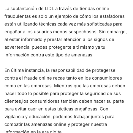
La suplantación de LIDL a través de tiendas online
fraudulentas es solo un ejemplo de cómo los estafadores
están utilizando técnicas cada vez más sofisticadas para
engañar a los usuarios menos sospechosos. Sin embargo,
al estar informado y prestar atención a los signos de
advertencia, puedes protegerte a ti mismo ya tu
información contra este tipo de amenazas.
En última instancia, la responsabilidad de protegerse
contra el fraude online recae tanto en los consumidores
como en las empresas. Mientras que las empresas deben
hacer todo lo posible para proteger la seguridad de sus
clientes,los consumidores también deben hacer su parte
para evitar caer en estas tácticas engañosas. Con
vigilancia y educación, podemos trabajar juntos para
combatir las amenazas online y proteger nuestra
información en la era digital.