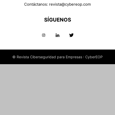
Contáctanos:
revista@cybereop.com
SÍGUENOS
© Revista Ciberseguridad para Empresas : CyberEOP