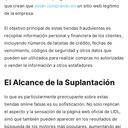
que crean que
están comprando en
un sitio web legítimo
de la empresa.
El objetivo principal de estas tiendas fraudulentas es
recopilar información personal y financiera de los clientes,
incluyendo números de tarjetas de crédito, fechas de
vencimiento, códigos de seguridad y otros datos que
pueden ser utilizados para realizar compras no autorizadas
o vender la información a otros estafadores.
El Alcance de la Suplantación
lo que es particularmente preocupante sobre estas
tiendas online falsas es su sofisticación. No solo replican
el aspecto y la sensación de la página web oficial de LIDL,
sino que también pueden aparecer en los resultados de
búsqueda de los motores más populares, aumentando así