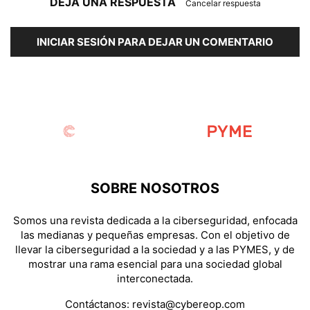
DEJA UNA RESPUESTA
Cancelar respuesta
INICIAR SESIÓN PARA DEJAR UN COMENTARIO
SOBRE NOSOTROS
Somos una revista dedicada a la ciberseguridad, enfocada
las medianas y pequeñas empresas. Con el objetivo de
llevar la ciberseguridad a la sociedad y a las PYMES, y de
mostrar una rama esencial para una sociedad global
interconectada.
Contáctanos:
revista@cybereop.com