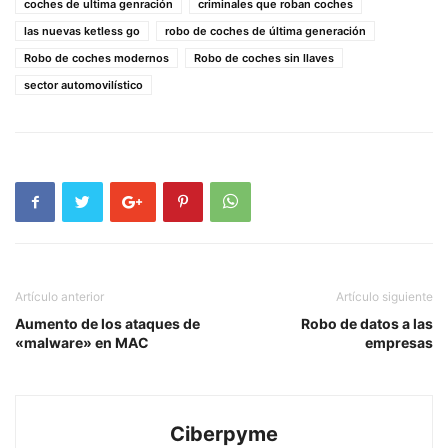
coches de ultima genración
criminales que roban coches
las nuevas ketless go
robo de coches de última generación
Robo de coches modernos
Robo de coches sin llaves
sector automovilístico
Artículo anterior
Artículo siguiente
Aumento de los ataques de
Robo de datos a las
«malware» en MAC
empresas
Ciberpyme