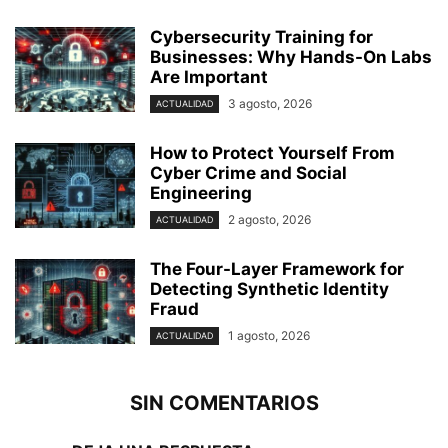
Cybersecurity Training for
Businesses: Why Hands-On Labs
Are Important
3 agosto, 2026
ACTUALIDAD
How to Protect Yourself From
Cyber Crime and Social
Engineering
2 agosto, 2026
ACTUALIDAD
The Four-Layer Framework for
Detecting Synthetic Identity
Fraud
1 agosto, 2026
ACTUALIDAD
SIN COMENTARIOS