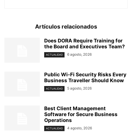
Artículos relacionados
Does DORA Require Training for
the Board and Executives Team?
6 agosto, 2026
ACTUALIDAD
Public Wi-Fi Security Risks Every
Business Traveller Should Know
5 agosto, 2026
ACTUALIDAD
Best Client Management
Software for Secure Business
Operations
4 agosto, 2026
ACTUALIDAD