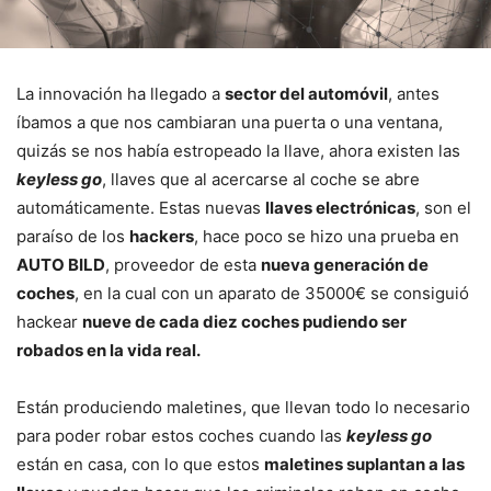
La innovación ha llegado a
sector del automóvil
, antes
íbamos a que nos cambiaran una puerta o una ventana,
quizás se nos había estropeado la llave, ahora existen las
keyless go
, llaves que al acercarse al coche se abre
automáticamente. Estas nuevas
llaves electrónicas
, son el
paraíso de los
hackers
, hace poco se hizo una prueba en
AUTO BILD
, proveedor de esta
nueva generación de
coches
, en la cual con un aparato de 35000€ se consiguió
hackear
nueve de cada diez coches pudiendo ser
robados en la vida real.
Están produciendo maletines, que llevan todo lo necesario
para poder robar estos coches cuando las
keyless go
están en casa, con lo que estos
maletines suplantan a las