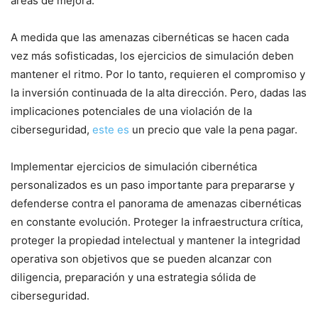
áreas de mejora.
A⁢ medida que las amenazas cibernéticas se hacen cada
vez más sofisticadas, los ejercicios de simulación deben
mantener el ritmo. Por lo tanto, requieren el compromiso y⁣
la inversión continuada ⁢de la alta ‍dirección. Pero, dadas​ las
implicaciones potenciales de una violación de la
ciberseguridad,
este es
un precio que vale la pena‌ pagar.
Implementar ejercicios de simulación cibernética
personalizados es un paso importante para prepararse y
defenderse contra el panorama de⁣ amenazas cibernéticas
en constante evolución. Proteger ​la infraestructura crítica,
proteger la propiedad intelectual y mantener la integridad
operativa son objetivos que se pueden⁢ alcanzar con
diligencia, preparación y una estrategia sólida de
ciberseguridad.