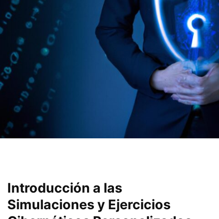
Introducción a⁤ las
Simulaciones y Ejercicios