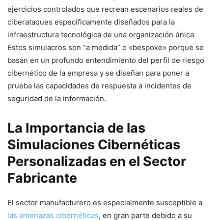
ejercicios ‍controlados que recrean escenarios reales⁣ de
ciberataques específicamente diseñados para la
infraestructura tecnológica de una organización única.
Estos simulacros son “a medida” o «bespoke» ⁢porque se
basan en un profundo⁣ entendimiento del perfil de riesgo
cibernético ‍de la empresa y ⁤se diseñan para poner a
prueba las capacidades de respuesta a incidentes de
seguridad de la información.
La Importancia de las
Simulaciones Cibernéticas
Personalizadas en el ⁤Sector
Fabricante
El sector manufacturero es especialmente susceptible a
las amenazas cibernéticas
, en gran parte debido a su