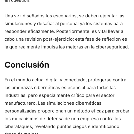
en ⁣cuestión.
Una vez diseñados los ⁢escenarios, se deben ejecutar las
simulaciones y⁣ desafiar al personal ya los sistemas para‌
responder eficazmente. Posteriormente, es vital ⁣llevar a
cabo una⁣ revisión post-ejercicio; esta fase de reflexión es
la que realmente impulsa las ‍mejoras en la ciberseguridad.
Conclusión
En el mundo actual‌ digital ‌y ⁤conectado, protegerse contra
las amenazas cibernéticas es esencial para todas las
industrias, pero especialmente crítico para el sector
manufacturero. Las simulaciones cibernéticas
personalizadas proporcionan un método eficaz para probar
los mecanismos de defensa de una empresa contra los
ciberataques, revelando puntos ciegos e identificando