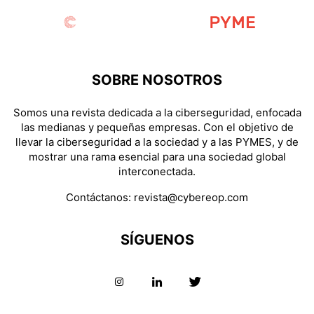
SOBRE NOSOTROS
Somos una revista dedicada a la ciberseguridad, enfocada
las medianas y pequeñas empresas. Con el objetivo de
llevar la ciberseguridad a la sociedad y a las PYMES, y de
mostrar una rama esencial para una sociedad global
interconectada.
Contáctanos:
revista@cybereop.com
SÍGUENOS