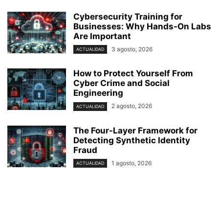
Cybersecurity Training for
Businesses: Why Hands-On Labs
Are Important
3 agosto, 2026
ACTUALIDAD
How to Protect Yourself From
Cyber Crime and Social
Engineering
2 agosto, 2026
ACTUALIDAD
The Four-Layer Framework for
Detecting Synthetic Identity
Fraud
1 agosto, 2026
ACTUALIDAD