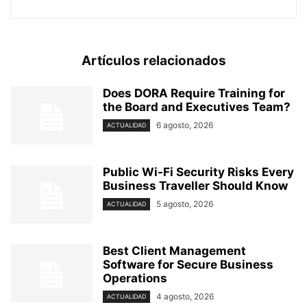
Artículos relacionados
Does DORA Require Training for
the Board and Executives Team?
6 agosto, 2026
ACTUALIDAD
Public Wi-Fi Security Risks Every
Business Traveller Should Know
5 agosto, 2026
ACTUALIDAD
Best Client Management
Software for Secure Business
Operations
4 agosto, 2026
ACTUALIDAD