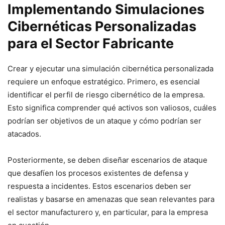
Implementando⁤ Simulaciones⁢
Cibernéticas Personalizadas
para el ‌Sector Fabricante
Crear y ejecutar una simulación cibernética personalizada
requiere un enfoque‍ estratégico. Primero, ​es esencial
identificar el perfil de riesgo ⁣cibernético de​ la empresa.
Esto⁣ significa⁤ comprender qué ⁢activos son valiosos, cuáles
podrían ser objetivos de un ataque y cómo podrían ser
atacados.
Posteriormente, ⁤se deben diseñar escenarios de ataque
que‌ desafíen los procesos ​existentes de defensa y
respuesta a​ incidentes. Estos escenarios deben ser
realistas y basarse en amenazas que sean relevantes para
el ⁤sector manufacturero y, en particular, para la empresa