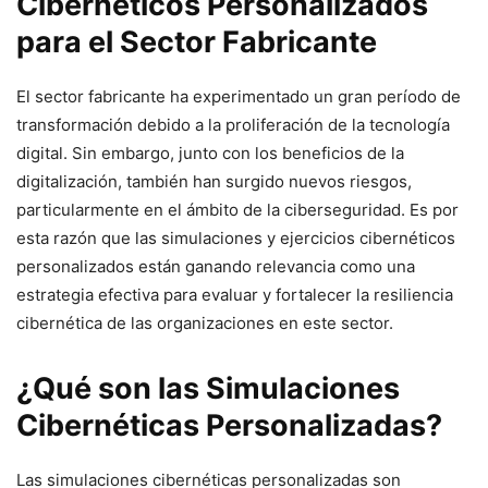
Cibernéticos Personalizados
para el Sector Fabricante
El sector fabricante ha experimentado un gran período de
transformación debido a la proliferación de la tecnología
digital. Sin embargo, junto con los beneficios de la
digitalización, también han surgido nuevos riesgos,
particularmente en el ámbito de la ciberseguridad. Es por
esta razón que las⁢ simulaciones ‌y ejercicios cibernéticos
personalizados están ganando relevancia como una
estrategia efectiva para evaluar y fortalecer la resiliencia
cibernética ⁢de ‌las organizaciones en este sector.
¿Qué ‌son las Simulaciones
Cibernéticas Personalizadas?
Las simulaciones ⁤cibernéticas personalizadas son