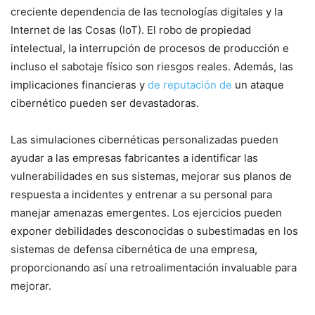
creciente dependencia de las tecnologías digitales y la
Internet ⁢de las Cosas (IoT). El robo de propiedad
intelectual, la interrupción de procesos de producción e
incluso el sabotaje físico son⁣ riesgos reales. Además, las
implicaciones financieras⁤ y
de reputación de
un ataque
cibernético pueden ser devastadoras.
Las simulaciones cibernéticas personalizadas ‌pueden‌
ayudar⁣ a las ⁣empresas fabricantes‍ a identificar las
vulnerabilidades en⁤ sus sistemas, mejorar ‌sus planos de
respuesta a​ incidentes y entrenar‍ a su personal para
manejar amenazas emergentes. Los ejercicios pueden
exponer debilidades desconocidas o subestimadas en los
sistemas de defensa cibernética‍ de una empresa,
proporcionando así una retroalimentación invaluable para
mejorar.