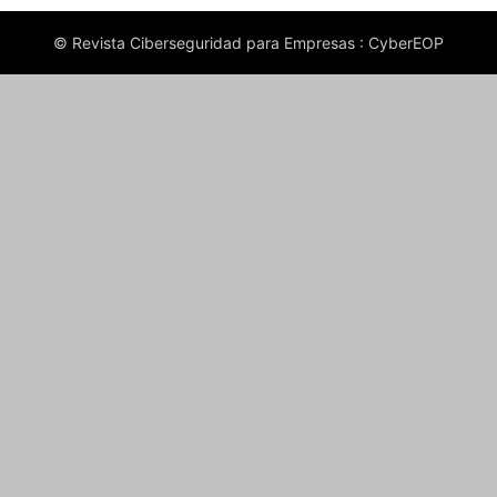
© Revista Ciberseguridad para Empresas : CyberEOP