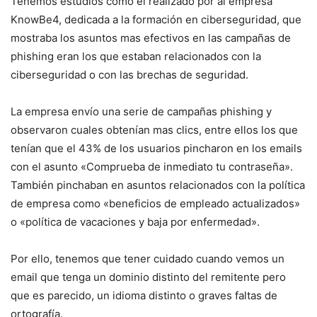
Tenemos estudios como el realizado por al empresa
KnowBe4, dedicada a la formación en ciberseguridad, que
mostraba los asuntos mas efectivos en las campañas de
phishing eran los que estaban relacionados con la
ciberseguridad o con las brechas de seguridad.
La empresa envío una serie de campañas phishing y
observaron cuales obtenían mas clics, entre ellos los que
tenían que el 43% de los usuarios pincharon en los emails
con el asunto «Comprueba de inmediato tu contraseña».
También pinchaban en asuntos relacionados con la política
de empresa como «beneficios de empleado actualizados»
o «política de vacaciones y baja por enfermedad».
Por ello, tenemos que tener cuidado cuando vemos un
email que tenga un dominio distinto del remitente pero
que es parecido, un idioma distinto o graves faltas de
ortografía.