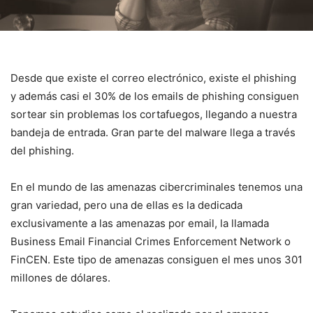
Desde que existe el correo electrónico, existe el phishing
y además casi el 30% de los emails de phishing consiguen
sortear sin problemas los cortafuegos, llegando a nuestra
bandeja de entrada. Gran parte del malware llega a través
del phishing.
En el mundo de las amenazas cibercriminales tenemos una
gran variedad, pero una de ellas es la dedicada
exclusivamente a las amenazas por email, la llamada
Business Email Financial Crimes Enforcement Network o
FinCEN. Este tipo de amenazas consiguen el mes unos 301
millones de dólares.