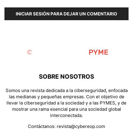
INICIAR SESIÓN PARA DEJAR UN COMENTARIO
SOBRE NOSOTROS
Somos una revista dedicada a la ciberseguridad, enfocada
las medianas y pequeñas empresas. Con el objetivo de
llevar la ciberseguridad a la sociedad y a las PYMES, y de
mostrar una rama esencial para una sociedad global
interconectada.
Contáctanos:
revista@cybereop.com