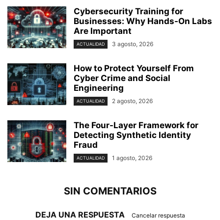
Cybersecurity Training for
Businesses: Why Hands-On Labs
Are Important
3 agosto, 2026
ACTUALIDAD
How to Protect Yourself From
Cyber Crime and Social
Engineering
2 agosto, 2026
ACTUALIDAD
The Four-Layer Framework for
Detecting Synthetic Identity
Fraud
1 agosto, 2026
ACTUALIDAD
SIN COMENTARIOS
DEJA UNA RESPUESTA
Cancelar respuesta