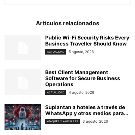
Artículos relacionados
Public Wi-Fi Security Risks Every
Business Traveller Should Know
5 agosto, 2026
ACTUALIDAD
Best Client Management
Software for Secure Business
Operations
4 agosto, 2026
ACTUALIDAD
Suplantan a hoteles a través de
WhatsApp y otros medios para...
3 agosto, 2026
ATAQUES Y AMENAZAS