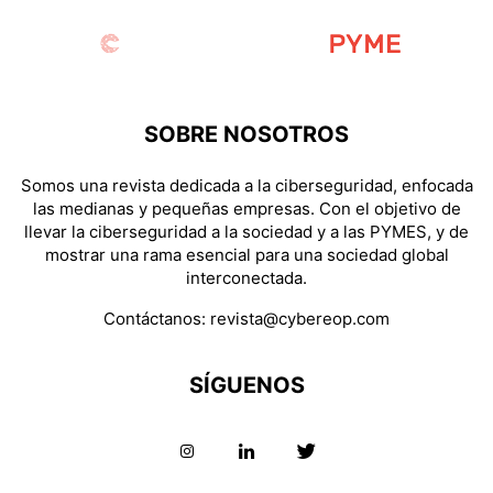
SOBRE NOSOTROS
Somos una revista dedicada a la ciberseguridad, enfocada
las medianas y pequeñas empresas. Con el objetivo de
llevar la ciberseguridad a la sociedad y a las PYMES, y de
mostrar una rama esencial para una sociedad global
interconectada.
Contáctanos:
revista@cybereop.com
SÍGUENOS