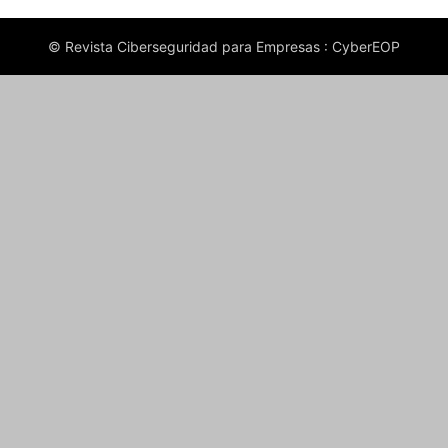
© Revista Ciberseguridad para Empresas : CyberEOP