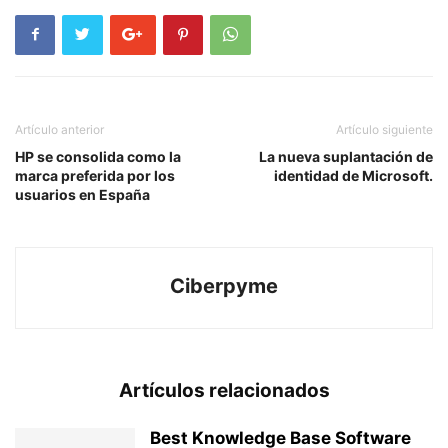
Artículo anterior
Artículo siguiente
HP se consolida como la
La nueva suplantación de
marca preferida por los
identidad de Microsoft.
usuarios en España
Ciberpyme
Artículos relacionados
Best Knowledge Base Software