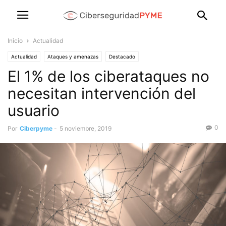
Inicio
Actualidad
Actualidad
Ataques y amenazas
Destacado
El 1% de los ciberataques no
necesitan intervención del
usuario
0
Por
Ciberpyme
-
5 noviembre, 2019