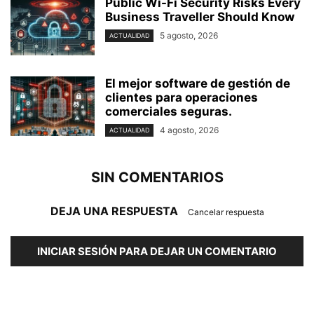
Public Wi-Fi Security Risks Every
Business Traveller Should Know
5 agosto, 2026
ACTUALIDAD
El mejor software de gestión de
clientes para operaciones
comerciales seguras.
4 agosto, 2026
ACTUALIDAD
SIN COMENTARIOS
DEJA UNA RESPUESTA
Cancelar respuesta
INICIAR SESIÓN PARA DEJAR UN COMENTARIO