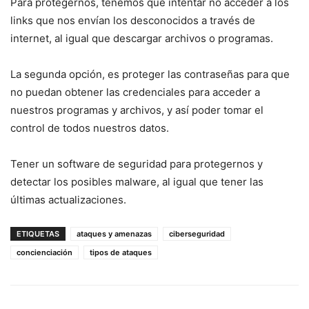
Para protegernos, tenemos que intentar no acceder a los
links que nos envían los desconocidos a través de
internet, al igual que descargar archivos o programas.
La segunda opción, es proteger las contraseñas para que
no puedan obtener las credenciales para acceder a
nuestros programas y archivos, y así poder tomar el
control de todos nuestros datos.
Tener un software de seguridad para protegernos y
detectar los posibles malware, al igual que tener las
últimas actualizaciones.
ETIQUETAS
ataques y amenazas
ciberseguridad
concienciación
tipos de ataques