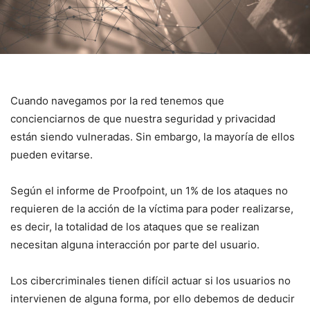
Cuando navegamos por la red tenemos que
concienciarnos de que nuestra seguridad y privacidad
están siendo vulneradas. Sin embargo, la mayoría de ellos
pueden evitarse.
Según el informe de Proofpoint, un 1% de los ataques no
requieren de la acción de la víctima para poder realizarse,
es decir, la totalidad de los ataques que se realizan
necesitan alguna interacción por parte del usuario.
Los cibercriminales tienen difícil actuar si los usuarios no
intervienen de alguna forma, por ello debemos de deducir