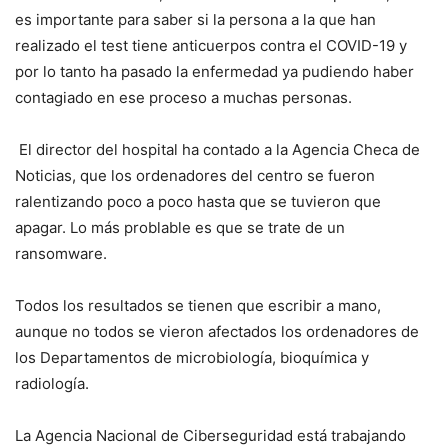
es importante para saber si la persona a la que han
realizado el test tiene anticuerpos contra el COVID-19 y
por lo tanto ha pasado la enfermedad ya pudiendo haber
contagiado en ese proceso a muchas personas.
El director del hospital ha contado a la Agencia Checa de
Noticias, que los ordenadores del centro se fueron
ralentizando poco a poco hasta que se tuvieron que
apagar. Lo más problable es que se trate de un
ransomware.
Todos los resultados se tienen que escribir a mano,
aunque no todos se vieron afectados los ordenadores de
los Departamentos de microbiología, bioquímica y
radiología.
La Agencia Nacional de Ciberseguridad está trabajando