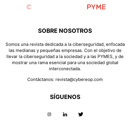
SOBRE NOSOTROS
Somos una revista dedicada a la ciberseguridad, enfocada
las medianas y pequeñas empresas. Con el objetivo de
llevar la ciberseguridad a la sociedad y a las PYMES, y de
mostrar una rama esencial para una sociedad global
interconectada.
Contáctanos:
revista@cybereop.com
SÍGUENOS