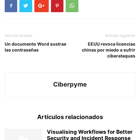
Artículo anterior
Artículo siguiente
Un documento Word sustrae
EEUU revoca licencias
las contraseñas
chinas por miedo a sufrir
ciberataques
Ciberpyme
Artículos relacionados
Visualising Workflows for Better
Security and Incident Response