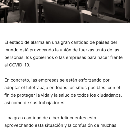
El estado de alarma en una gran cantidad de países del
mundo está provocando la unión de fuerzas tanto de las
personas, los gobiernos o las empresas para hacer frente
al COVID-19.
En concreto, las empresas se están esforzando por
adoptar el teletrabajo en todos los sitios posibles, con el
fin de proteger la vida y la salud de todos los ciudadanos,
así como de sus trabajadores.
Una gran cantidad de ciberdelincuentes está
aprovechando esta situación y la confusión de muchas