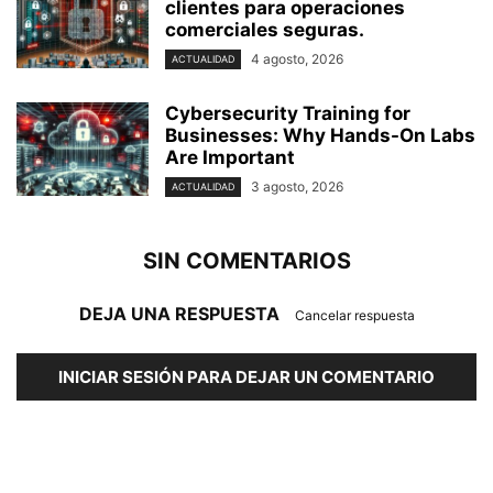
clientes para operaciones
comerciales seguras.
4 agosto, 2026
ACTUALIDAD
Cybersecurity Training for
Businesses: Why Hands-On Labs
Are Important
3 agosto, 2026
ACTUALIDAD
SIN COMENTARIOS
DEJA UNA RESPUESTA
Cancelar respuesta
INICIAR SESIÓN PARA DEJAR UN COMENTARIO