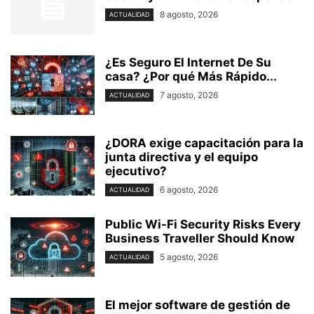
8 agosto, 2026
ACTUALIDAD
¿Es Seguro El Internet De Su
casa? ⁢¿Por qué Más Rápido...
7 agosto, 2026
ACTUALIDAD
¿DORA exige capacitación para la
junta directiva y el equipo
ejecutivo?
6 agosto, 2026
ACTUALIDAD
Public Wi-Fi Security Risks Every
Business Traveller Should Know
5 agosto, 2026
ACTUALIDAD
El mejor software de gestión de