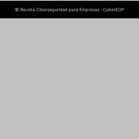
© Revista Ciberseguridad para Empresas : CyberEOP