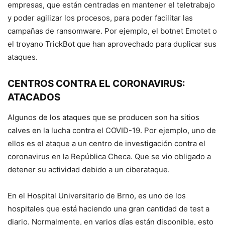
empresas, que están centradas en mantener el teletrabajo
y poder agilizar los procesos, para poder facilitar las
campañas de ransomware. Por ejemplo, el botnet Emotet o
el troyano TrickBot que han aprovechado para duplicar sus
ataques.
CENTROS CONTRA EL CORONAVIRUS:
ATACADOS
Algunos de los ataques que se producen son ha sitios
calves en la lucha contra el COVID-19. Por ejemplo, uno de
ellos es el ataque a un centro de investigación contra el
coronavirus en la República Checa. Que se vio obligado a
detener su actividad debido a un ciberataque.
En el Hospital Universitario de Brno, es uno de los
hospitales que está haciendo una gran cantidad de test a
diario. Normalmente, en varios días están disponible, esto