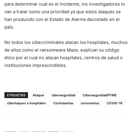
para determinar cual es el incidente, los investigadores lo
van a tratar como una prioridad ya que estos ataques se
han producido con el Estado de Alarma decretado en el
país.
No todos los cibercriminales atacan los hospitales, muchos
de ellos como el ransomware Maze, explican su código
ético por el cual no atacan hospitales, centros de salud o
instituciones imprescindibles.
ETIQUETAS
Ataque
ciberseguridad
CiberseguridadPYME
cibertaques a hospitales
Contraseñas
coronavirus
COVID-19