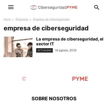
Inicio
Etiquetas
Empresa de ciberseguridad
empresa de ciberseguridad
La empresa de ciberseguridad, el
sector IT
16 agosto, 2019
ACTUALIDAD
SOBRE NOSOTROS