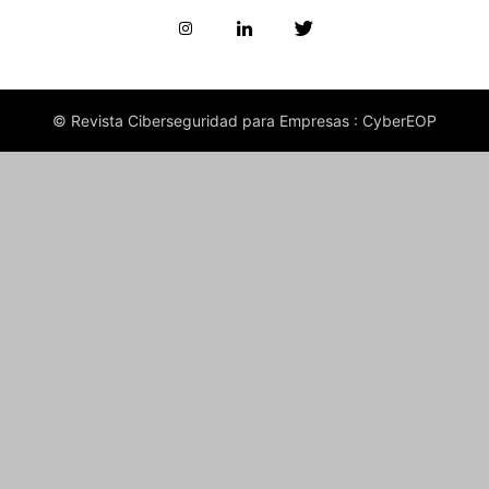
© Revista Ciberseguridad para Empresas : CyberEOP