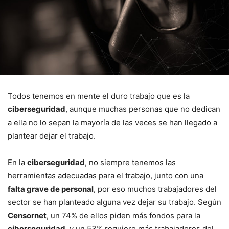
Todos tenemos en mente el duro trabajo que es la
ciberseguridad
, aunque muchas personas que no dedican
a ella no lo sepan la mayoría de las veces se han llegado a
plantear dejar el trabajo.
En la
ciberseguridad
, no siempre tenemos las
herramientas adecuadas para el trabajo, junto con una
falta grave de personal
, por eso muchos trabajadores del
sector se han planteado alguna vez dejar su trabajo. Según
Censornet
, un 74% de ellos piden más fondos para la
ciberseguridad
, y un 53% requiere más trabajadores del