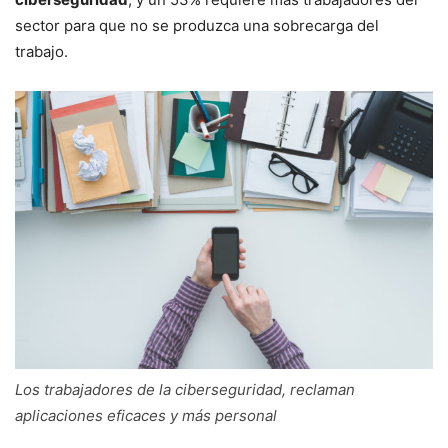
sector para que no se produzca una sobrecarga del
trabajo.
Los trabajadores de la ciberseguridad, reclaman
aplicaciones eficaces y más personal