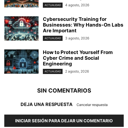
4 agosto, 2026
ACTUALIDAD
Cybersecurity Training for
Businesses: Why Hands-On Labs
Are Important
3 agosto, 2026
ACTUALIDAD
How to Protect Yourself From
Cyber Crime and Social
Engineering
2 agosto, 2026
ACTUALIDAD
SIN COMENTARIOS
DEJA UNA RESPUESTA
Cancelar respuesta
INICIAR SESIÓN PARA DEJAR UN COMENTARIO