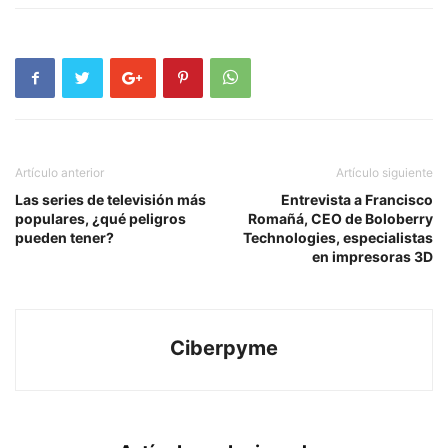
Artículo anterior
Artículo siguiente
Las series de televisión más
Entrevista a Francisco
populares, ¿qué peligros
Romañá, CEO de Boloberry
pueden tener?
Technologies, especialistas
en impresoras 3D
Ciberpyme