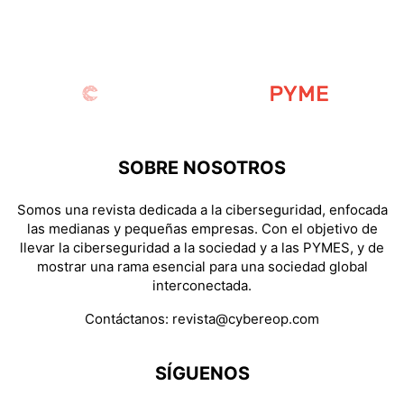
SOBRE NOSOTROS
Somos una revista dedicada a la ciberseguridad, enfocada
las medianas y pequeñas empresas. Con el objetivo de
llevar la ciberseguridad a la sociedad y a las PYMES, y de
mostrar una rama esencial para una sociedad global
interconectada.
Contáctanos:
revista@cybereop.com
SÍGUENOS