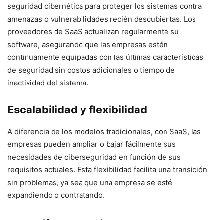
seguridad cibernética para ‌proteger los sistemas contra
amenazas o vulnerabilidades⁤ recién descubiertas. Los
proveedores de SaaS actualizan regularmente su
software, asegurando que las empresas estén
continuamente⁤ equipadas con las últimas características
de seguridad sin costos adicionales o tiempo de
inactividad del sistema.
Escalabilidad y flexibilidad
A diferencia de los modelos tradicionales, con SaaS, las
empresas pueden ⁢ampliar o bajar fácilmente sus
necesidades de ciberseguridad en función de sus
requisitos actuales. Esta flexibilidad facilita una transición
sin problemas, ya sea que una empresa⁢ se esté
expandiendo o contratando.