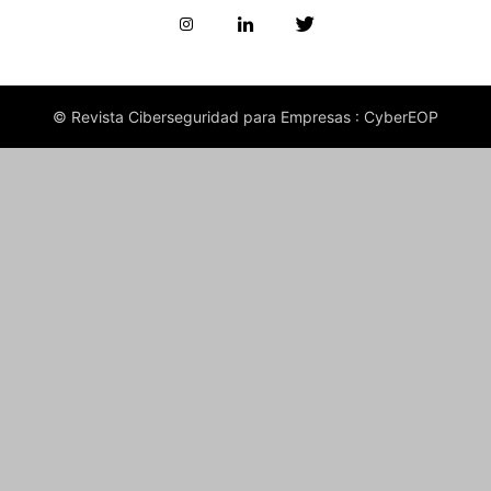
© Revista Ciberseguridad para Empresas : CyberEOP