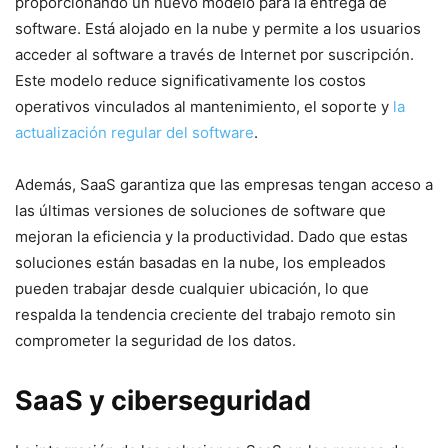
proporcionando un nuevo modelo para la entrega de
software. Está alojado ‍en la nube y permite a los usuarios
acceder‍ al software a través ⁤de Internet por ⁣suscripción.
Este modelo reduce significativamente los costos⁢
operativos vinculados al ‌mantenimiento, el soporte⁤ y
la
actualización regular del software
.
Además, SaaS garantiza que las empresas ​tengan acceso ⁣a⁤
las últimas versiones de⁣ soluciones de software que⁣
mejoran la ‍eficiencia y‌ la productividad. Dado que estas
soluciones ‌están ‍basadas ⁤en la nube, los empleados
pueden trabajar desde cualquier ubicación, lo que
respalda la tendencia creciente del⁣ trabajo​ remoto sin
comprometer la ⁣seguridad ⁣de los datos.
SaaS y ciberseguridad