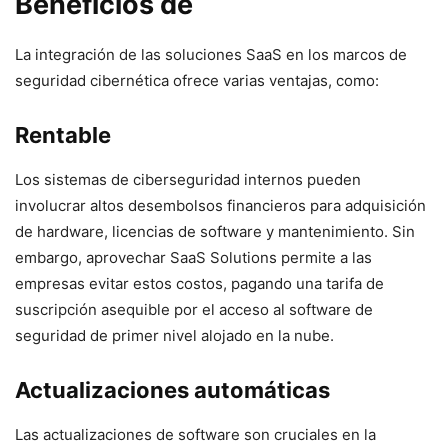
Beneficios‌ de
La integración de ⁢las soluciones SaaS en los marcos de
seguridad⁣ cibernética‌ ofrece varias ventajas, como:
Rentable
Los sistemas de ciberseguridad ‌internos‌ pueden
involucrar altos desembolsos financieros para adquisición
de⁤ hardware, licencias de software y mantenimiento. Sin
embargo, aprovechar SaaS Solutions permite a ​las
empresas evitar estos costos, pagando una tarifa de
suscripción asequible por el acceso al software ‍de
seguridad de ​primer nivel alojado en la nube.
Actualizaciones automáticas
Las actualizaciones de software⁤ son cruciales en la