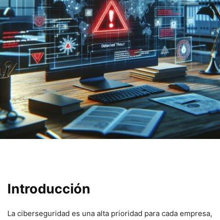
Introducción
La ciberseguridad es una alta‌ prioridad para cada empresa,