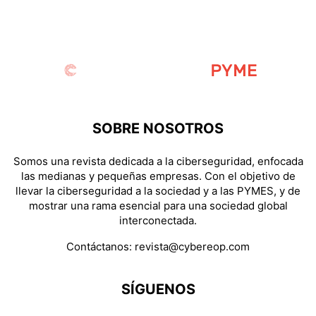
SOBRE NOSOTROS
Somos una revista dedicada a la ciberseguridad, enfocada
las medianas y pequeñas empresas. Con el objetivo de
llevar la ciberseguridad a la sociedad y a las PYMES, y de
mostrar una rama esencial para una sociedad global
interconectada.
Contáctanos:
revista@cybereop.com
SÍGUENOS