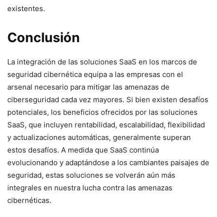
existentes.
Conclusión
La integración de las soluciones SaaS en los marcos de⁤
seguridad cibernética ​equipa a las empresas con el
arsenal necesario para mitigar las ‍amenazas de
ciberseguridad cada vez mayores. Si bien existen ⁤desafíos
potenciales, los beneficios ofrecidos por las soluciones
SaaS, que incluyen ‍rentabilidad, escalabilidad, ‍flexibilidad
y actualizaciones automáticas, generalmente superan
estos desafíos. A medida que SaaS continúa⁢
evolucionando y adaptándose a los cambiantes paisajes de
​seguridad, estas soluciones se volverán aún más
integrales en nuestra lucha contra las amenazas‍
cibernéticas.