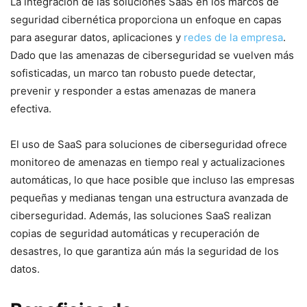
La integración de las soluciones SaaS ‌en⁢ los marcos de
seguridad cibernética proporciona un enfoque​ en capas
para asegurar datos, aplicaciones y ‌
redes de la empresa
.
Dado que las amenazas de ciberseguridad se vuelven más
sofisticadas, un marco ​tan robusto puede detectar,
prevenir y responder a estas amenazas de ⁤manera
efectiva.
El uso de SaaS para soluciones de ciberseguridad ofrece
monitoreo de‍ amenazas en tiempo real y actualizaciones
automáticas,​ lo que⁣ hace posible que incluso las empresas
pequeñas y medianas tengan una estructura avanzada de
ciberseguridad. Además, las soluciones SaaS realizan
copias ​de seguridad automáticas y recuperación de
desastres, lo que garantiza aún más la seguridad de los
datos.