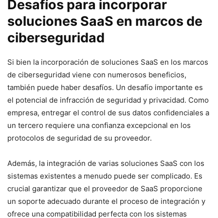
Desafíos‌ para incorporar
soluciones SaaS en marcos de
ciberseguridad
Si bien la incorporación de ⁤soluciones SaaS en los marcos
de ciberseguridad viene con numerosos beneficios,
también puede haber desafíos. Un desafío‍ importante es
el potencial de infracción de seguridad y privacidad. Como
empresa, entregar el control de sus datos confidenciales a
un tercero requiere una confianza‌ excepcional en los
protocolos de seguridad de su proveedor.
Además, la integración de varias soluciones SaaS con ⁣los
sistemas existentes a menudo⁢ puede ser complicado. Es
crucial garantizar ‌que el proveedor ​de SaaS proporcione
un soporte adecuado durante el proceso de integración y
ofrece una compatibilidad perfecta con los sistemas