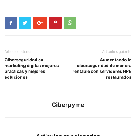
Artículo anterior
Artículo siguiente
Ciberseguridad en
Aumentando la
marketing digital: mejores
ciberseguridad de manera
prácticas y mejores
rentable con servidores HPE
soluciones
restaurados
Ciberpyme