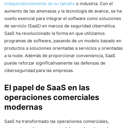
independientemente de su tamaño
⁢o industria. Con el
aumento de las ⁣amenazas y la tecnología de avance, se ha
vuelto ⁢esencial ⁣para integrar el software como soluciones
de servicio (SaaS) en marcos de seguridad cibernética.
SaaS ha revolucionado la forma en que utilizamos
programas de software, pasando de un modelo basado en
productos a soluciones orientadas a servicios y orientadas
a la nube. Además de proporcionar conveniencia, SaaS
puede reforzar significativamente las defensas de
ciberseguridad para las empresas.
El papel de SaaS en ​las
operaciones comerciales
⁢modernas
SaaS ha transformado las operaciones comerciales,