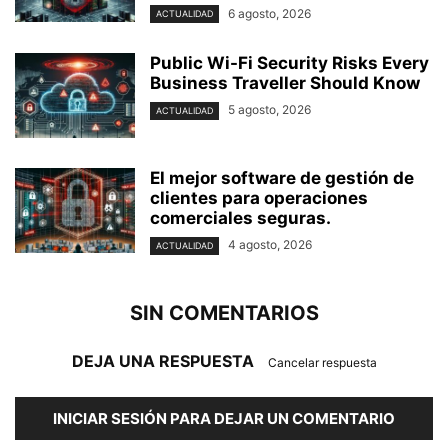
6 agosto, 2026
ACTUALIDAD
Public Wi-Fi Security Risks Every
Business Traveller Should Know
5 agosto, 2026
ACTUALIDAD
El mejor software de gestión de
clientes para operaciones
comerciales seguras.
4 agosto, 2026
ACTUALIDAD
SIN COMENTARIOS
DEJA UNA RESPUESTA
Cancelar respuesta
INICIAR SESIÓN PARA DEJAR UN COMENTARIO