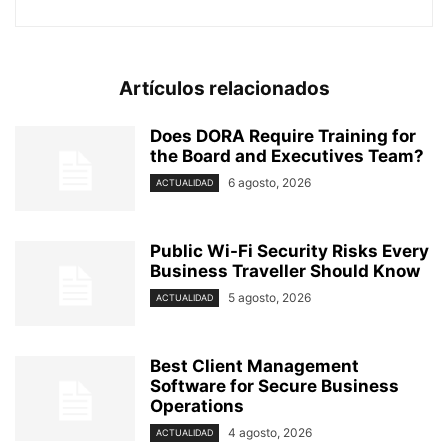
Artículos relacionados
Does DORA Require Training for
the Board and Executives Team?
6 agosto, 2026
ACTUALIDAD
Public Wi-Fi Security Risks Every
Business Traveller Should Know
5 agosto, 2026
ACTUALIDAD
Best Client Management
Software for Secure Business
Operations
4 agosto, 2026
ACTUALIDAD