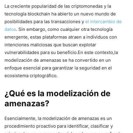
La creciente popularidad de las criptomonedas y la
tecnología ‍blockchain ha abierto un nuevo mundo‍ de
posibilidades para⁣ las transacciones⁤ y ​
el intercambio de
datos
. Sin embargo, como ⁤cualquier otra ​tecnología
emergente, estas plataformas atraen a individuos con⁤
intenciones ‌maliciosas que​ buscan explotar
vulnerabilidades ‌para su‍ beneficio.En este contexto,la
modelización de amenazas se ha ​convertido en‍ un
enfoque esencial para garantizar⁣ la seguridad en el
ecosistema criptográfico.
¿Qué es la modelización de
amenazas?
Esencialmente, la⁢ modelización‌ de amenazas es un
procedimiento proactivo para identificar,⁣ clasificar y