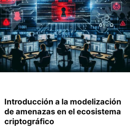
Introducción a la‌ modelización
de amenazas en el ecosistema
criptográfico