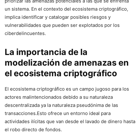
priorizar las amenazas potenciales a‌ las que se enfrenta
un sistema. En el contexto ​del ecosistema criptográfico,
implica identificar y catalogar posibles riesgos y
vulnerabilidades que pueden ser ​explotados por ‍los
ciberdelincuentes.
La importancia de⁢ la
modelización de amenazas en
el ecosistema criptográfico
El ecosistema‍ criptográfico⁢ es un campo‌ jugoso para los
actores malintencionados ⁤debido a⁤ su naturaleza
descentralizada ya la ⁣naturaleza pseudónima de las
transacciones.Esto ofrece un entorno ideal​ para
actividades ilícitas que van​ desde‍ el lavado de dinero hasta
el robo directo de fondos.