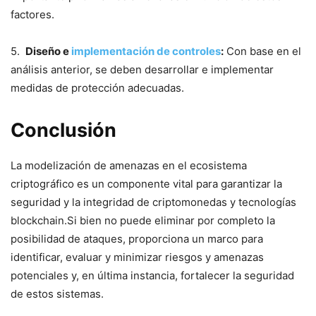
factores.
5. ‍
Diseño e
implementación de controles
:
‌Con base en el
análisis anterior, ⁣se deben desarrollar e implementar
medidas​ de protección adecuadas.
Conclusión
La modelización de amenazas en el ecosistema
criptográfico es un componente vital para garantizar la
seguridad y la integridad de criptomonedas y ⁤tecnologías
blockchain.Si bien no puede eliminar por completo la
posibilidad de ataques, proporciona un marco para
identificar, evaluar y minimizar riesgos y amenazas
potenciales y, ⁣en última ⁢instancia, fortalecer la seguridad
de estos sistemas.