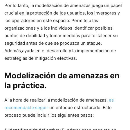
Por lo tanto, la modelización de amenazas​ juega un papel
crucial en la protección de los usuarios, los inversores y
‌los operadores en este espacio.​ Permite a las
organizaciones y a los individuos ‌identificar posibles
puntos de debilidad ‌y⁤ tomar medidas ⁤para ⁤fortalecer su
seguridad antes de ‍que se produzca un ataque.
Además,ayuda⁤ en el​ desarrollo y la implementación ⁣de
estrategias⁤ de mitigación efectivas.
Modelización de amenazas ‌en
la práctica.
A la hora de ⁤realizar la modelización de amenazas,
es
recomendable seguir
⁤un enfoque ⁤estructurado. Este ​
proceso puede incluir los siguientes pasos:‍