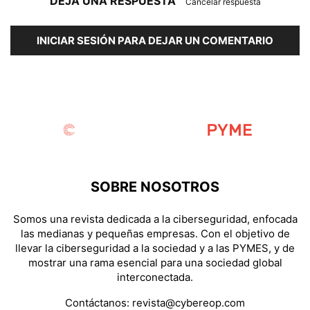
DEJA UNA RESPUESTA
Cancelar respuesta
INICIAR SESIÓN PARA DEJAR UN COMENTARIO
SOBRE NOSOTROS
Somos una revista dedicada a la ciberseguridad, enfocada
las medianas y pequeñas empresas. Con el objetivo de
llevar la ciberseguridad a la sociedad y a las PYMES, y de
mostrar una rama esencial para una sociedad global
interconectada.
Contáctanos:
revista@cybereop.com