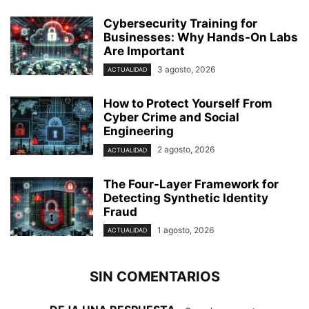
Cybersecurity Training for
Businesses: Why Hands-On Labs
Are Important
3 agosto, 2026
ACTUALIDAD
How to Protect Yourself From
Cyber Crime and Social
Engineering
2 agosto, 2026
ACTUALIDAD
The Four-Layer Framework for
Detecting Synthetic Identity
Fraud
1 agosto, 2026
ACTUALIDAD
SIN COMENTARIOS